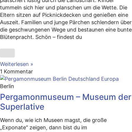
plätschert lustig durch die Landschaft. Kinder
tummeln sich hier und planschen um die Wette. Die
Eltern sitzen auf Picknickdecken und genießen eine
Auszeit. Familien und junge Pärchen schlendern über
die geschwungenen Wege und bestaunen eine bunte
Blütenpracht. Schön – findest du
Weiterlesen »
1 Kommentar
Berlin
Pergamonmuseum – Museum der
Superlative
Wenn du, wie ich Museen magst, die große
„Exponate“ zeigen, dann bist du im