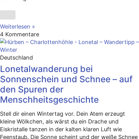
Weiterlesen »
4 Kommentare
Deutschland
Lonetalwanderung bei
Sonnenschein und Schnee – auf
den Spuren der
Menschheitsgeschichte
Stell dir einen Wintertag vor. Dein Atem erzeugt
kleine Wölkchen, als wärst du ein Drache und
Eiskristalle tanzen in der kalten klaren Luft wie
Feenstaub. Die Sonne scheint und der weiße Schnee