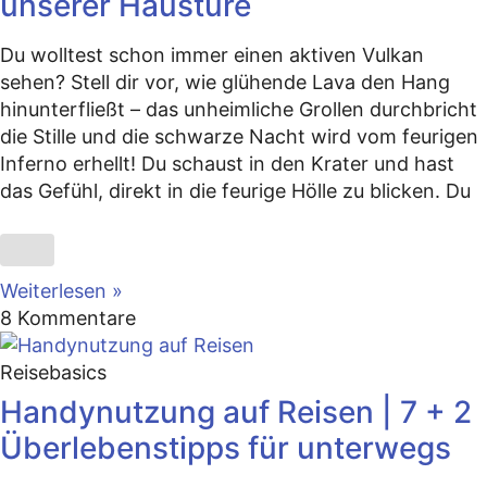
unserer Haustüre
Du wolltest schon immer einen aktiven Vulkan
sehen? Stell dir vor, wie glühende Lava den Hang
hinunterfließt – das unheimliche Grollen durchbricht
die Stille und die schwarze Nacht wird vom feurigen
Inferno erhellt! Du schaust in den Krater und hast
das Gefühl, direkt in die feurige Hölle zu blicken. Du
Weiterlesen »
8 Kommentare
Reisebasics
Handynutzung auf Reisen | 7 + 2
Überlebenstipps für unterwegs