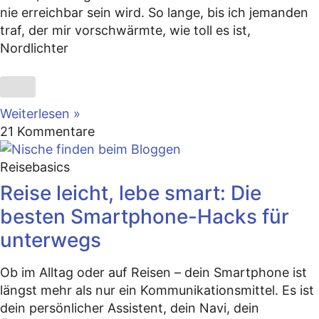
nie erreichbar sein wird. So lange, bis ich jemanden
traf, der mir vorschwärmte, wie toll es ist,
Nordlichter
Weiterlesen »
21 Kommentare
Reisebasics
Reise leicht, lebe smart: Die
besten Smartphone-Hacks für
unterwegs
Ob im Alltag oder auf Reisen – dein Smartphone ist
längst mehr als nur ein Kommunikationsmittel. Es ist
dein persönlicher Assistent, dein Navi, dein