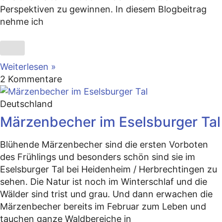
Perspektiven zu gewinnen. In diesem Blogbeitrag
nehme ich
Weiterlesen »
2 Kommentare
Deutschland
Märzenbecher im Eselsburger Tal
Blühende Märzenbecher sind die ersten Vorboten
des Frühlings und besonders schön sind sie im
Eselsburger Tal bei Heidenheim / Herbrechtingen zu
sehen. Die Natur ist noch im Winterschlaf und die
Wälder sind trist und grau. Und dann erwachen die
Märzenbecher bereits im Februar zum Leben und
tauchen ganze Waldbereiche in