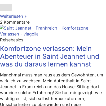
Weiterlesen »
2 Kommentare
Reisebasics
Komfortzone verlassen: Mein
Abenteuer in Saint Jeannet und
was du daraus lernen kannst
Manchmal muss man raus aus dem Gewohnten, um
wirklich zu wachsen. Mein Aufenthalt in Saint
Jeannet in Frankreich und das House-Sitting dort
war eine solche Erfahrung! Sie hat mir gezeigt, wie
wichtig es ist, sich selbst herauszufordern,
Unsicherheiten zu überwinden und neue