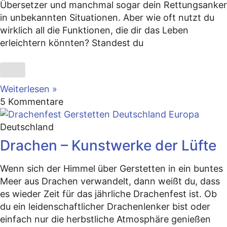
Übersetzer und manchmal sogar dein Rettungsanker
in unbekannten Situationen. Aber wie oft nutzt du
wirklich all die Funktionen, die dir das Leben
erleichtern könnten? Standest du
Weiterlesen »
5 Kommentare
Deutschland
Drachen – Kunstwerke der Lüfte
Wenn sich der Himmel über Gerstetten in ein buntes
Meer aus Drachen verwandelt, dann weißt du, dass
es wieder Zeit für das jährliche Drachenfest ist. Ob
du ein leidenschaftlicher Drachenlenker bist oder
einfach nur die herbstliche Atmosphäre genießen