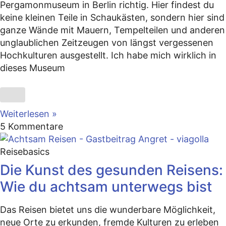
Pergamonmuseum in Berlin richtig. Hier findest du
keine kleinen Teile in Schaukästen, sondern hier sind
ganze Wände mit Mauern, Tempelteilen und anderen
unglaublichen Zeitzeugen von längst vergessenen
Hochkulturen ausgestellt. Ich habe mich wirklich in
dieses Museum
Weiterlesen »
5 Kommentare
Reisebasics
Die Kunst des gesunden Reisens:
Wie du achtsam unterwegs bist
Das Reisen bietet uns die wunderbare Möglichkeit,
neue Orte zu erkunden, fremde Kulturen zu erleben