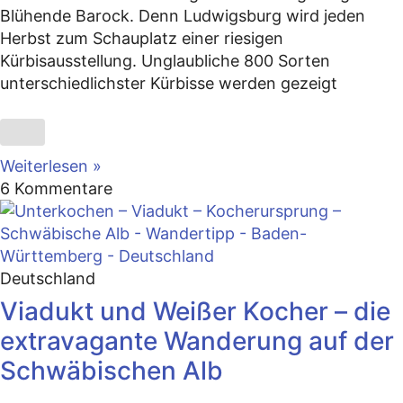
Blühende Barock. Denn Ludwigsburg wird jeden
Herbst zum Schauplatz einer riesigen
Kürbisausstellung. Unglaubliche 800 Sorten
unterschiedlichster Kürbisse werden gezeigt
Weiterlesen »
6 Kommentare
Deutschland
Viadukt und Weißer Kocher – die
extravagante Wanderung auf der
Schwäbischen Alb