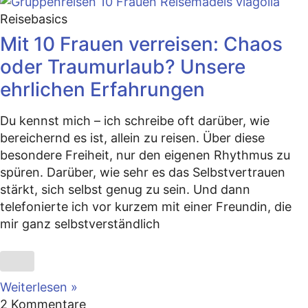
Reisebasics
Mit 10 Frauen verreisen: Chaos
oder Traumurlaub? Unsere
ehrlichen Erfahrungen
Du kennst mich – ich schreibe oft darüber, wie
bereichernd es ist, allein zu reisen. Über diese
besondere Freiheit, nur den eigenen Rhythmus zu
spüren. Darüber, wie sehr es das Selbstvertrauen
stärkt, sich selbst genug zu sein. Und dann
telefonierte ich vor kurzem mit einer Freundin, die
mir ganz selbstverständlich
Weiterlesen »
2 Kommentare