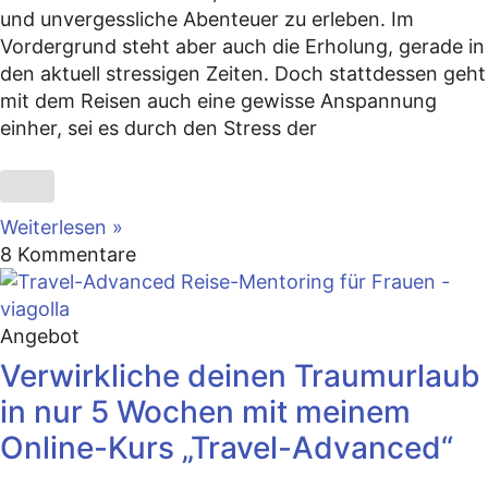
und unvergessliche Abenteuer zu erleben. Im
Vordergrund steht aber auch die Erholung, gerade in
den aktuell stressigen Zeiten. Doch stattdessen geht
mit dem Reisen auch eine gewisse Anspannung
einher, sei es durch den Stress der
Weiterlesen »
8 Kommentare
Angebot
Verwirkliche deinen Traumurlaub
in nur 5 Wochen mit meinem
Online-Kurs „Travel-Advanced“