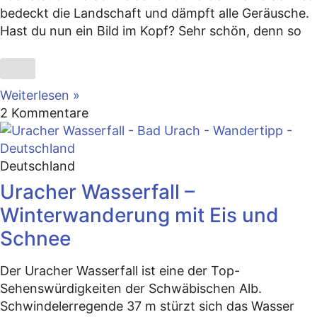
bedeckt die Landschaft und dämpft alle Geräusche.
Hast du nun ein Bild im Kopf? Sehr schön, denn so
Weiterlesen »
2 Kommentare
Deutschland
Uracher Wasserfall –
Winterwanderung mit Eis und
Schnee
Der Uracher Wasserfall ist eine der Top-
Sehenswürdigkeiten der Schwäbischen Alb.
Schwindelerregende 37 m stürzt sich das Wasser