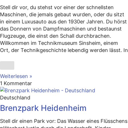
Stell dir vor, du stehst vor einer der schnellsten
Maschinen, die jemals gebaut wurden, oder du sitzt
in einem Luxusauto aus den 1930er Jahren. Du hörst
das Donnern von Dampfmaschinen und bestaunst
Flugzeuge, die einst den Schall durchbrachen.
Willkommen im Technikmuseum Sinsheim, einem
Ort, der Technikgeschichte lebendig werden lässt. In
Weiterlesen »
1 Kommentar
Deutschland
Brenzpark Heidenheim
Stell dir einen Park vor: Das Wasser eines Flüsschens