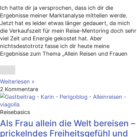
Ich hatte dir ja versprochen, dass ich dir die
Ergebnisse meiner Marktanalyse mitteilen werde.
Jetzt hat es leider etwas länger gedauert, da mich
die Verkaufszeit für mein Reise-Mentoring doch sehr
viel Zeit und Energie gekostet hat. Aber
nichtsdestotrotz fasse ich dir heute meine
Ergebnisse zum Thema „Allein Reisen und Frauen
Weiterlesen »
2 Kommentare
Reisebasics
Als Frau allein die Welt bereisen –
prickelndes Freiheitsgefühl und