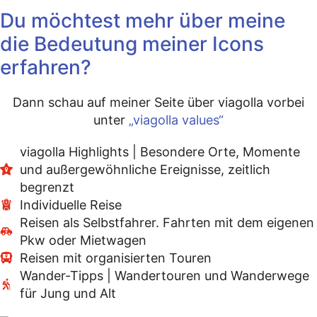
Du möchtest mehr über meine
die Bedeutung meiner Icons
erfahren?
Dann schau auf meiner Seite über viagolla vorbei
unter
„viagolla values“
viagolla Highlights | Besondere Orte, Momente
und außergewöhnliche Ereignisse, zeitlich
begrenzt
Individuelle Reise
Reisen als Selbstfahrer. Fahrten mit dem eigenen
Pkw oder Mietwagen
Reisen mit organisierten Touren
Wander-Tipps | Wandertouren und Wanderwege
für Jung und Alt