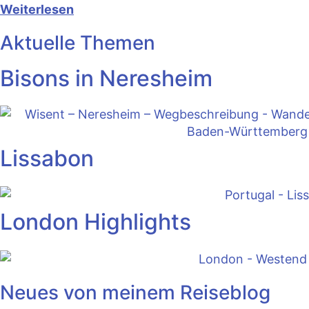
Weiterlesen
Aktuelle Themen
Bisons in Neresheim
Lissabon
London Highlights
Neues von meinem Reiseblog