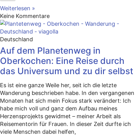
Weiterlesen »
Keine Kommentare
Deutschland
Auf dem Planetenweg in
Oberkochen: Eine Reise durch
das Universum und zu dir selbst
Es ist eine ganze Weile her, seit ich die letzte
Wanderung beschrieben habe. In den vergangenen
Monaten hat sich mein Fokus stark verändert: Ich
habe mich voll und ganz dem Aufbau meines
Herzensprojekts gewidmet – meiner Arbeit als
Reisementorin für Frauen. In dieser Zeit durfte ich
viele Menschen dabei helfen,