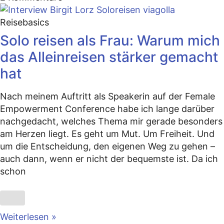
Reisebasics
Solo reisen als Frau: Warum mich
das Alleinreisen stärker gemacht
hat
Nach meinem Auftritt als Speakerin auf der Female
Empowerment Conference habe ich lange darüber
nachgedacht, welches Thema mir gerade besonders
am Herzen liegt. Es geht um Mut. Um Freiheit. Und
um die Entscheidung, den eigenen Weg zu gehen –
auch dann, wenn er nicht der bequemste ist. Da ich
schon
Weiterlesen »