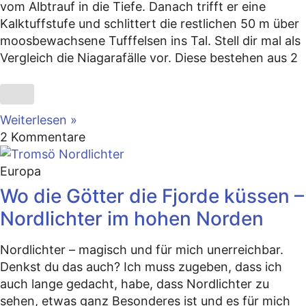
vom Albtrauf in die Tiefe. Danach trifft er eine
Kalktuffstufe und schlittert die restlichen 50 m über
moosbewachsene Tufffelsen ins Tal. Stell dir mal als
Vergleich die Niagarafälle vor. Diese bestehen aus 2
Weiterlesen »
2 Kommentare
Europa
Wo die Götter die Fjorde küssen –
Nordlichter im hohen Norden
Nordlichter – magisch und für mich unerreichbar.
Denkst du das auch? Ich muss zugeben, dass ich
auch lange gedacht, habe, dass Nordlichter zu
sehen, etwas ganz Besonderes ist und es für mich