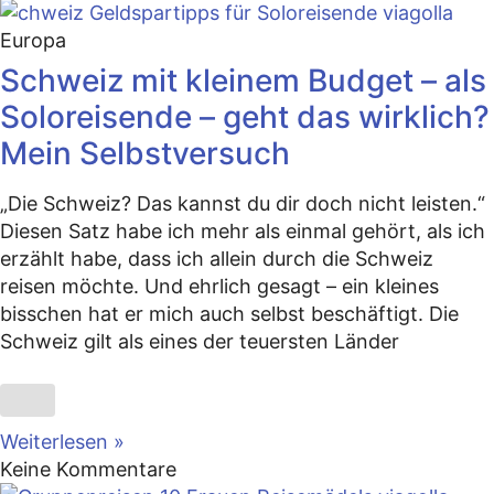
Europa
Schweiz mit kleinem Budget – als
Soloreisende – geht das wirklich?
Mein Selbstversuch
„Die Schweiz? Das kannst du dir doch nicht leisten.“
Diesen Satz habe ich mehr als einmal gehört, als ich
erzählt habe, dass ich allein durch die Schweiz
reisen möchte. Und ehrlich gesagt – ein kleines
bisschen hat er mich auch selbst beschäftigt. Die
Schweiz gilt als eines der teuersten Länder
Weiterlesen »
Keine Kommentare