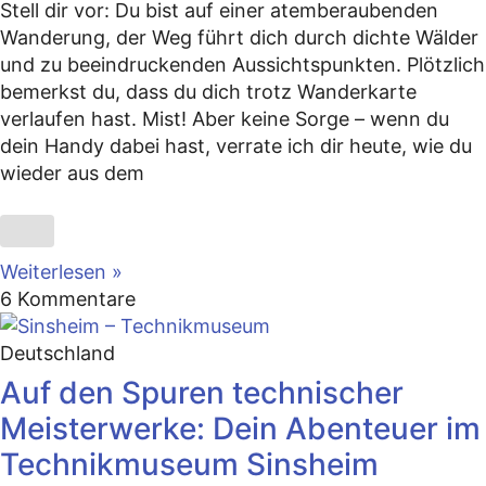
Stell dir vor: Du bist auf einer atemberaubenden
Wanderung, der Weg führt dich durch dichte Wälder
und zu beeindruckenden Aussichtspunkten. Plötzlich
bemerkst du, dass du dich trotz Wanderkarte
verlaufen hast. Mist! Aber keine Sorge – wenn du
dein Handy dabei hast, verrate ich dir heute, wie du
wieder aus dem
Weiterlesen »
6 Kommentare
Deutschland
Auf den Spuren technischer
Meisterwerke: Dein Abenteuer im
Technikmuseum Sinsheim