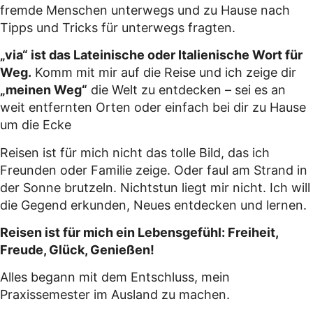
fremde Menschen unterwegs und zu Hause nach
Tipps und Tricks für unterwegs fragten.
„via“ ist das Lateinische oder Italienische Wort für
Weg.
Komm mit mir auf die Reise und ich zeige dir
„meinen Weg“
die Welt zu entdecken – sei es an
weit entfernten Orten oder einfach bei dir zu Hause
um die Ecke
Reisen ist für mich nicht das tolle Bild, das ich
Freunden oder Familie zeige. Oder faul am Strand in
der Sonne brutzeln. Nichtstun liegt mir nicht. Ich will
die Gegend erkunden, Neues entdecken und lernen.
Reisen ist für mich ein Lebensgefühl: Freiheit,
Freude, Glück, Genießen!
Alles begann mit dem Entschluss, mein
Praxissemester im Ausland zu machen.