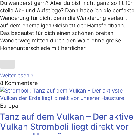
Du wanderst gern? Aber du bist nicht ganz so fit für
steile Ab- und Aufstiege? Dann habe ich die perfekte
Wanderung für dich, denn die Wanderung verläuft
auf dem ehemaligen Gleisbett der Härtsfeldbahn.
Das bedeutet für dich einen schönen breiten
Wanderweg mitten durch den Wald ohne große
Höhenunterschiede mit herrlicher
Weiterlesen »
8 Kommentare
Europa
Tanz auf dem Vulkan – Der aktive
Vulkan Stromboli liegt direkt vor