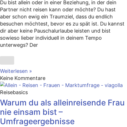
Du bist allein oder in einer Beziehung, in der dein
Partner nicht reisen kann oder möchte? Du hast
aber schon ewig ein Traumziel, dass du endlich
besuchen möchtest, bevor es zu spät ist. Du kannst
dir aber keine Pauschalurlaube leisten und bist
sowieso lieber individuell in deinem Tempo
unterwegs? Der
Weiterlesen »
Keine Kommentare
Reisebasics
Warum du als alleinreisende Frau
nie einsam bist –
Umfrageergebnisse