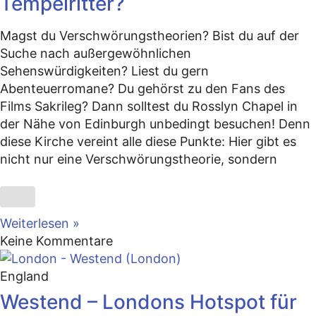
Tempelritter?
Magst du Verschwörungstheorien? Bist du auf der
Suche nach außergewöhnlichen
Sehenswürdigkeiten? Liest du gern
Abenteuerromane? Du gehörst zu den Fans des
Films Sakrileg? Dann solltest du Rosslyn Chapel in
der Nähe von Edinburgh unbedingt besuchen! Denn
diese Kirche vereint alle diese Punkte: Hier gibt es
nicht nur eine Verschwörungstheorie, sondern
Weiterlesen »
Keine Kommentare
England
Westend – Londons Hotspot für