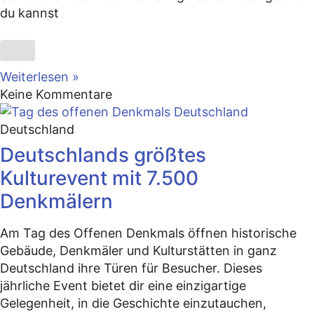
du kannst
Weiterlesen »
Keine Kommentare
Deutschland
Deutschlands größtes
Kulturevent mit 7.500
Denkmälern
Am Tag des Offenen Denkmals öffnen historische
Gebäude, Denkmäler und Kulturstätten in ganz
Deutschland ihre Türen für Besucher. Dieses
jährliche Event bietet dir eine einzigartige
Gelegenheit, in die Geschichte einzutauchen,