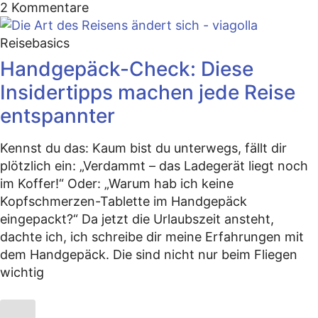
2 Kommentare
Reisebasics
Handgepäck-Check: Diese
Insidertipps machen jede Reise
entspannter
Kennst du das: Kaum bist du unterwegs, fällt dir
plötzlich ein: „Verdammt – das Ladegerät liegt noch
im Koffer!“ Oder: „Warum hab ich keine
Kopfschmerzen-Tablette im Handgepäck
eingepackt?“ Da jetzt die Urlaubszeit ansteht,
dachte ich, ich schreibe dir meine Erfahrungen mit
dem Handgepäck. Die sind nicht nur beim Fliegen
wichtig