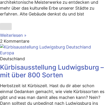
architektonische Meisterwerke zu entdecken und
mehr über das kulturelle Erbe unserer Städte zu
erfahren. Alte Gebäude denkst du und bist
Weiterlesen »
2 Kommentare
Deutschland
Kürbisausstellung Ludwigsburg –
mit über 800 Sorten
Herbstzeit ist Kürbiszeit. Hast du dir aber schon
einmal Gedanken gemacht, wie viele Kürbissorten es
gibt und was man damit alles machen kann? Nein?
Dann solltest du unbedingt nach Ludwigsburg ins