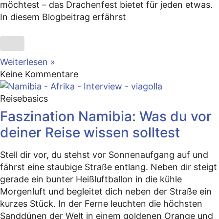
möchtest – das Drachenfest bietet für jeden etwas.
In diesem Blogbeitrag erfährst
Weiterlesen »
Keine Kommentare
Reisebasics
Faszination Namibia: Was du vor
deiner Reise wissen solltest
Stell dir vor, du stehst vor Sonnenaufgang auf und
fährst eine staubige Straße entlang. Neben dir steigt
gerade ein bunter Heißluftballon in die kühle
Morgenluft und begleitet dich neben der Straße ein
kurzes Stück. In der Ferne leuchten die höchsten
Sanddünen der Welt in einem goldenen Orange und