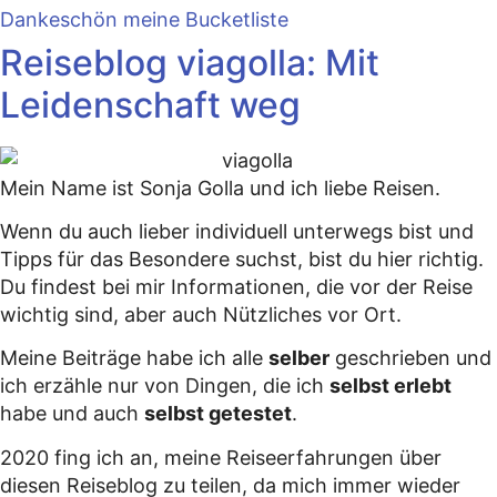
Dankeschön meine Bucketliste
Reiseblog viagolla: Mit
Leidenschaft weg
Mein Name ist Sonja Golla und ich liebe Reisen.
Wenn du auch lieber individuell unterwegs bist und
Tipps für das Besondere suchst, bist du hier richtig.
Du findest bei mir Informationen, die vor der Reise
wichtig sind, aber auch Nützliches vor Ort.
Meine Beiträge habe ich alle
selber
geschrieben und
ich erzähle nur von Dingen, die ich
selbst erlebt
habe und auch
selbst getestet
.
2020 fing ich an, meine Reiseerfahrungen über
diesen Reiseblog zu teilen, da mich immer wieder