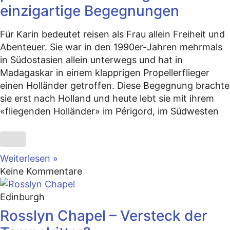
einzigartige Begegnungen
Für Karin bedeutet reisen als Frau allein Freiheit und
Abenteuer. Sie war in den 1990er-Jahren mehrmals
in Südostasien allein unterwegs und hat in
Madagaskar in einem klapprigen Propellerflieger
einen Holländer getroffen. Diese Begegnung brachte
sie erst nach Holland und heute lebt sie mit ihrem
«fliegenden Holländer» im Périgord, im Südwesten
Weiterlesen »
Keine Kommentare
Edinburgh
Rosslyn Chapel – Versteck der