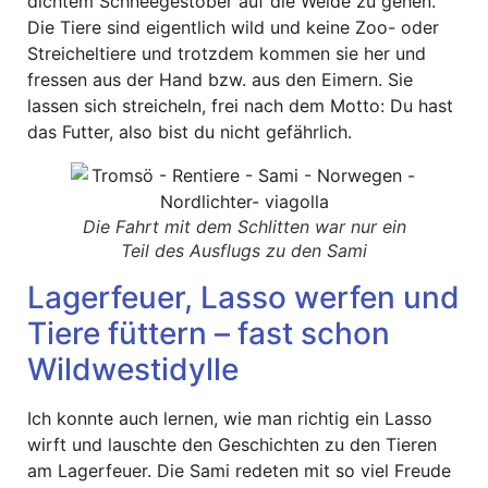
dichtem Schneegestöber auf die Weide zu gehen.
Die Tiere sind eigentlich wild und keine Zoo- oder
Streicheltiere und trotzdem kommen sie her und
fressen aus der Hand bzw. aus den Eimern. Sie
lassen sich streicheln, frei nach dem Motto: Du hast
das Futter, also bist du nicht gefährlich.
Die Fahrt mit dem Schlitten war nur ein
Teil des Ausflugs zu den Sami
Lagerfeuer, Lasso werfen und
Tiere füttern – fast schon
Wildwestidylle
Ich konnte auch lernen, wie man richtig ein Lasso
wirft und lauschte den Geschichten zu den Tieren
am Lagerfeuer. Die Sami redeten mit so viel Freude