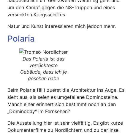
hauptsächlich um den Zweiten Weltkrieg geht und
um den Kampf gegen die NS-Truppen und eines
versenkten Kriegsschiffes.
Natur und Kunst interessieren mich jedoch mehr.
Polaria
Das Polaria ist das
verrückteste
Gebäude, dass ich je
gesehen habe
Beim Polaria fällt zuerst die Architektur ins Auge. Es
sieht aus, als seien es umgefallene Dominosteine.
Manch einer erinnert sich bestimmt noch an den
„Dominoday“ im Fernsehen?
Die Ausstellung hier ist sehr vielfältig. Es gibt kurze
Dokumentarfilme zu Nordlichtern und zu der Insel