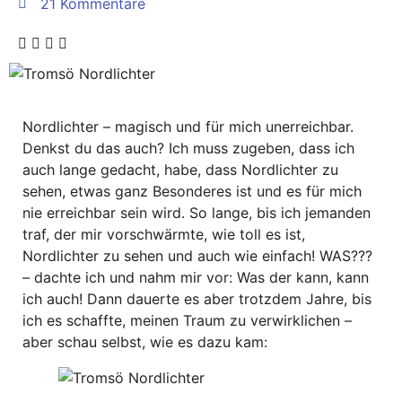
21 Kommentare
Nordlichter – magisch und für mich unerreichbar.
Denkst du das auch? Ich muss zugeben, dass ich
auch lange gedacht, habe, dass Nordlichter zu
sehen, etwas ganz Besonderes ist und es für mich
nie erreichbar sein wird. So lange, bis ich jemanden
traf, der mir vorschwärmte, wie toll es ist,
Nordlichter zu sehen und auch wie einfach! WAS???
– dachte ich und nahm mir vor: Was der kann, kann
ich auch! Dann dauerte es aber trotzdem Jahre, bis
ich es schaffte, meinen Traum zu verwirklichen –
aber schau selbst, wie es dazu kam: