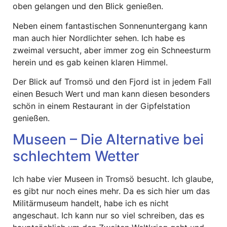
oben gelangen und den Blick genießen.
Neben einem fantastischen Sonnenuntergang kann
man auch hier Nordlichter sehen. Ich habe es
zweimal versucht, aber immer zog ein Schneesturm
herein und es gab keinen klaren Himmel.
Der Blick auf Tromsö und den Fjord ist in jedem Fall
einen Besuch Wert und man kann diesen besonders
schön in einem Restaurant in der Gipfelstation
genießen.
Museen – Die Alternative bei
schlechtem Wetter
Ich habe vier Museen in Tromsö besucht. Ich glaube,
es gibt nur noch eines mehr. Da es sich hier um das
Militärmuseum handelt, habe ich es nicht
angeschaut. Ich kann nur so viel schreiben, das es