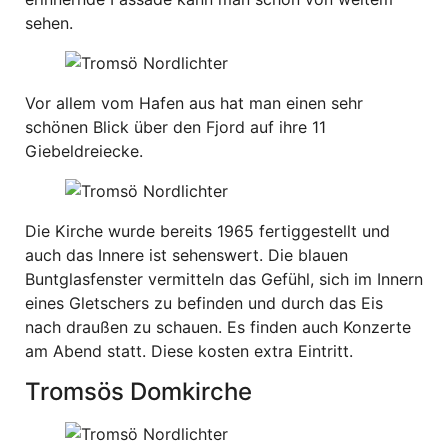
sehen.
Vor allem vom Hafen aus hat man einen sehr
schönen Blick über den Fjord auf ihre 11
Giebeldreiecke.
Die Kirche wurde bereits 1965 fertiggestellt und
auch das Innere ist sehenswert. Die blauen
Buntglasfenster vermitteln das Gefühl, sich im Innern
eines Gletschers zu befinden und durch das Eis
nach draußen zu schauen. Es finden auch Konzerte
am Abend statt. Diese kosten extra Eintritt.
Tromsös Domkirche