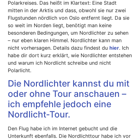
Polarkreises. Das heißt im Klartext: Eine Stadt
mitten in der Arktis und dass, obwohl sie nur zwei
Flugstunden nördlich von Oslo entfernt liegt. Da sie
so weit im Norden liegt, benötigt man keine
besonderen Bedingungen, um Nordlichter zu sehen
– nur eben klaren Himmel. Nordlichter kann man
nicht vorhersagen. Details dazu findest du
hier
. Ich
habe dir dort kurz erklärt, wie Nordlichter entstehen
und warum ich Nordlicht schreibe und nicht
Polarlicht.
Die Nordlichter kannst du mit
oder ohne Tour anschauen –
ich empfehle jedoch eine
Nordlicht-Tour.
Den Flug habe ich im Internet gebucht und die
Unterkunft ebenfalls. Die Nordlichttour habe ich vor