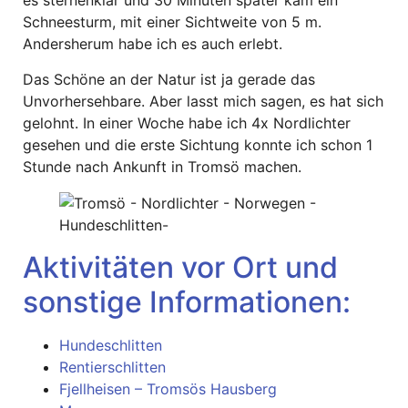
es sternenklar und 30 Minuten später kam ein
Schneesturm, mit einer Sichtweite von 5 m.
Andersherum habe ich es auch erlebt.
Das Schöne an der Natur ist ja gerade das
Unvorhersehbare. Aber lasst mich sagen, es hat sich
gelohnt. In einer Woche habe ich 4x Nordlichter
gesehen und die erste Sichtung konnte ich schon 1
Stunde nach Ankunft in Tromsö machen.
Aktivitäten vor Ort und
sonstige Informationen:
Hundeschlitten
Rentierschlitten
Fjellheisen – Tromsös Hausberg