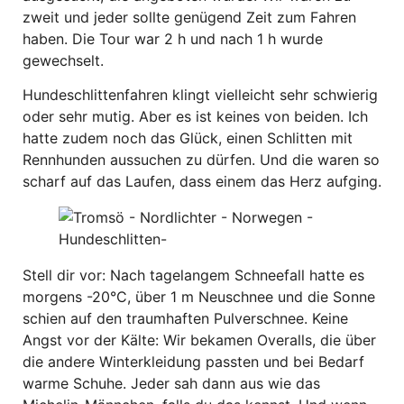
zweit und jeder sollte genügend Zeit zum Fahren
haben. Die Tour war 2 h und nach 1 h wurde
gewechselt.
Hundeschlittenfahren klingt vielleicht sehr schwierig
oder sehr mutig. Aber es ist keines von beiden. Ich
hatte zudem noch das Glück, einen Schlitten mit
Rennhunden aussuchen zu dürfen. Und die waren so
scharf auf das Laufen, dass einem das Herz aufging.
Stell dir vor: Nach tagelangem Schneefall hatte es
morgens -20°C, über 1 m Neuschnee und die Sonne
schien auf den traumhaften Pulverschnee. Keine
Angst vor der Kälte: Wir bekamen Overalls, die über
die andere Winterkleidung passten und bei Bedarf
warme Schuhe. Jeder sah dann aus wie das