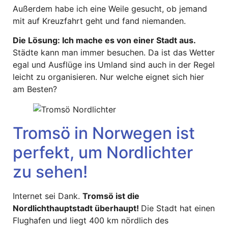
Außerdem habe ich eine Weile gesucht, ob jemand
mit auf Kreuzfahrt geht und fand niemanden.
Die Lösung: Ich mache es von einer Stadt aus.
Städte kann man immer besuchen. Da ist das Wetter
egal und Ausflüge ins Umland sind auch in der Regel
leicht zu organisieren. Nur welche eignet sich hier
am Besten?
Tromsö in Norwegen ist
perfekt, um Nordlichter
zu sehen!
Internet sei Dank.
Tromsö ist die
Nordlichthauptstadt überhaupt!
Die Stadt hat einen
Flughafen und liegt 400 km nördlich des