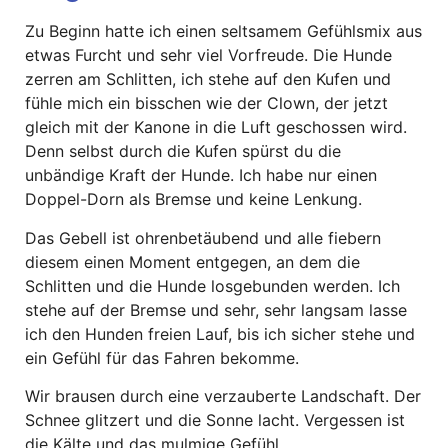
Zu Beginn hatte ich einen seltsamem Gefühlsmix aus
etwas Furcht und sehr viel Vorfreude. Die Hunde
zerren am Schlitten, ich stehe auf den Kufen und
fühle mich ein bisschen wie der Clown, der jetzt
gleich mit der Kanone in die Luft geschossen wird.
Denn selbst durch die Kufen spürst du die
unbändige Kraft der Hunde. Ich habe nur einen
Doppel-Dorn als Bremse und keine Lenkung.
Das Gebell ist ohrenbetäubend und alle fiebern
diesem einen Moment entgegen, an dem die
Schlitten und die Hunde losgebunden werden. Ich
stehe auf der Bremse und sehr, sehr langsam lasse
ich den Hunden freien Lauf, bis ich sicher stehe und
ein Gefühl für das Fahren bekomme.
Wir brausen durch eine verzauberte Landschaft. Der
Schnee glitzert und die Sonne lacht. Vergessen ist
die Kälte und das mulmige Gefühl.