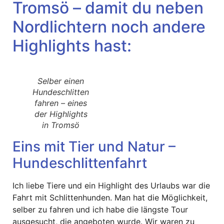
Tromsö – damit du neben
Nordlichtern noch andere
Highlights hast:
Selber einen
Hundeschlitten
fahren – eines
der Highlights
in Tromsö
Eins mit Tier und Natur –
Hundeschlittenfahrt
Ich liebe Tiere und ein Highlight des Urlaubs war die
Fahrt mit Schlittenhunden. Man hat die Möglichkeit,
selber zu fahren und ich habe die längste Tour
ausgesucht, die angeboten wurde. Wir waren zu