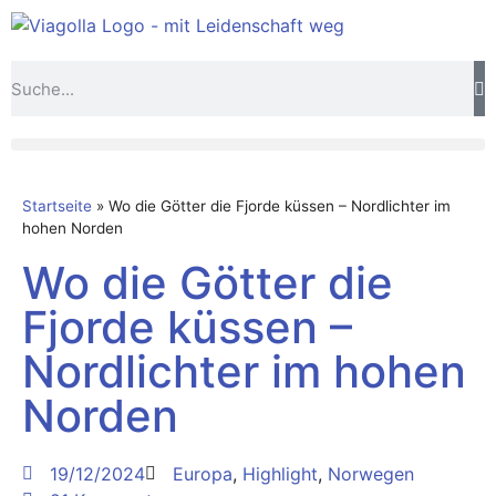
Startseite
»
Wo die Götter die Fjorde küssen – Nordlichter im
hohen Norden
Wo die Götter die
Fjorde küssen –
Nordlichter im hohen
Norden
19/12/2024
Europa
,
Highlight
,
Norwegen