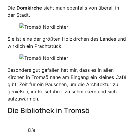
Die
Domkirche
sieht man ebenfalls von überall in
der Stadt.
Sie ist eine der größten Holzkirchen des Landes und
wirklich ein Prachtstück.
Besonders gut gefallen hat mir, dass es in allen
Kirchen in Tromsö nahe am Eingang ein kleines Café
gibt. Zeit für ein Päuschen, um die Architektur zu
genießen, im Reiseführer zu schmökern und sich
aufzuwärmen.
Die Bibliothek in Tromsö
Die