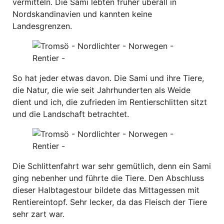
vermitteln. Die Sami lebten früher überall in
Nordskandinavien und kannten keine
Landesgrenzen.
So hat jeder etwas davon. Die Sami und ihre Tiere,
die Natur, die wie seit Jahrhunderten als Weide
dient und ich, die zufrieden im Rentierschlitten sitzt
und die Landschaft betrachtet.
Die Schlittenfahrt war sehr gemütlich, denn ein Sami
ging nebenher und führte die Tiere. Den Abschluss
dieser Halbtagestour bildete das Mittagessen mit
Rentiereintopf. Sehr lecker, da das Fleisch der Tiere
sehr zart war.