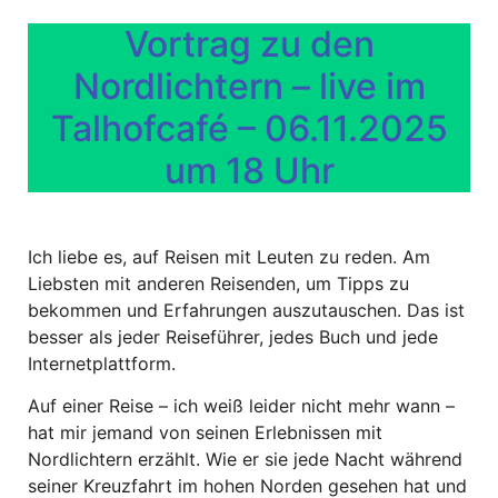
Vortrag zu den
Nordlichtern – live im
Talhofcafé – 06.11.2025
um 18 Uhr
Ich liebe es, auf Reisen mit Leuten zu reden. Am
Liebsten mit anderen Reisenden, um Tipps zu
bekommen und Erfahrungen auszutauschen. Das ist
besser als jeder Reiseführer, jedes Buch und jede
Internetplattform.
Auf einer Reise – ich weiß leider nicht mehr wann –
hat mir jemand von seinen Erlebnissen mit
Nordlichtern erzählt. Wie er sie jede Nacht während
seiner Kreuzfahrt im hohen Norden gesehen hat und