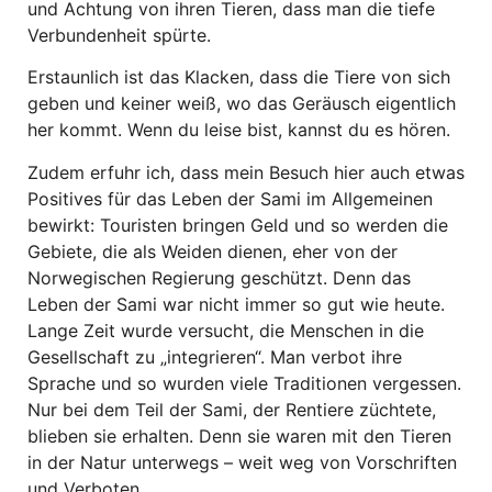
und Achtung von ihren Tieren, dass man die tiefe
Verbundenheit spürte.
Erstaunlich ist das Klacken, dass die Tiere von sich
geben und keiner weiß, wo das Geräusch eigentlich
her kommt. Wenn du leise bist, kannst du es hören.
Zudem erfuhr ich, dass mein Besuch hier auch etwas
Positives für das Leben der Sami im Allgemeinen
bewirkt: Touristen bringen Geld und so werden die
Gebiete, die als Weiden dienen, eher von der
Norwegischen Regierung geschützt. Denn das
Leben der Sami war nicht immer so gut wie heute.
Lange Zeit wurde versucht, die Menschen in die
Gesellschaft zu „integrieren“. Man verbot ihre
Sprache und so wurden viele Traditionen vergessen.
Nur bei dem Teil der Sami, der Rentiere züchtete,
blieben sie erhalten. Denn sie waren mit den Tieren
in der Natur unterwegs – weit weg von Vorschriften
und Verboten.