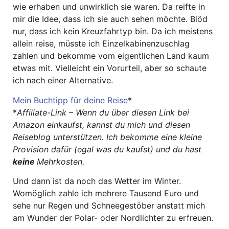
wie erhaben und unwirklich sie waren. Da reifte in
mir die Idee, dass ich sie auch sehen möchte. Blöd
nur, dass ich kein Kreuzfahrtyp bin. Da ich meistens
allein reise, müsste ich Einzelkabinenzuschlag
zahlen und bekomme vom eigentlichen Land kaum
etwas mit. Vielleicht ein Vorurteil, aber so schaute
ich nach einer Alternative.
Mein Buchtipp für deine Reise
*
*
Affiliate-Link – Wenn du über diesen Link bei
Amazon einkaufst, kannst du mich und diesen
Reiseblog unterstützen. Ich bekomme eine kleine
Provision dafür (egal was du kaufst) und du hast
keine
Mehrkosten.
Und dann ist da noch das Wetter im Winter.
Womöglich zahle ich mehrere Tausend Euro und
sehe nur Regen und Schneegestöber anstatt mich
am Wunder der Polar- oder Nordlichter zu erfreuen.