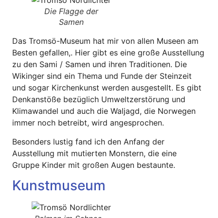
Die Flagge der
Samen
Das Tromsö-Museum hat mir von allen Museen am
Besten gefallen,. Hier gibt es eine große Ausstellung
zu den Sami / Samen und ihren Traditionen. Die
Wikinger sind ein Thema und Funde der Steinzeit
und sogar Kirchenkunst werden ausgestellt. Es gibt
Denkanstöße bezüglich Umweltzerstörung und
Klimawandel und auch die Waljagd, die Norwegen
immer noch betreibt, wird angesprochen.
Besonders lustig fand ich den Anfang der
Ausstellung mit mutierten Monstern, die eine
Gruppe Kinder mit großen Augen bestaunte.
Kunstmuseum