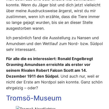
konnte. Wenn du Jäger bist und dich jetzt vielleicht
über meine Ausdrucksweise ärgerst, wirst du mir
zustimmen, wenn ich erzähle, dass die Tiere immer
so lange gejagt wurden, bis sie an dieser Stelle
ausgestorben waren.
Ich persönlich fand die Ausstellung zu Nansen und
Amundsen und den Wettlauf zum Nord- bzw. Südpol
sehr interessant.
Für alle die es interessiert: Ronald Engelbregt
Gravning Amundsen erreichte als erster vor
seinem Rivalen Robert Falcon Scott am 14.
Dezember 1911 den Südpol.
Und auch nur, weil er
nicht der Erste am Nordpol sein konnte. Ganz schön
ehrgeizig – oder?
Tromsö-Museum