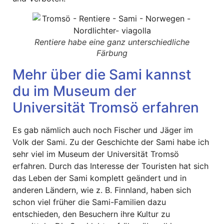
Rentiere habe eine ganz unterschiedliche
Färbung
Mehr über die Sami kannst
du im Museum der
Universität Tromsö erfahren
Es gab nämlich auch noch Fischer und Jäger im
Volk der Sami. Zu der Geschichte der Sami habe ich
sehr viel im Museum der Universität Tromsö
erfahren. Durch das Interesse der Touristen hat sich
das Leben der Sami komplett geändert und in
anderen Ländern, wie z. B. Finnland, haben sich
schon viel früher die Sami-Familien dazu
entschieden, den Besuchern ihre Kultur zu