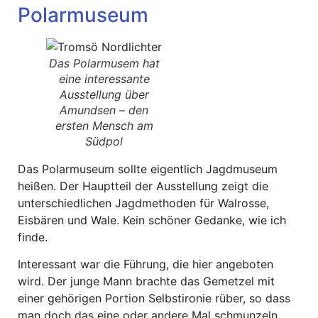
Polarmuseum
Das Polarmusem hat
eine interessante
Ausstellung über
Amundsen – den
ersten Mensch am
Südpol
Das Polarmuseum sollte eigentlich Jagdmuseum
heißen. Der Hauptteil der Ausstellung zeigt die
unterschiedlichen Jagdmethoden für Walrosse,
Eisbären und Wale. Kein schöner Gedanke, wie ich
finde.
Interessant war die Führung, die hier angeboten
wird. Der junge Mann brachte das Gemetzel mit
einer gehörigen Portion Selbstironie rüber, so dass
man doch das eine oder andere Mal schmunzeln