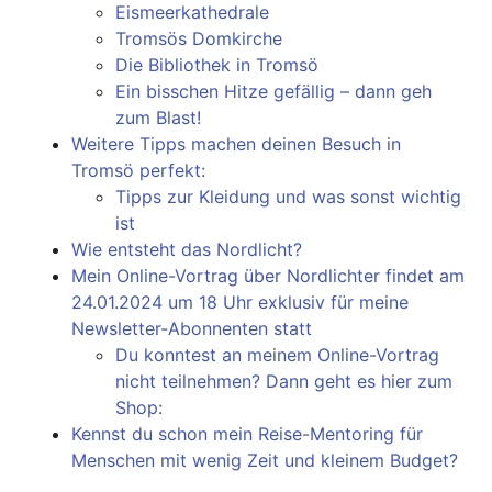
Eismeerkathedrale
Tromsös Domkirche
Die Bibliothek in Tromsö
Ein bisschen Hitze gefällig – dann geh
zum Blast!
Weitere Tipps machen deinen Besuch in
Tromsö perfekt:
Tipps zur Kleidung und was sonst wichtig
ist
Wie entsteht das Nordlicht?
Mein Online-Vortrag über Nordlichter findet am
24.01.2024 um 18 Uhr exklusiv für meine
Newsletter-Abonnenten statt
Du konntest an meinem Online-Vortrag
nicht teilnehmen? Dann geht es hier zum
Shop:
Kennst du schon mein Reise-Mentoring für
Menschen mit wenig Zeit und kleinem Budget?