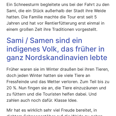
Ein Schneesturm begleitete uns bei der Fahrt zu den
Sami, die ein Stück außerhalb der Stadt ihre Weide
hatten. Die Familie machte die Tour erst seit 5
Jahren und hat vor Rentierfütterung erst einmal in
einem großen Zelt ihre Traditionen vorgestellt.
Sami / Samen sind ein
indigenes Volk, das früher in
ganz Nordskandinavien lebte
Früher waren sie im Winter draußen bei ihren Tieren,
doch jeden Winter hatten sie viele Tiere an
Fressfeinde und das Wetter verloren. Zum Teil bis zu
20 %. Nun fingen sie an, die Tiere einzuzäunen und
zu füttern und die Touristen helfen dabei. Und
zahlen auch noch dafür. Klasse Idee.
Mir hat es wirklich sehr viel Freude bereitet, in