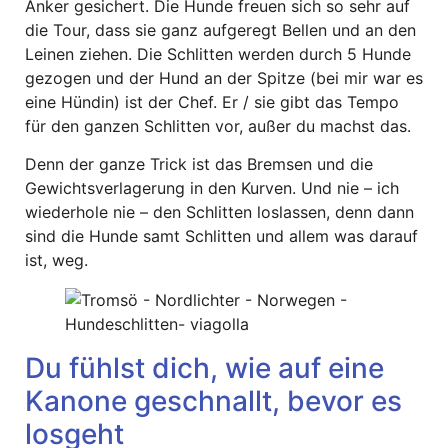
Anker gesichert. Die Hunde freuen sich so sehr auf
die Tour, dass sie ganz aufgeregt Bellen und an den
Leinen ziehen. Die Schlitten werden durch 5 Hunde
gezogen und der Hund an der Spitze (bei mir war es
eine Hündin) ist der Chef. Er / sie gibt das Tempo
für den ganzen Schlitten vor, außer du machst das.
Denn der ganze Trick ist das Bremsen und die
Gewichtsverlagerung in den Kurven. Und nie – ich
wiederhole nie – den Schlitten loslassen, denn dann
sind die Hunde samt Schlitten und allem was darauf
ist, weg.
Du fühlst dich, wie auf eine
Kanone geschnallt, bevor es
losgeht