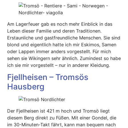
Am Lagerfeuer gab es noch mehr Einblick in das
Leben dieser Familie und deren Traditionen.
Erstaunliche und gastfreundliche Menschen. Sie sind
blond und eigentlich hatte ich mir Eskimos, Samen
oder Lappen immer anders vorgestellt. Für mich
sehen sie Wikingern sehr ähnlich. Zumindest so habe
ich sie mir vorgestellt – nur in anderer Kleidung.
Fjellheisen – Tromsös
Hausberg
Der Fjellheisen ist 421 m hoch und Tromsö liegt
diesem Berg direkt zu Füßen. Mit einer Gondel, die
im 30-Minuten-Takt fährt, kann man bequem nach