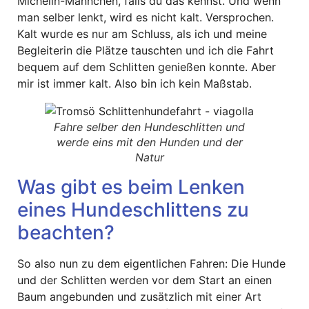
Michelin-Männchen, falls du das kennst. Und wenn
man selber lenkt, wird es nicht kalt. Versprochen.
Kalt wurde es nur am Schluss, als ich und meine
Begleiterin die Plätze tauschten und ich die Fahrt
bequem auf dem Schlitten genießen konnte. Aber
mir ist immer kalt. Also bin ich kein Maßstab.
Fahre selber den Hundeschlitten und
werde eins mit den Hunden und der
Natur
Was gibt es beim Lenken
eines Hundeschlittens zu
beachten?
So also nun zu dem eigentlichen Fahren: Die Hunde
und der Schlitten werden vor dem Start an einen
Baum angebunden und zusätzlich mit einer Art