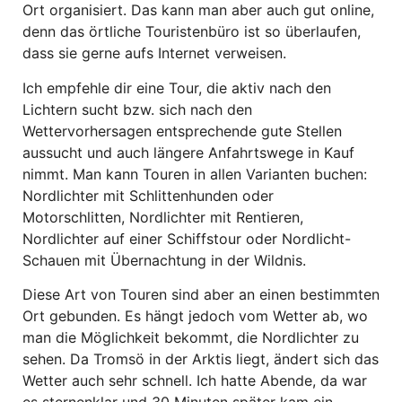
Ort organisiert. Das kann man aber auch gut online,
denn das örtliche Touristenbüro ist so überlaufen,
dass sie gerne aufs Internet verweisen.
Ich empfehle dir eine Tour, die aktiv nach den
Lichtern sucht bzw. sich nach den
Wettervorhersagen entsprechende gute Stellen
aussucht und auch längere Anfahrtswege in Kauf
nimmt. Man kann Touren in allen Varianten buchen:
Nordlichter mit Schlittenhunden oder
Motorschlitten, Nordlichter mit Rentieren,
Nordlichter auf einer Schiffstour oder Nordlicht-
Schauen mit Übernachtung in der Wildnis.
Diese Art von Touren sind aber an einen bestimmten
Ort gebunden. Es hängt jedoch vom Wetter ab, wo
man die Möglichkeit bekommt, die Nordlichter zu
sehen. Da Tromsö in der Arktis liegt, ändert sich das
Wetter auch sehr schnell. Ich hatte Abende, da war