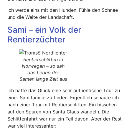
Ich werde eins mit den Hunden. Fühle den Schnee
und die Weite der Landschaft.
Sami – ein Volk der
Rentierzüchter
Rentierschlitten in
Norwegen – so sah
das Leben der
Samen lange Zeit aus
Ich hatte das Glück eine sehr authentische Tour zu
einer Samifamilie zu finden. Eigentlich schaute ich
nach einer Tour mit Rentierschlitten. Ein bisschen
auf den Spuren von Santa Claus wandeln. Die
Schlittenfahrt war nur ein Teil davon. Aber der Rest
war viel interessanter: