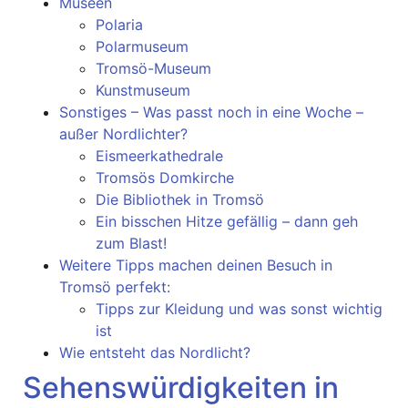
Museen
Polaria
Polarmuseum
Tromsö-Museum
Kunstmuseum
Sonstiges – Was passt noch in eine Woche –
außer Nordlichter?
Eismeerkathedrale
Tromsös Domkirche
Die Bibliothek in Tromsö
Ein bisschen Hitze gefällig – dann geh
zum Blast!
Weitere Tipps machen deinen Besuch in
Tromsö perfekt:
Tipps zur Kleidung und was sonst wichtig
ist
Wie entsteht das Nordlicht?
Sehenswürdigkeiten in