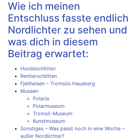
Wie ich meinen
Entschluss fasste endlich
Nordlichter zu sehen und
was dich in diesem
Beitrag erwartet:
Hundeschlitten
Rentierschlitten
Fjellheisen – Tromsös Hausberg
Museen
Polaria
Polarmuseum
Tromsö-Museum
Kunstmuseum
Sonstiges – Was passt noch in eine Woche –
außer Nordlichter?