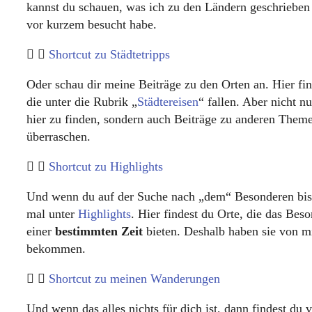
kannst du schauen, was ich zu den Ländern geschrieben 
vor kurzem besucht habe.
Shortcut zu Städtetripps
Oder schau dir meine Beiträge zu den Orten an. Hier fin
die unter die Rubrik „
Städtereisen
“ fallen. Aber nicht nu
hier zu finden, sondern auch Beiträge zu anderen Theme
überraschen.
Shortcut zu Highlights
Und wenn du auf der Suche nach „dem“ Besonderen bis
mal unter
Highlights
. Hier findest du Orte, die das Bes
einer
bestimmten Zeit
bieten. Deshalb haben sie von mi
bekommen.
Shortcut zu meinen Wanderungen
Und wenn das alles nichts für dich ist, dann findest du vi