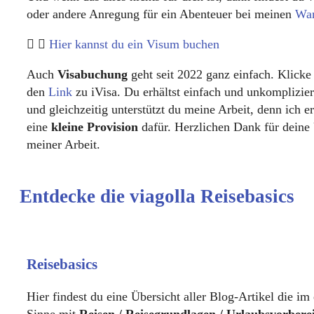
oder andere Anregung für ein Abenteuer bei meinen
Wan
Hier kannst du ein Visum buchen
Auch
Visabuchung
geht seit 2022 ganz einfach. Klicke
den
Link
zu iVisa. Du erhältst einfach und unkomplizie
und gleichzeitig unterstützt du meine Arbeit, denn ich e
eine
kleine Provision
dafür. Herzlichen Dank für deine
meiner Arbeit.
Entdecke die viagolla Reisebasics
Reisebasics
Hier findest du eine Übersicht aller Blog-Artikel die im 