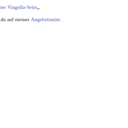
ber Viagolla-Seite
„.
 du auf meiner
Angebotsseite.