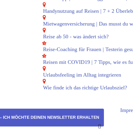
Handynutzung auf Reisen | 7 + 2 Überleb
Mietwagenversicherung | Das musst du w
Reise ab 50 - was ändert sich?
Reise-Coaching für Frauen | Testerin ges
Reisen mit COVID19 | 7 Tipps, wie es fu
Urlaubsfeeling im Alltag integrieren
Wie finde ich das richtige Urlaubsziel?
Impr
 – ICH MÖCHTE DEINEN NEWSLETTER ERHALTEN