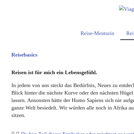
Reise-Mentorin
Rei
Reisebasics
Reisen ist für mich ein Lebensgefühl.
In jedem von uns steckt das Bedürfnis, Neues zu entde
Blick hinter die nächste Kurve oder den nächsten Hügel
lassen. Ansonsten hätte der Homo Sapiens sich nie auf
ganze Welt besiedelt. Wir würden alle noch in Afrika 
sitzen.