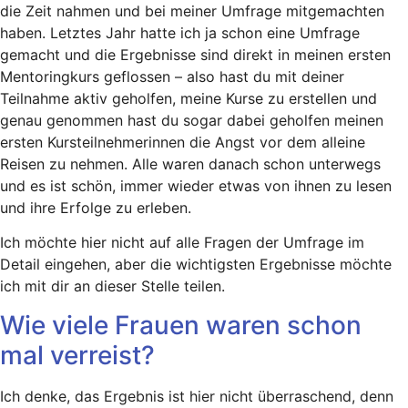
die Zeit nahmen und bei meiner Umfrage mitgemachten
haben. Letztes Jahr hatte ich ja schon eine Umfrage
gemacht und die Ergebnisse sind direkt in meinen ersten
Mentoringkurs geflossen – also hast du mit deiner
Teilnahme aktiv geholfen, meine Kurse zu erstellen und
genau genommen hast du sogar dabei geholfen meinen
ersten Kursteilnehmerinnen die Angst vor dem alleine
Reisen zu nehmen. Alle waren danach schon unterwegs
und es ist schön, immer wieder etwas von ihnen zu lesen
und ihre Erfolge zu erleben.
Ich möchte hier nicht auf alle Fragen der Umfrage im
Detail eingehen, aber die wichtigsten Ergebnisse möchte
ich mit dir an dieser Stelle teilen.
Wie viele Frauen waren schon
mal verreist?
Ich denke, das Ergebnis ist hier nicht überraschend, denn