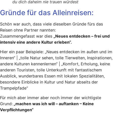
du dich daheim nie trauen würdest
Gründe für das Alleinreisen:
Schön war auch, dass viele dieselben Gründe fürs das
Reisen ohne Partner nannten:
Zusammengefasst war dies
„Neues entdecken – frei und
intensiv eine andere Kultur erleben“.
Hier ein paar Beispiele: „Neues entdecken im außen und im
Inneren“ | „tolle Natur sehen, tolle Tierwelten, Inspirationen,
andere Kulturen kennenlernen“ | „Komfort, Erholung, keine
anderen Touristen, tolle Unterkunft mit fantastischem
Ausblick, wunderbares Essen mit lokalen Spezialitäten,
besondere Einblicke in Kultur und Natur abseits der
Trampelpfade“
Für mich aber immer aber noch immer der wichtigste
Grund:
„machen was ich will – auftanken – Keine
Verpflichtungen“