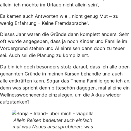
allein, ich möchte im Urlaub nicht allein sein“,
Es kamen auch Antworten wie „ nicht genug Mut – zu
wenig Erfahrung – Keine Fremdsprache“.
Dieses Jahr waren die Gründe dann komplett anders. Sehr
oft wurde angegeben, dass ja noch Kinder und Familie im
Vordergrund stehen und Alleinreisen dann doch zu teuer
sei. Auch sei die Planung zu kompliziert.
Da bin ich doch besonders stolz darauf, dass ich alle oben
genannten Gründe in meinen Kursen behandle und auch
alle entkräften kann. Sogar das Thema Familie gehe ich an,
denn was spricht denn bitteschön dagegen, mal alleine ein
Wellnesswochenende einzulegen, um die Akkus wieder
aufzutanken?
Allein Reisen bedeutet auch einfach
mal was Neues auszuprobieren, was