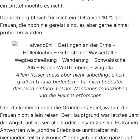
ein Drittel möchte es nicht.
Dadurch ergibt sich für mich ein Delta von 10 % der
Frauen, die noch nie gereist sind, es aber gerne einmal
probieren würden.
Allein Reisen muss aber nicht unbedingt einen
großen Urlaub bedeuten – für mich bedeutet
das auch einfach mal am Wochenende losziehen
und die Heimat erforschen
Und da kommen dann die Gründe ins Spiel, warum die
Frauen nicht allein reisen. Der Hauptgrund war letztes Jahr
die Angst, auf Reisen allein oder einsam zu sein. Es kamen
Antworten wie „schöne Erlebnisse unmittelbar mit
niemanden teilen zukönnen“ oder „ich bin das ganze Jahr