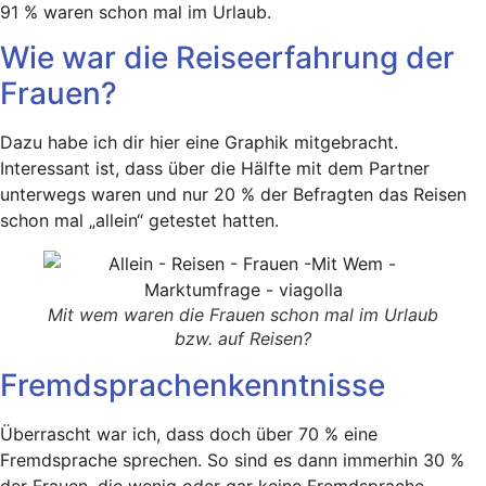
91 % waren schon mal im Urlaub.
Wie war die Reiseerfahrung der
Frauen?
Dazu habe ich dir hier eine Graphik mitgebracht.
Interessant ist, dass über die Hälfte mit dem Partner
unterwegs waren und nur 20 % der Befragten das Reisen
schon mal „allein“ getestet hatten.
Mit wem waren die Frauen schon mal im Urlaub
bzw. auf Reisen?
Fremdsprachenkenntnisse
Überrascht war ich, dass doch über 70 % eine
Fremdsprache sprechen. So sind es dann immerhin 30 %