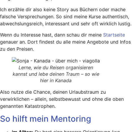
Ich erzähle dir also keine Story aus Büchern oder mache
falsche Versprechungen. So sind meine Kurse authentisch,
abwechslungsreich, interessant und sehr oft wirklich lustig.
Wenn du Interesse hast, dann schau dir meine
Startseite
genauer an. Dort findest du alle meine Angebote und Infos
zu den Preisen.
Lerne, wie du Reisen organisieren
kannst und lebe deinen Traum – so wie
hier in Kanada
Also nutze die Chance, deinen Urlaubstraum zu
verwirklichen – allein, selbstbewusst und ohne die oben
genannten Katastrophen.
So hilft mein Mentoring
im Alltag:
Du hast eine bessere Orientierung (wo