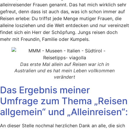
alleinreisender Frauen genannt. Das hat mich wirklich sehr
gefreut, denn dass ist auch das, was ich schon immer auf
Reisen erlebe: Du triffst jede Menge mutiger Frauen, die
alleine losziehen und die Welt entdecken und nur vereinzelt
findet sich ein Herr der Schöpfung. Jungs reisen doch
mehr mit Freundin, Familie oder Kumpels.
Das erste Mal allein auf Reisen war ich in
Australien und es hat mein Leben vollkommen
verändert
Das Ergebnis meiner
Umfrage zum Thema „Reisen
allgemein“ und „Alleinreisen“:
An dieser Stelle nochmal herzlichen Dank an alle, die sich