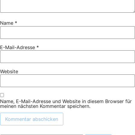
Name
*
E-Mail-Adresse
*
Website
Name, E-Mail-Adresse und Website in diesem Browser für
meinen nächsten Kommentar speichern.