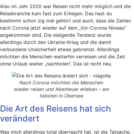
Also im Jahr 2020 war Reisen nicht mehr möglich und die
Reisebranche kam fast zum Erliegen. Das hast du
bestimmt schon zig mal gehört und auch, dass die Zahlen
nach Corona jetzt wieder auf dem „Vor-Corona-Niveau“
angekommen sind. Die steigende Tendenz wurde
allerdings durch den Ukraine-Krieg und die damit
verbundene Unsicherheit etwas gebremst. Allerdings
möchten die Menschen weiterhin verreisen und die Zeit
ohne Urlaub weiter „nachholen“. Das ist nicht neu.
Nach Corona möchten die Menschen
wieder reisen und Abenteuer erleben – am
liebsten in Übersee
Die Art des Reisens hat sich
verändert
Was mich allerdings total überrascht hat, ist die Tatsache,