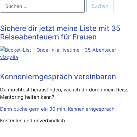
Suchen
nach:
Sichere dir jetzt meine Liste mit 35
Reiseabenteuern für Frauen
Kennenlerngespräch vereinbaren
Du möchtest herausfinden, wie ich dir durch mein Reise-
Mentoring helfen kann?
Dann buche gern ein 30 min. Kennenlerngespräch.
Kostenlos und unverbindlich.