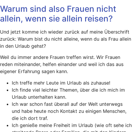
Warum sind also Frauen nicht
allein, wenn sie allein reisen?
Und jetzt komme ich wieder zurück auf meine Überschrift
zurück: Warum bist du nicht alleine, wenn du als Frau allein
in den Urlaub gehst?
Weil du immer andere Frauen treffen wirst. Wir Frauen
reden miteinander, helfen einander und weil ich das aus
eigener Erfahrung sagen kann.
Ich treffe mehr Leute im Urlaub als zuhause!
Ich finde viel leichter Themen, über die ich mich im
Urlaub unterhalten kann.
Ich war schon fast überall auf der Welt unterwegs
und habe heute noch Kontakt zu einigen Menschen,
die ich dort traf.
Ich genieße meine Freiheit im Urlaub (wie oft sehe ich