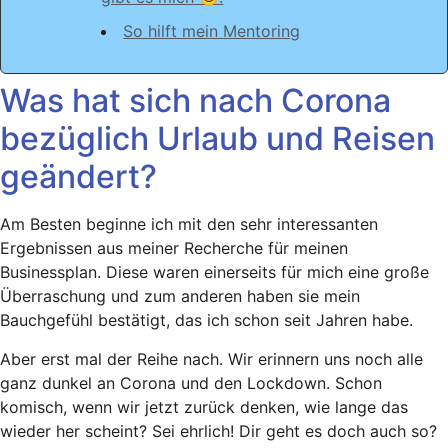
So hilft mein Mentoring
Was hat sich nach Corona
bezüglich Urlaub und Reisen
geändert?
Am Besten beginne ich mit den sehr interessanten
Ergebnissen aus meiner Recherche für meinen
Businessplan. Diese waren einerseits für mich eine große
Überraschung und zum anderen haben sie mein
Bauchgefühl bestätigt, das ich schon seit Jahren habe.
Aber erst mal der Reihe nach. Wir erinnern uns noch alle
ganz dunkel an Corona und den Lockdown. Schon
komisch, wenn wir jetzt zurück denken, wie lange das
wieder her scheint? Sei ehrlich! Dir geht es doch auch so?