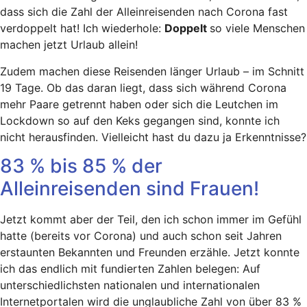
dass sich die Zahl der Alleinreisenden nach Corona fast
verdoppelt hat! Ich wiederhole:
Doppelt
so viele Menschen
machen jetzt Urlaub allein!
Zudem machen diese Reisenden länger Urlaub – im Schnitt
19 Tage. Ob das daran liegt, dass sich während Corona
mehr Paare getrennt haben oder sich die Leutchen im
Lockdown so auf den Keks gegangen sind, konnte ich
nicht herausfinden. Vielleicht hast du dazu ja Erkenntnisse?
83 % bis 85 % der
Alleinreisenden sind Frauen!
Jetzt kommt aber der Teil, den ich schon immer im Gefühl
hatte (bereits vor Corona) und auch schon seit Jahren
erstaunten Bekannten und Freunden erzähle. Jetzt konnte
ich das endlich mit fundierten Zahlen belegen: Auf
unterschiedlichsten nationalen und internationalen
Internetportalen wird die unglaubliche Zahl von über 83 %