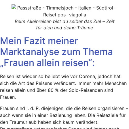
Beim Alleinreisen bist du selber das Ziel – Zeit
für dich und deine Träume
Mein Fazit meiner
Marktanalyse zum Thema
„Frauen allein reisen“:
Reisen ist wieder so beliebt wie vor Corona, jedoch hat
sich die Art des Reisens verändert. Immer mehr Menschen
reisen allein und über 80 % der Solo-Reisenden sind
Frauen.
Frauen sind i. d. R. diejenigen, die die Reisen organisieren –
auch wenn sie in einer Beziehung leben. Die Reiseziele für
den Traumurlaub haben sich kaum verändert.
Palmenstrände unter topischer Sonne sind immer noch