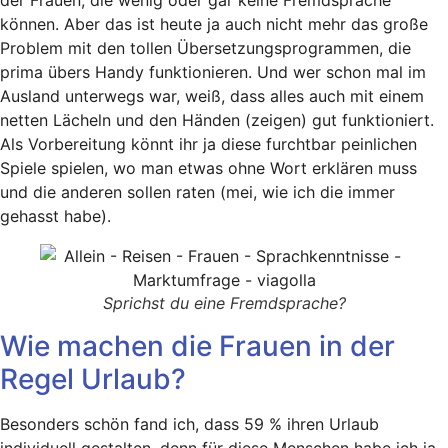
der Frauen, die wenig oder gar keine Fremdsprache
können. Aber das ist heute ja auch nicht mehr das große
Problem mit den tollen Übersetzungsprogrammen, die
prima übers Handy funktionieren. Und wer schon mal im
Ausland unterwegs war, weiß, dass alles auch mit einem
netten Lächeln und den Händen (zeigen) gut funktioniert.
Als Vorbereitung könnt ihr ja diese furchtbar peinlichen
Spiele spielen, wo man etwas ohne Wort erklären muss
und die anderen sollen raten (mei, wie ich die immer
gehasst habe).
Sprichst du eine Fremdsprache?
Wie machen die Frauen in der
Regel Urlaub?
Besonders schön fand ich, dass 59 % ihren Urlaub