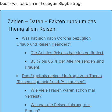
Das erwartet dich im heutigen Blogbeitrag:
Zahlen – Daten – Fakten rund um das
Thema allein Reisen:
Was hat sich nach Corona bezüglich
Urlaub und Reisen geändert?
Die Art des Reisens hat sich verändert
83 % bis 85 % der Alleinreisenden sind
Frauen!
Das Ergebnis meiner Umfrage zum Thema
"Reisen allgemein" und "Alleinreisen":
Wie viele Frauen waren schon mal
verreist?
Wie war die Reiseerfahrung der
Frauen?