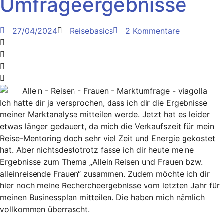
Umfrageergebnisse
27/04/2024
Reisebasics
2 Kommentare
Ich hatte dir ja versprochen, dass ich dir die Ergebnisse
meiner Marktanalyse mitteilen werde. Jetzt hat es leider
etwas länger gedauert, da mich die Verkaufszeit für mein
Reise-Mentoring doch sehr viel Zeit und Energie gekostet
hat. Aber nichtsdestotrotz fasse ich dir heute meine
Ergebnisse zum Thema „Allein Reisen und Frauen bzw.
alleinreisende Frauen“ zusammen. Zudem möchte ich dir
hier noch meine Rechercheergebnisse vom letzten Jahr für
meinen Businessplan mitteilen. Die haben mich nämlich
vollkommen überrascht.