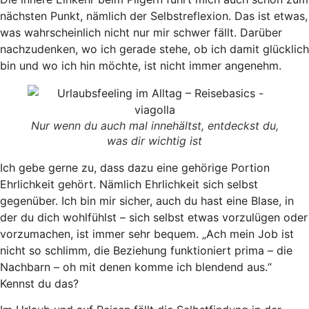
nächsten Punkt, nämlich der Selbstreflexion. Das ist etwas,
was wahrscheinlich nicht nur mir schwer fällt. Darüber
nachzudenken, wo ich gerade stehe, ob ich damit glücklich
bin und wo ich hin möchte, ist nicht immer angenehm.
Nur wenn du auch mal innehältst, entdeckst du,
was dir wichtig ist
Ich gebe gerne zu, dass dazu eine gehörige Portion
Ehrlichkeit gehört. Nämlich Ehrlichkeit sich selbst
gegenüber. Ich bin mir sicher, auch du hast eine Blase, in
der du dich wohlfühlst – sich selbst etwas vorzulügen oder
vorzumachen, ist immer sehr bequem. „Ach mein Job ist
nicht so schlimm, die Beziehung funktioniert prima – die
Nachbarn – oh mit denen komme ich blendend aus.“
Kennst du das?