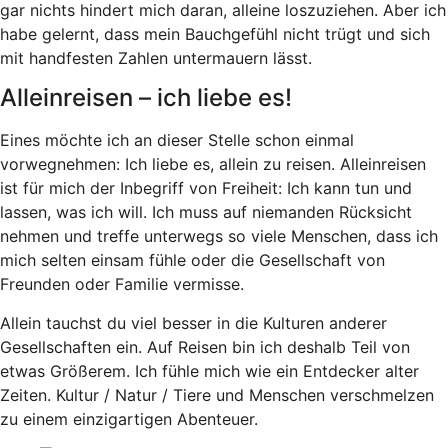
gar nichts hindert mich daran, alleine loszuziehen. Aber ich
habe gelernt, dass mein Bauchgefühl nicht trügt und sich
mit handfesten Zahlen untermauern lässt.
Alleinreisen – ich liebe es!
Eines möchte ich an dieser Stelle schon einmal
vorwegnehmen: Ich liebe es, allein zu reisen. Alleinreisen
ist für mich der Inbegriff von Freiheit: Ich kann tun und
lassen, was ich will. Ich muss auf niemanden Rücksicht
nehmen und treffe unterwegs so viele Menschen, dass ich
mich selten einsam fühle oder die Gesellschaft von
Freunden oder Familie vermisse.
Allein tauchst du viel besser in die Kulturen anderer
Gesellschaften ein. Auf Reisen bin ich deshalb Teil von
etwas Größerem. Ich fühle mich wie ein Entdecker alter
Zeiten. Kultur / Natur / Tiere und Menschen verschmelzen
zu einem einzigartigen Abenteuer.