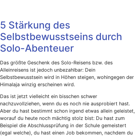
5 Stärkung des
Selbstbewusstseins durch
Solo-Abenteuer
Das größte Geschenk des Solo-Reisens bzw. des
Alleinreisens ist jedoch unbezahlbar: Dein
Selbstbewusstsein wird in Höhen steigen, wohingegen der
Himalaja winzig erscheinen wird.
Das ist jetzt vielleicht ein bisschen schwer
nachzuvollziehen, wenn du es noch nie ausprobiert hast.
Aber du hast bestimmt schon irgend etwas allein geleistet,
worauf du heute noch mächtig stolz bist: Du hast zum
Beispiel die Abschlussprüfung in der Schule gemeistert
(egal welche), du hast einen Job bekommen, nachdem du