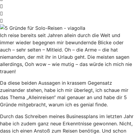
Ich reise bereits seit Jahren allein durch die Welt und
immer wieder begegnen mir bewundernde Blicke oder
auch – sehr selten – Mitleid. Oh – die Arme – die hat
niemanden, der mit ihr in Urlaub geht. Die meisten sagen
allerdings, Ooh wow – wie mutig – das würde ich mich nie
trauen!
Da diese beiden Aussagen in krassem Gegensatz
zueinander stehen, habe ich mir überlegt, ich schaue mir
das Thema „Alleinreisen“ mal genauer an und habe dir 5
Gründe mitgebracht, warum ich es genial finde.
Durch das Schreiben meines Businessplans im letzten Jahr
habe ich zudem ganz neue Erkenntnisse gewonnen. Nicht,
dass ich einen Anstoß zum Reisen benötige. Und schon