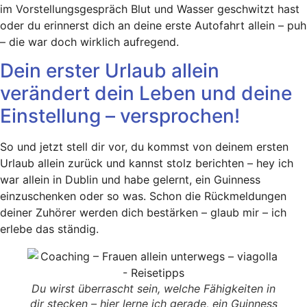
im Vorstellungsgespräch Blut und Wasser geschwitzt hast
oder du erinnerst dich an deine erste Autofahrt allein – puh
– die war doch wirklich aufregend.
Dein erster Urlaub allein
verändert dein Leben und deine
Einstellung – versprochen!
So und jetzt stell dir vor, du kommst von deinem ersten
Urlaub allein zurück und kannst stolz berichten – hey ich
war allein in Dublin und habe gelernt, ein Guinness
einzuschenken oder so was. Schon die Rückmeldungen
deiner Zuhörer werden dich bestärken – glaub mir – ich
erlebe das ständig.
Du wirst überrascht sein, welche Fähigkeiten in
dir stecken – hier lerne ich gerade, ein Guinness