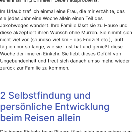
Im Urlaub traf ich einmal eine Frau, die mir erzählte, das
sie jedes Jahr eine Woche allein einen Teil des
Jakobweges wandert. Ihre Familie lässt sie zu Hause und
diese akzeptiert ihren Wunsch ohne Murren. Sie nimmt sich
nicht viel vor (soundso viel km – das Endziel etc.), läuft
täglich nur so lange, wie sie Lust hat und genießt diese
Woche der inneren Einkehr. Sie liebt dieses Gefühl von
Ungebundenheit und freut sich danach umso mehr, wieder
zurück zur Familie zu kommen.
2 Selbstfindung und
persönliche Entwicklung
beim Reisen allein
Die innere Einkehr beim Pilgern führt mich auch schon zum