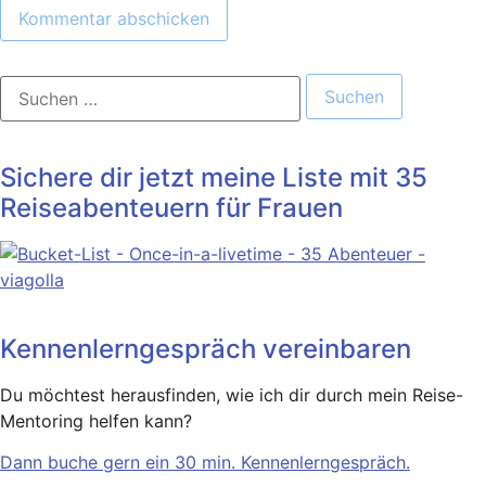
Suchen
nach:
Sichere dir jetzt meine Liste mit 35
Reiseabenteuern für Frauen
Kennenlerngespräch vereinbaren
Du möchtest herausfinden, wie ich dir durch mein Reise-
Mentoring helfen kann?
Dann buche gern ein 30 min. Kennenlerngespräch.