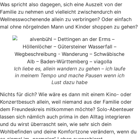
Was spricht also dagegen, sich eine Auszeit von der
Familie zu nehmen und vielleicht zwischendurch ein
Wellnesswochenende allein zu verbringen? Oder einfach
mal ohne nörgelnden Mann und Kinder shoppen zu gehen?
Ich liebe es, allein wandern zu gehen – ich laufe
in meinem Tempo und mache Pausen wenn ich
Lust dazu habe
Nichts für dich? Wie wäre es dann mit einem Kino- oder
Konzertbesuch allein, weil niemand aus der Familie oder
dem Freundeskreis mitkommen möchte? Solo-Abenteuer
lassen sich nämlich auch prima in den Alltag integrieren
und du wirst überrascht sein, wie sehr sich dein
Wohlbefinden und deine Komfortzone verändern, wenn du
es einmal im „normalen“ Leben ausprobierst.