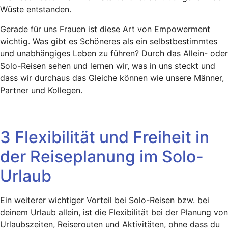
Wüste entstanden.
Gerade für uns Frauen ist diese Art von Empowerment
wichtig. Was gibt es Schöneres als ein selbstbestimmtes
und unabhängiges Leben zu führen? Durch das Allein- oder
Solo-Reisen sehen und lernen wir, was in uns steckt und
dass wir durchaus das Gleiche können wie unsere Männer,
Partner und Kollegen.
3 Flexibilität und Freiheit in
der Reiseplanung im Solo-
Urlaub
Ein weiterer wichtiger Vorteil bei Solo-Reisen bzw. bei
deinem Urlaub allein, ist die Flexibilität bei der Planung von
Urlaubszeiten, Reiserouten und Aktivitäten, ohne dass du