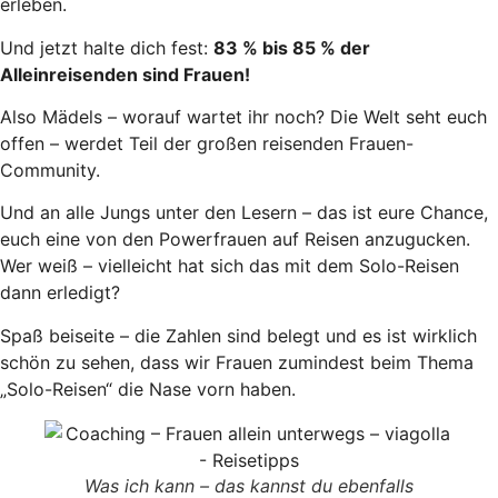
erleben.
Und jetzt halte dich fest:
83 % bis 85 % der
Alleinreisenden sind Frauen!
Also Mädels – worauf wartet ihr noch? Die Welt seht euch
offen – werdet Teil der großen reisenden Frauen-
Community.
Und an alle Jungs unter den Lesern – das ist eure Chance,
euch eine von den Powerfrauen auf Reisen anzugucken.
Wer weiß – vielleicht hat sich das mit dem Solo-Reisen
dann erledigt?
Spaß beiseite – die Zahlen sind belegt und es ist wirklich
schön zu sehen, dass wir Frauen zumindest beim Thema
„Solo-Reisen“ die Nase vorn haben.
Was ich kann – das kannst du ebenfalls