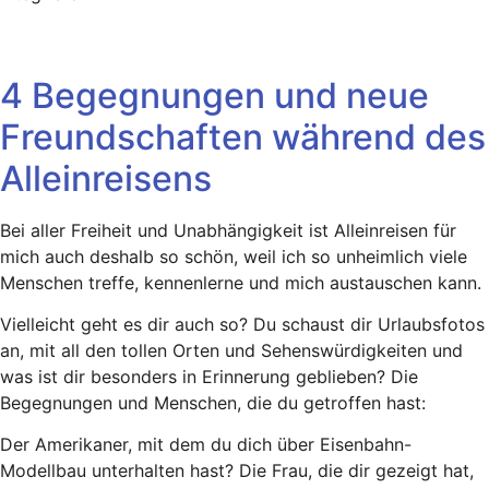
4 Begegnungen und neue
Freundschaften während des
Alleinreisens
Bei aller Freiheit und Unabhängigkeit ist Alleinreisen für
mich auch deshalb so schön, weil ich so unheimlich viele
Menschen treffe, kennenlerne und mich austauschen kann.
Vielleicht geht es dir auch so? Du schaust dir Urlaubsfotos
an, mit all den tollen Orten und Sehenswürdigkeiten und
was ist dir besonders in Erinnerung geblieben? Die
Begegnungen und Menschen, die du getroffen hast:
Der Amerikaner, mit dem du dich über Eisenbahn-
Modellbau unterhalten hast? Die Frau, die dir gezeigt hat,