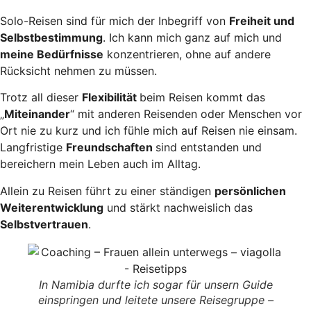
Solo-Reisen sind für mich der Inbegriff von
Freiheit und
Selbstbestimmung
. Ich kann mich ganz auf mich und
meine Bedürfnisse
konzentrieren, ohne auf andere
Rücksicht nehmen zu müssen.
Trotz all dieser
Flexibilität
beim Reisen kommt das
„
Miteinander
“ mit anderen Reisenden oder Menschen vor
Ort nie zu kurz und ich fühle mich auf Reisen nie einsam.
Langfristige
Freundschaften
sind entstanden und
bereichern mein Leben auch im Alltag.
Allein zu Reisen führt zu einer ständigen
persönlichen
Weiterentwicklung
und stärkt nachweislich das
Selbstvertrauen
.
In Namibia durfte ich sogar für unsern Guide
einspringen und leitete unsere Reisegruppe –