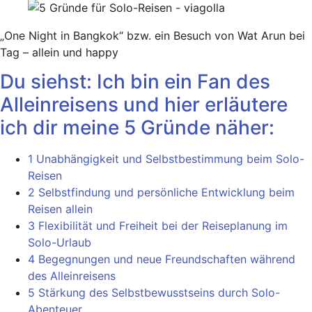
„One Night in Bangkok“ bzw. ein Besuch von Wat Arun bei
Tag – allein und happy
Du siehst: Ich bin ein Fan des
Alleinreisens und hier erläutere
ich dir meine 5 Gründe näher:
1 Unabhängigkeit und Selbstbestimmung beim Solo-
Reisen
2 Selbstfindung und persönliche Entwicklung beim
Reisen allein
3 Flexibilität und Freiheit bei der Reiseplanung im
Solo-Urlaub
4 Begegnungen und neue Freundschaften während
des Alleinreisens
5 Stärkung des Selbstbewusstseins durch Solo-
Abenteuer