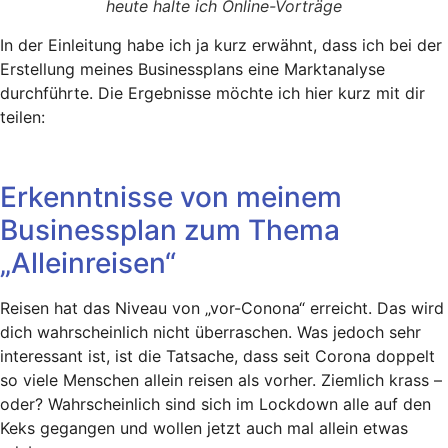
heute halte ich Online-Vorträge
In der Einleitung habe ich ja kurz erwähnt, dass ich bei der
Erstellung meines Businessplans eine Marktanalyse
durchführte. Die Ergebnisse möchte ich hier kurz mit dir
teilen:
Erkenntnisse von meinem
Businessplan zum Thema
„Alleinreisen“
Reisen hat das Niveau von „vor-Conona“ erreicht. Das wird
dich wahrscheinlich nicht überraschen. Was jedoch sehr
interessant ist, ist die Tatsache, dass seit Corona doppelt
so viele Menschen allein reisen als vorher. Ziemlich krass –
oder? Wahrscheinlich sind sich im Lockdown alle auf den
Keks gegangen und wollen jetzt auch mal allein etwas