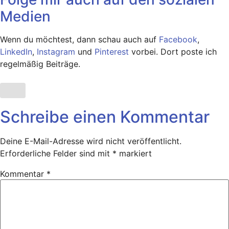
Medien
Wenn du möchtest, dann schau auch auf
Facebook
,
LinkedIn
,
Instagram
und
Pinterest
vorbei. Dort poste ich
regelmäßig Beiträge.
Schreibe einen Kommentar
Deine E-Mail-Adresse wird nicht veröffentlicht.
Erforderliche Felder sind mit
*
markiert
Kommentar
*