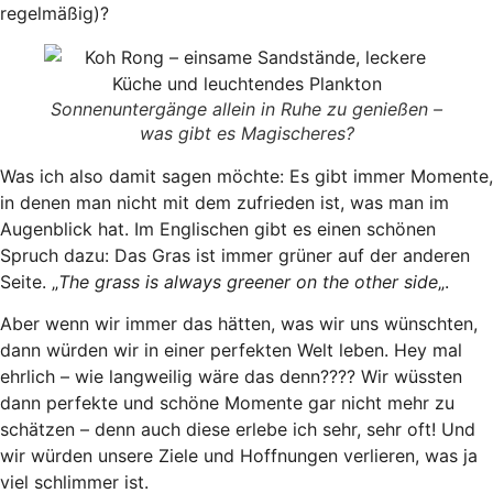
regelmäßig)?
Sonnenuntergänge allein in Ruhe zu genießen –
was gibt es Magischeres?
Was ich also damit sagen möchte: Es gibt immer Momente,
in denen man nicht mit dem zufrieden ist, was man im
Augenblick hat. Im Englischen gibt es einen schönen
Spruch dazu: Das Gras ist immer grüner auf der anderen
Seite. „
The grass is always greener on the other side
„.
Aber wenn wir immer das hätten, was wir uns wünschten,
dann würden wir in einer perfekten Welt leben. Hey mal
ehrlich – wie langweilig wäre das denn???? Wir wüssten
dann perfekte und schöne Momente gar nicht mehr zu
schätzen – denn auch diese erlebe ich sehr, sehr oft! Und
wir würden unsere Ziele und Hoffnungen verlieren, was ja
viel schlimmer ist.