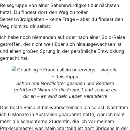
Reisegruppe von einer Sehenswürdigkeit zur nächsten
hetzt. Du findest dort den Weg zu tollen
Sehenswürdigkeiten – keine Frage – aber du findest den
Weg nicht zu dir selbst.
Ich habe noch niemanden auf oder nach einer Solo-Reise
getroffen, der nicht weit über sich hinausgewachsen ist
und einen großen Sprung in der persönliche Entwicklung
gemacht hat.
Schon mal Nordlichter gesehen und Rentiere
gefüttert? Nimm dir die Freiheit und schaue es
dir an – es wird dein Leben verändern!
Das beste Beispiel bin wahrscheinlich ich selbst. Nachdem
ich 6 Monate in Australien gearbeitet hatte, war ich nicht
mehr die schüchterne Studentin, die ich vor meinem
Praxissemester war. Mein Startbild ist dort übrigens in der