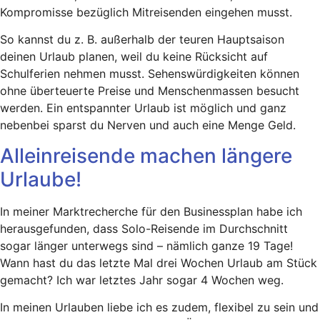
Kompromisse bezüglich Mitreisenden eingehen musst.
So kannst du z. B. außerhalb der teuren Hauptsaison
deinen Urlaub planen, weil du keine Rücksicht auf
Schulferien nehmen musst. Sehenswürdigkeiten können
ohne überteuerte Preise und Menschenmassen besucht
werden. Ein entspannter Urlaub ist möglich und ganz
nebenbei sparst du Nerven und auch eine Menge Geld.
Alleinreisende machen längere
Urlaube!
In meiner Marktrecherche für den Businessplan habe ich
herausgefunden, dass Solo-Reisende im Durchschnitt
sogar länger unterwegs sind – nämlich ganze 19 Tage!
Wann hast du das letzte Mal drei Wochen Urlaub am Stück
gemacht? Ich war letztes Jahr sogar 4 Wochen weg.
In meinen Urlauben liebe ich es zudem, flexibel zu sein und