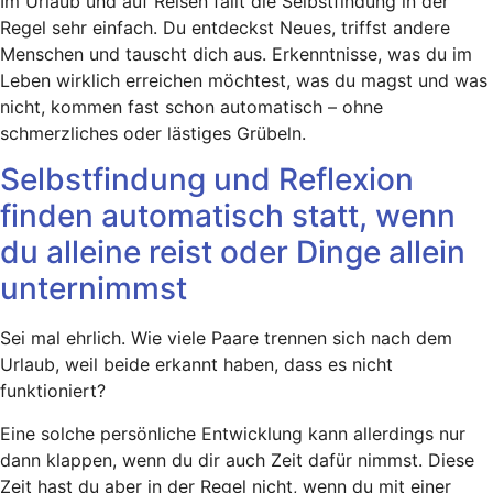
Im Urlaub und auf Reisen fällt die Selbstfindung in der
Regel sehr einfach. Du entdeckst Neues, triffst andere
Menschen und tauscht dich aus. Erkenntnisse, was du im
Leben wirklich erreichen möchtest, was du magst und was
nicht, kommen fast schon automatisch – ohne
schmerzliches oder lästiges Grübeln.
Selbstfindung und Reflexion
finden automatisch statt, wenn
du alleine reist oder Dinge allein
unternimmst
Sei mal ehrlich. Wie viele Paare trennen sich nach dem
Urlaub, weil beide erkannt haben, dass es nicht
funktioniert?
Eine solche persönliche Entwicklung kann allerdings nur
dann klappen, wenn du dir auch Zeit dafür nimmst. Diese
Zeit hast du aber in der Regel nicht, wenn du mit einer