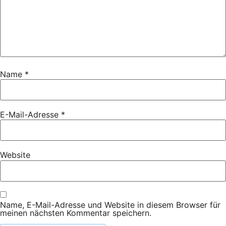
Name
*
E-Mail-Adresse
*
Website
Name, E-Mail-Adresse und Website in diesem Browser für
meinen nächsten Kommentar speichern.