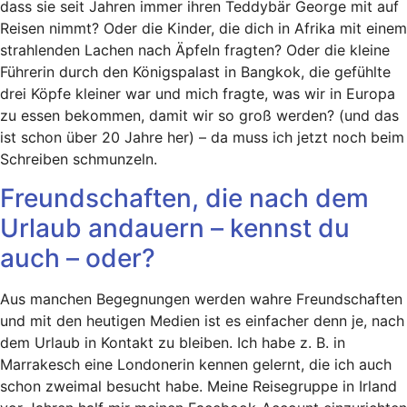
dass sie seit Jahren immer ihren Teddybär George mit auf
Reisen nimmt? Oder die Kinder, die dich in Afrika mit einem
strahlenden Lachen nach Äpfeln fragten? Oder die kleine
Führerin durch den Königspalast in Bangkok, die gefühlte
drei Köpfe kleiner war und mich fragte, was wir in Europa
zu essen bekommen, damit wir so groß werden? (und das
ist schon über 20 Jahre her) – da muss ich jetzt noch beim
Schreiben schmunzeln.
Freundschaften, die nach dem
Urlaub andauern – kennst du
auch – oder?
Aus manchen Begegnungen werden wahre Freundschaften
und mit den heutigen Medien ist es einfacher denn je, nach
dem Urlaub in Kontakt zu bleiben. Ich habe z. B. in
Marrakesch eine Londonerin kennen gelernt, die ich auch
schon zweimal besucht habe. Meine Reisegruppe in Irland