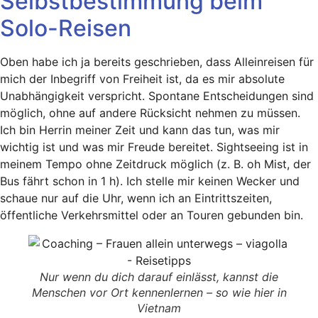
Selbstbestimmung beim
Solo-Reisen
Oben habe ich ja bereits geschrieben, dass Alleinreisen für
mich der Inbegriff von Freiheit ist, da es mir absolute
Unabhängigkeit verspricht. Spontane Entscheidungen sind
möglich, ohne auf andere Rücksicht nehmen zu müssen.
Ich bin Herrin meiner Zeit und kann das tun, was mir
wichtig ist und was mir Freude bereitet. Sightseeing ist in
meinem Tempo ohne Zeitdruck möglich (z. B. oh Mist, der
Bus fährt schon in 1 h). Ich stelle mir keinen Wecker und
schaue nur auf die Uhr, wenn ich an Eintrittszeiten,
öffentliche Verkehrsmittel oder an Touren gebunden bin.
Nur wenn du dich darauf einlässt, kannst die
Menschen vor Ort kennenlernen – so wie hier in
Vietnam