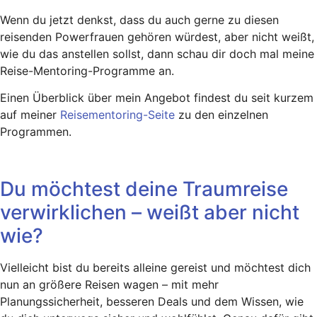
Wenn du jetzt denkst, dass du auch gerne zu diesen
reisenden Powerfrauen gehören würdest, aber nicht weißt,
wie du das anstellen sollst, dann schau dir doch mal meine
Reise-Mentoring-Programme an.
Einen Überblick über mein Angebot findest du seit kurzem
auf meiner
Reisementoring-Seite
zu den einzelnen
Programmen.
Du möchtest deine Traumreise
verwirklichen – weißt aber nicht
wie?
Vielleicht bist du bereits alleine gereist und möchtest dich
nun an größere Reisen wagen – mit mehr
Planungssicherheit, besseren Deals und dem Wissen, wie