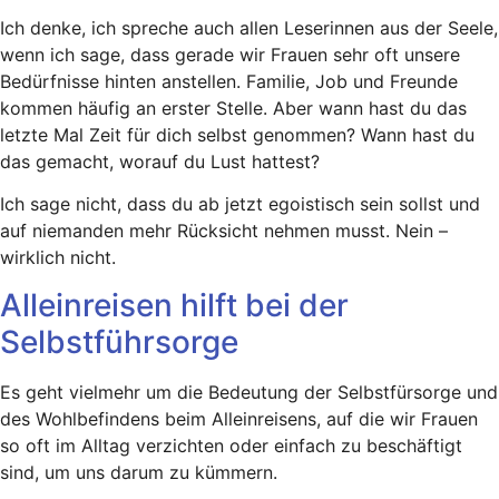
Ich denke, ich spreche auch allen Leserinnen aus der Seele,
wenn ich sage, dass gerade wir Frauen sehr oft unsere
Bedürfnisse hinten anstellen. Familie, Job und Freunde
kommen häufig an erster Stelle. Aber wann hast du das
letzte Mal Zeit für dich selbst genommen? Wann hast du
das gemacht, worauf du Lust hattest?
Ich sage nicht, dass du ab jetzt egoistisch sein sollst und
auf niemanden mehr Rücksicht nehmen musst. Nein –
wirklich nicht.
Alleinreisen hilft bei der
Selbstführsorge
Es geht vielmehr um die Bedeutung der Selbstfürsorge und
des Wohlbefindens beim Alleinreisens, auf die wir Frauen
so oft im Alltag verzichten oder einfach zu beschäftigt
sind, um uns darum zu kümmern.