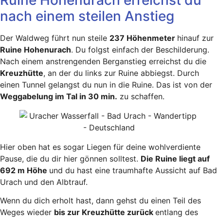
nach einem steilen Anstieg
Der Waldweg führt nun steile
237 Höhenmeter
hinauf zur
Ruine Hohenurach
. Du folgst einfach der Beschilderung.
Nach einem anstrengenden Berganstieg erreichst du die
Kreuzhütte
, an der du links zur Ruine abbiegst. Durch
einen Tunnel gelangst du nun in die Ruine. Das ist von der
Weggabelung im Tal in 30 min.
zu schaffen.
Hier oben hat es sogar Liegen für deine wohlverdiente
Pause, die du dir hier gönnen solltest.
Die Ruine liegt auf
692 m Höhe
und du hast eine traumhafte Aussicht auf Bad
Urach und den Albtrauf.
Wenn du dich erholt hast, dann gehst du einen Teil des
Weges wieder
bis zur Kreuzhütte zurück
entlang des