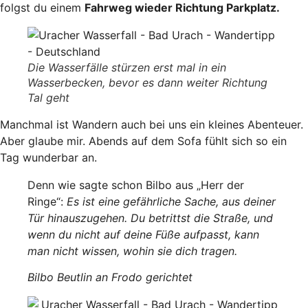
folgst du einem
Fahrweg wieder Richtung Parkplatz.
Die Wasserfälle stürzen erst mal in ein
Wasserbecken, bevor es dann weiter Richtung
Tal geht
Manchmal ist Wandern auch bei uns ein kleines Abenteuer.
Aber glaube mir. Abends auf dem Sofa fühlt sich so ein
Tag wunderbar an.
Denn wie sagte schon Bilbo aus „Herr der
Ringe“:
Es ist eine gefährliche Sache, aus deiner
Tür hinauszugehen. Du betrittst die Straße, und
wenn du nicht auf deine Füße aufpasst, kann
man nicht wissen, wohin sie dich tragen.
Bilbo Beutlin an Frodo gerichtet