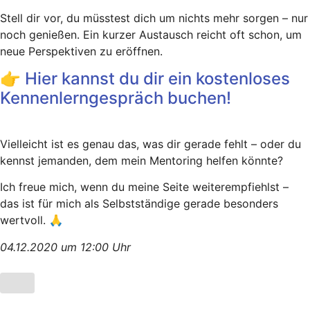
Stell dir vor, du müsstest dich um nichts mehr sorgen – nur
noch genießen. Ein kurzer Austausch reicht oft schon, um
neue Perspektiven zu eröffnen.
👉 Hier kannst du dir ein kostenloses
Kennenlerngespräch buchen!
Vielleicht ist es genau das, was dir gerade fehlt – oder du
kennst jemanden, dem mein Mentoring helfen könnte?
Ich freue mich, wenn du meine Seite weiterempfiehlst –
das ist für mich als Selbstständige gerade besonders
wertvoll. 🙏
04.12.2020 um 12:00 Uhr