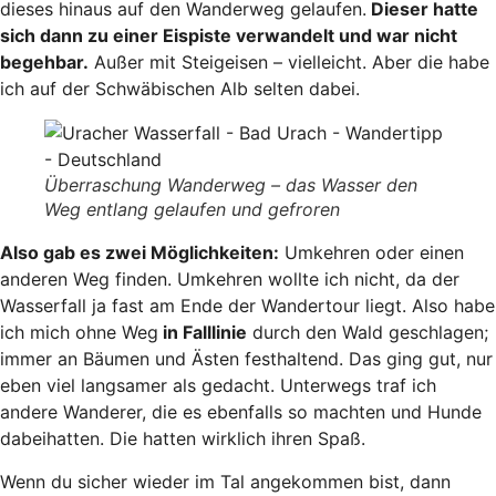
dieses hinaus auf den Wanderweg gelaufen.
Dieser hatte
sich dann zu einer Eispiste verwandelt und war nicht
begehbar.
Außer mit Steigeisen – vielleicht. Aber die habe
ich auf der Schwäbischen Alb selten dabei.
Überraschung Wanderweg – das Wasser den
Weg entlang gelaufen und gefroren
Also gab es zwei Möglichkeiten:
Umkehren oder einen
anderen Weg finden. Umkehren wollte ich nicht, da der
Wasserfall ja fast am Ende der Wandertour liegt. Also habe
ich mich ohne Weg
in Falllinie
durch den Wald geschlagen;
immer an Bäumen und Ästen festhaltend. Das ging gut, nur
eben viel langsamer als gedacht. Unterwegs traf ich
andere Wanderer, die es ebenfalls so machten und Hunde
dabeihatten. Die hatten wirklich ihren Spaß.
Wenn du sicher wieder im Tal angekommen bist, dann