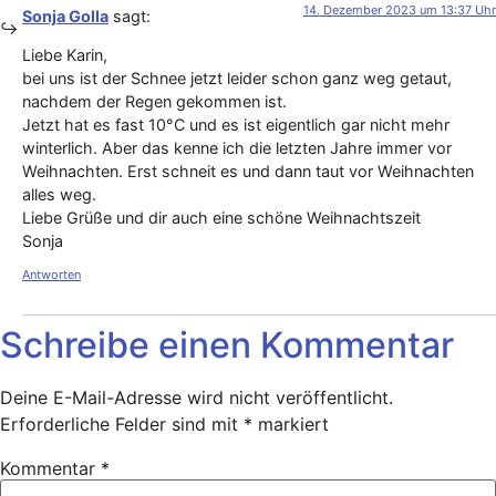
14. Dezember 2023 um 13:37 Uhr
Sonja Golla
sagt:
Liebe Karin,
bei uns ist der Schnee jetzt leider schon ganz weg getaut,
nachdem der Regen gekommen ist.
Jetzt hat es fast 10°C und es ist eigentlich gar nicht mehr
winterlich. Aber das kenne ich die letzten Jahre immer vor
Weihnachten. Erst schneit es und dann taut vor Weihnachten
alles weg.
Liebe Grüße und dir auch eine schöne Weihnachtszeit
Sonja
Antworten
Schreibe einen Kommentar
Deine E-Mail-Adresse wird nicht veröffentlicht.
Erforderliche Felder sind mit
*
markiert
Kommentar
*