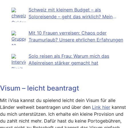
Schweiz mit kleinem Budget – als
Soloreisende – geht das wirklich? Mein
Selbstversuch
Mit 10 Frauen verreisen: Chaos oder
Traumurlaub? Unsere ehrlichen Erfahrungen
Solo reisen als Frau: Warum mich das
Alleinreisen stärker gemacht hat
Visum – leicht beantragt
Mit iVisa kannst du spielend leicht dein Visum für alle
Länder weltweit beantragen und über den
Link hier
kannst
du mich unterstützen. Ich erhalte ein kleine Provision und
du zahlt nicht mehr. Dafür hast du keine Portogebühren,
musst nicht zu Botschaft und kannst das Visum einfach