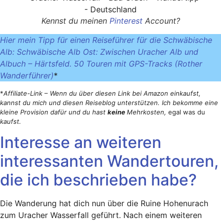
Kennst du meinen
Pinterest
Account?
Hier mein Tipp für einen Reiseführer für die Schwäbische
Alb: Schwäbische Alb Ost: Zwischen Uracher Alb und
Albuch – Härtsfeld. 50 Touren mit GPS-Tracks (Rother
Wanderführer)
*
*
Affiliate-Link – Wenn du über diesen Link bei Amazon einkaufst,
kannst du mich und diesen Reiseblog unterstützen. Ich bekomme eine
kleine Provision dafür und du hast
keine
Mehrkosten,
egal was du
kaufst.
Interesse an weiteren
interessanten Wandertouren,
die ich beschrieben habe?
Die Wanderung hat dich nun über die Ruine Hohenurach
zum Uracher Wasserfall geführt. Nach einem weiteren