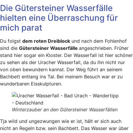
Die Gütersteiner Wasserfälle
hielten eine Überraschung für
mich parat
Du folgst
dem roten Dreiblock
und nach dem Fohlenhof
sind die
Gütersteiner Wasserfälle
angeschrieben. Früher
stand hier sogar ein Kloster. Der Wasserfall ist hier schöner
zu sehen als der Uracher Wasserfall, da du ihn nicht nur
von oben bewundern kannst. Der Weg führt an seinem
Bachbett entlang ins Tal. Bei meinem Besuch war er zu
wunderbaren Eisskulpturen.
Winterzauber an den Gütersteiner Wasserfällen
Tja wild und ungezwungen wie er ist, hält er sich auch
nicht an Regeln bzw. sein Bachbett. Das Wasser war über