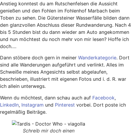
Anstieg konntest du am Rutschenfelsen die Aussicht
genießen und den Fohlen im Fohlenhof Marbach beim
Toben zu sehen. Die Gütersteiner Wasserfälle bilden dann
den glanzvollen Abschluss dieser Rundwanderung. Nach 4
bis 5 Stunden bist du dann wieder am Auto angekommen
und nun möchtest du noch mehr von mir lesen? Hoffe ich
doch….
Dann stöbere doch gern in meiner
Wanderkategorie
. Dort
sind alle Wanderungen aufgeführt und verlinkt. Alles im
Schweiße meines Angesichts selbst abgelaufen,
beschrieben, illustriert mit eigenen Fotos und i. d. R. war
ich allein unterwegs.
Wenn du möchtest, dann schau auch auf
Facebook
,
LinkedIn
,
Instagram
und
Pinterest
vorbei. Dort poste ich
regelmäßig Beiträge.
Schreib mir doch einen