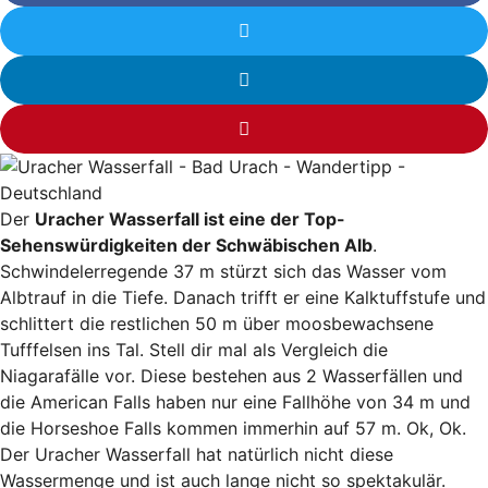
Der
Uracher Wasserfall ist eine der Top-
Sehenswürdigkeiten der Schwäbischen Alb
.
Schwindelerregende 37 m stürzt sich das Wasser vom
Albtrauf in die Tiefe. Danach trifft er eine Kalktuffstufe und
schlittert die restlichen 50 m über moosbewachsene
Tufffelsen ins Tal. Stell dir mal als Vergleich die
Niagarafälle vor. Diese bestehen aus 2 Wasserfällen und
die American Falls haben nur eine Fallhöhe von 34 m und
die Horseshoe Falls kommen immerhin auf 57 m. Ok, Ok.
Der Uracher Wasserfall hat natürlich nicht diese
Wassermenge und ist auch lange nicht so spektakulär.