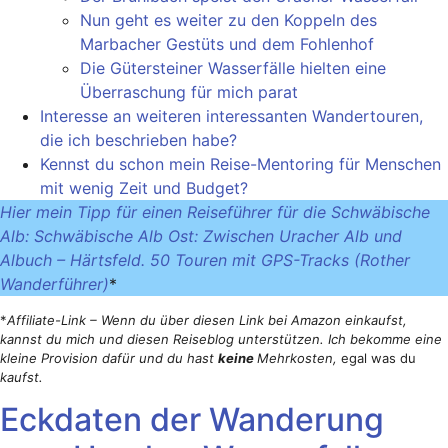
Nun geht es weiter zu den Koppeln des
Marbacher Gestüts und dem Fohlenhof
Die Gütersteiner Wasserfälle hielten eine
Überraschung für mich parat
Interesse an weiteren interessanten Wandertouren,
die ich beschrieben habe?
Kennst du schon mein Reise-Mentoring für Menschen
mit wenig Zeit und Budget?
Hier mein Tipp für einen Reiseführer für die Schwäbische
Alb: Schwäbische Alb Ost: Zwischen Uracher Alb und
Albuch – Härtsfeld. 50 Touren mit GPS-Tracks (Rother
Wanderführer)
*
*
Affiliate-Link – Wenn du über diesen Link bei Amazon einkaufst,
kannst du mich und diesen Reiseblog unterstützen. Ich bekomme eine
kleine Provision dafür und du hast
keine
Mehrkosten,
egal was du
kaufst.
Eckdaten der Wanderung