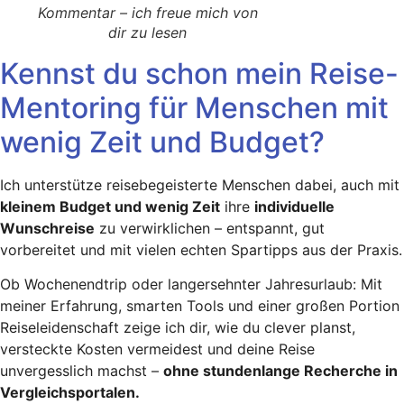
Kommentar – ich freue mich von
dir zu lesen
Kennst du schon mein Reise-
Mentoring für Menschen mit
wenig Zeit und Budget?
Ich unterstütze reisebegeisterte Menschen dabei, auch mit
kleinem Budget und wenig Zeit
ihre
individuelle
Wunschreise
zu verwirklichen – entspannt, gut
vorbereitet und mit vielen echten Spartipps aus der Praxis.
Ob Wochenendtrip oder langersehnter Jahresurlaub: Mit
meiner Erfahrung, smarten Tools und einer großen Portion
Reiseleidenschaft zeige ich dir, wie du clever planst,
versteckte Kosten vermeidest und deine Reise
unvergesslich machst –
ohne stundenlange Recherche in
Vergleichsportalen.