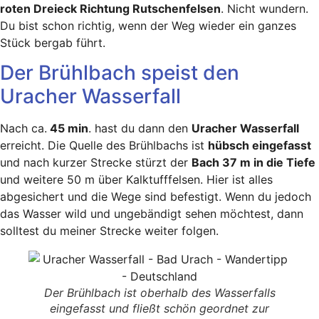
roten Dreieck Richtung Rutschenfelsen
. Nicht wundern.
Du bist schon richtig, wenn der Weg wieder ein ganzes
Stück bergab führt.
Der Brühlbach speist den
Uracher Wasserfall
Nach ca.
45 min
. hast du dann den
Uracher Wasserfall
erreicht. Die Quelle des Brühlbachs ist
hübsch eingefasst
und nach kurzer Strecke stürzt der
Bach 37 m in die Tiefe
und weitere 50 m über Kalktufffelsen. Hier ist alles
abgesichert und die Wege sind befestigt. Wenn du jedoch
das Wasser wild und ungebändigt sehen möchtest, dann
solltest du meiner Strecke weiter folgen.
Der Brühlbach ist oberhalb des Wasserfalls
eingefasst und fließt schön geordnet zur