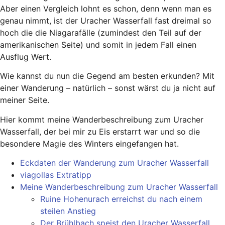
Aber einen Vergleich lohnt es schon, denn wenn man es
genau nimmt, ist der Uracher Wasserfall fast dreimal so
hoch die die Niagarafälle (zumindest den Teil auf der
amerikanischen Seite) und somit in jedem Fall einen
Ausflug Wert.
Wie kannst du nun die Gegend am besten erkunden? Mit
einer Wanderung – natürlich – sonst wärst du ja nicht auf
meiner Seite.
Hier kommt meine Wanderbeschreibung zum Uracher
Wasserfall, der bei mir zu Eis erstarrt war und so die
besondere Magie des Winters eingefangen hat.
Eckdaten der Wanderung zum Uracher Wasserfall
viagollas Extratipp
Meine Wanderbeschreibung zum Uracher Wasserfall
Ruine Hohenurach erreichst du nach einem
steilen Anstieg
Der Brühlbach speist den Uracher Wasserfall