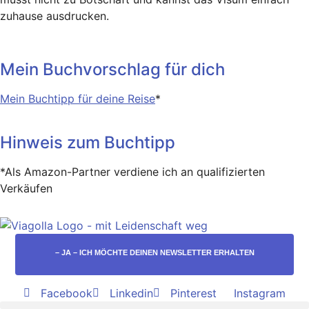
zuhause ausdrucken.
Mein Buchvorschlag für dich
Mein Buchtipp für deine Reise
*
Hinweis zum Buchtipp
*Als Amazon-Partner verdiene ich an qualifizierten
Verkäufen
– JA – ICH MÖCHTE DEINEN NEWSLETTER ERHALTEN
Facebook
Linkedin
Pinterest
Instagram