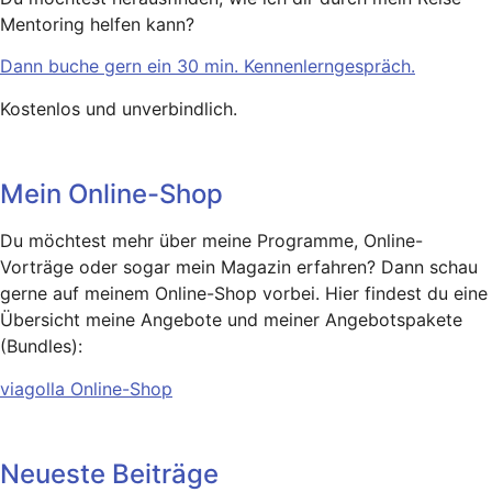
Mentoring helfen kann?
Dann buche gern ein 30 min. Kennenlerngespräch.
Kostenlos und unverbindlich.
Mein Online-Shop
Du möchtest mehr über meine Programme, Online-
Vorträge oder sogar mein Magazin erfahren? Dann schau
gerne auf meinem Online-Shop vorbei. Hier findest du eine
Übersicht meine Angebote und meiner Angebotspakete
(Bundles):
viagolla Online-Shop
Neueste Beiträge