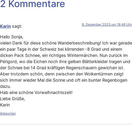
2 Kommentare
8. Dezember 2023 um 18:49 Uhr
Karin
sagt:
Hallo Sonja,
vielen Dank für diese schöne Wanderbeschreibung! Ich war gerade
ein paar Tage in der Schweiz bei klirrenden -8 Grad und einem
dicken Pack Schnee, ein richtiges Wintermärchen. Nun zurück im
Périgord, wo die Eichen noch ihre gelben Blätterkleider tragen und
der Schnee bei 14 Grad kräftigen Regenschauern gewichen ist.
Aber trotzdem schön, denn zwischen den Wolkentürmen zeigt
sich immer wieder Mal die Sonne und oft ein bunter Regenbogen
dazu.
Hab eine schöne Vorweihnachtszeit!
Liebe Grüße,
Karin
Antworten