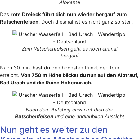
Albkante
Das
rote Dreieck führt dich nun wieder bergauf zum
Rutschenfelsen
. Doch diesmal ist es nicht ganz so steil.
Zum Rutschenfelsen geht es noch einmal
bergauf
Nach 30 min. hast du den höchsten Punkt der Tour
erreicht.
Von 750 m Höhe blickst du nun auf den Albtrauf,
Bad Urach und die Ruine Hohenurach.
Nach dem Aufstieg erwartet dich der
Rutschenfelsen
und eine unglaublich Aussicht
Nun geht es weiter zu den