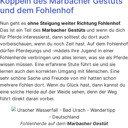
Koppeln des Marbacher Gestüts
und dem Fohlenhof
Nun geht es
ohne Steigung weiter Richtung Fohlenhof
.
Das ist ein Teil des
Marbacher Gestüts
und wenn du dich
für Pferde interessierst, dann solltest du dort auch
vorbeischauen, wenn du noch Zeit hast. Auf dem Fohlenhof
dürfen Pferdejungs und -mädels ihre Jugend in einer
Fohlenherde verbringen und alles lernen, was sie als Pferde
wissen müssen. Eine erfahrene Stute führt sie und sie
lernen auch den korrekten Umgang mit Menschen. Eine
sehr schöne Sache und Freunde von mir hatten schon
mehrere Fohlen dort. Wenn du Glück hast, dann kannst du
eine solche Herde auf der Weide sehen, denn der Weg
führt direkt daran vorbei.
Fohlenherde auf dem
Marbacher Gestüt