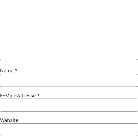
Name
*
E-Mail-Adresse
*
Website