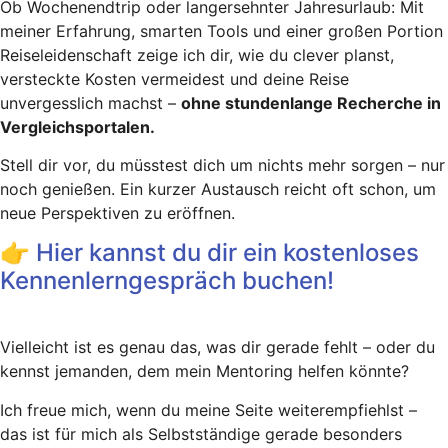
Ob Wochenendtrip oder langersehnter Jahresurlaub: Mit
meiner Erfahrung, smarten Tools und einer großen Portion
Reiseleidenschaft zeige ich dir, wie du clever planst,
versteckte Kosten vermeidest und deine Reise
unvergesslich machst –
ohne stundenlange Recherche in
Vergleichsportalen.
Stell dir vor, du müsstest dich um nichts mehr sorgen – nur
noch genießen. Ein kurzer Austausch reicht oft schon, um
neue Perspektiven zu eröffnen.
👉 Hier kannst du dir ein kostenloses
Kennenlerngespräch buchen!
Vielleicht ist es genau das, was dir gerade fehlt – oder du
kennst jemanden, dem mein Mentoring helfen könnte?
Ich freue mich, wenn du meine Seite weiterempfiehlst –
das ist für mich als Selbstständige gerade besonders