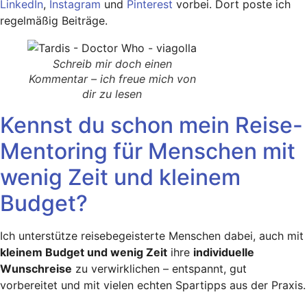
LinkedIn
,
Instagram
und
Pinterest
vorbei. Dort poste ich
regelmäßig Beiträge.
Schreib mir doch einen
Kommentar – ich freue mich von
dir zu lesen
Kennst du schon mein Reise-
Mentoring für Menschen mit
wenig Zeit und kleinem
Budget?
Ich unterstütze reisebegeisterte Menschen dabei, auch mit
kleinem Budget und wenig Zeit
ihre
individuelle
Wunschreise
zu verwirklichen – entspannt, gut
vorbereitet und mit vielen echten Spartipps aus der Praxis.