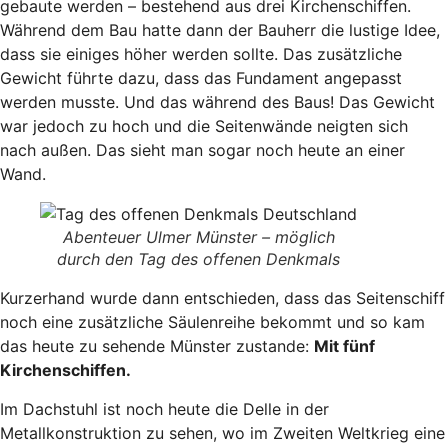
gebaute werden – bestehend aus drei Kirchenschiffen.
Während dem Bau hatte dann der Bauherr die lustige Idee,
dass sie einiges höher werden sollte. Das zusätzliche
Gewicht führte dazu, dass das Fundament angepasst
werden musste. Und das während des Baus! Das Gewicht
war jedoch zu hoch und die Seitenwände neigten sich
nach außen. Das sieht man sogar noch heute an einer
Wand.
Abenteuer Ulmer Münster – möglich
durch den Tag des offenen Denkmals
Kurzerhand wurde dann entschieden, dass das Seitenschiff
noch eine zusätzliche Säulenreihe bekommt und so kam
das heute zu sehende Münster zustande:
Mit fünf
Kirchenschiffen.
Im Dachstuhl ist noch heute die Delle in der
Metallkonstruktion zu sehen, wo im Zweiten Weltkrieg eine