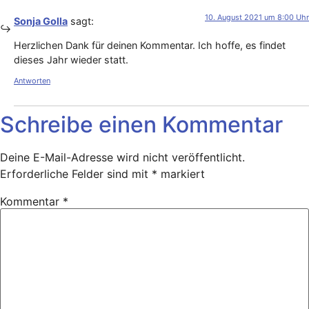
10. August 2021 um 8:00 Uhr
Sonja Golla
sagt:
Herzlichen Dank für deinen Kommentar. Ich hoffe, es findet
dieses Jahr wieder statt.
Antworten
Schreibe einen Kommentar
Deine E-Mail-Adresse wird nicht veröffentlicht.
Erforderliche Felder sind mit
*
markiert
Kommentar
*