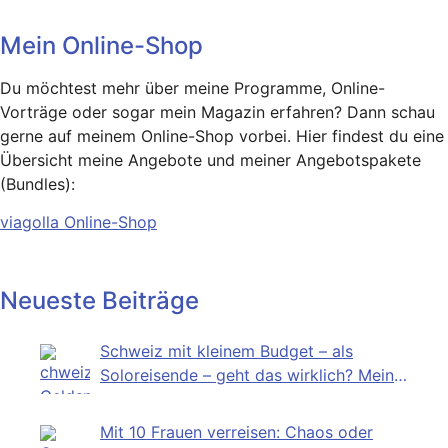
Mein Online-Shop
Du möchtest mehr über meine Programme, Online-
Vorträge oder sogar mein Magazin erfahren? Dann schau
gerne auf meinem Online-Shop vorbei. Hier findest du eine
Übersicht meine Angebote und meiner Angebotspakete
(Bundles):
viagolla Online-Shop
Neueste Beiträge
Schweiz mit kleinem Budget – als
Soloreisende – geht das wirklich? Mein
Selbstversuch
Mit 10 Frauen verreisen: Chaos oder