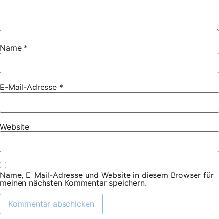
Name
*
E-Mail-Adresse
*
Website
Name, E-Mail-Adresse und Website in diesem Browser für
meinen nächsten Kommentar speichern.