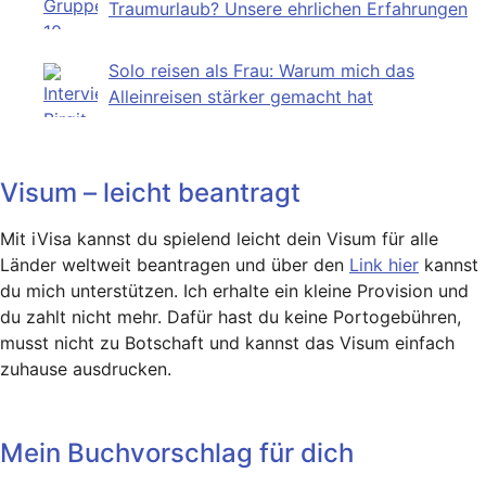
Traumurlaub? Unsere ehrlichen Erfahrungen
Solo reisen als Frau: Warum mich das
Alleinreisen stärker gemacht hat
Visum – leicht beantragt
Mit iVisa kannst du spielend leicht dein Visum für alle
Länder weltweit beantragen und über den
Link hier
kannst
du mich unterstützen. Ich erhalte ein kleine Provision und
du zahlt nicht mehr. Dafür hast du keine Portogebühren,
musst nicht zu Botschaft und kannst das Visum einfach
zuhause ausdrucken.
Mein Buchvorschlag für dich