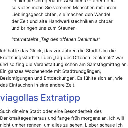
Denkmale sind gebaute Geschichte – aber noch
so vieles mehr: Sie vereinen Menschen mit ihrem
Lieblingsgeschichten, sie machen den Wandel
der Zeit und alte Handwerkstechniken sichtbar
und bringen uns zum Staunen.
Internetseite „Tag des offenen Denkmals“
Ich hatte das Glück, das vor Jahren die Stadt Ulm die
Eröffnungsstadt für den „Tag des Offenen Denkmals“ war
und so fing die Veranstaltung schon am Samstagmittag an.
Ein ganzes Wochenende mit Stadtrundgängen,
Besichtigungen und Entdeckungen. Es fühlte sich an, wie
das Eintauchen in eine andere Zeit.
viagollas Extratipp
Such dir eine Stadt oder eine Besonderheit des
Denkmaltages heraus und fange früh morgens an. Ich will
nicht umher rennen, um alles zu sehen. Lieber schaue ich