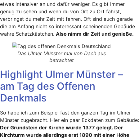
etwas intensiver an und dafür weniger. Es gibt immer
genug zu sehen und wenn du von Ort zu Ort fährst,
verbringst du mehr Zeit mit fahren. Oft sind auch gerade
die am Anfang nicht so interessant scheinenden Gebäude
wahre Schatzkästchen.
Also nimm dir Zeit und genieße.
Das Ulmer Münster mal von Dach aus
betrachtet
Highlight Ulmer Münster –
am Tag des Offenen
Denkmals
So habe ich zum Beispiel fast den ganzen Tag im Ulmer
Münster zugebracht. Hier ein paar Eckdaten zum Gebäude:
Der Grundstein der Kirche wurde 1377 gelegt. Der
Kirchturm wurde allerdings erst 1890 mit einer Höhe