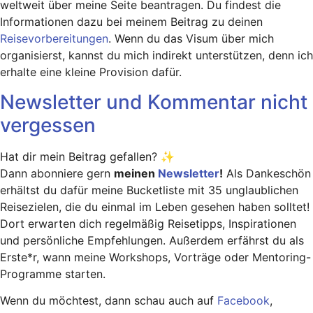
weltweit über meine Seite beantragen. Du findest die
Informationen dazu bei meinem Beitrag zu deinen
Reisevorbereitungen
. Wenn du das Visum über mich
organisierst, kannst du mich indirekt unterstützen, denn ich
erhalte eine kleine Provision dafür.
Newsletter und Kommentar nicht
vergessen
Hat dir mein Beitrag gefallen? ✨
Dann abonniere gern
meinen
Newsletter
!
Als Dankeschön
erhältst du dafür meine Bucketliste mit 35 unglaublichen
Reisezielen, die du einmal im Leben gesehen haben solltet!
Dort erwarten dich regelmäßig Reisetipps, Inspirationen
und persönliche Empfehlungen. Außerdem erfährst du als
Erste*r, wann meine Workshops, Vorträge oder Mentoring-
Programme starten.
Wenn du möchtest, dann schau auch auf
Facebook
,