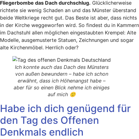
Fliegerbombe das Dach durchschlug.
Glücklicherweise
richtete sie wenig Schaden an und das Münster überstand
beide Weltkriege recht gut. Das Beste ist aber, dass nichts
in der Kirche weggeworfen wird. So findest du in Kammern
im Dachstuhl allen möglichen eingestaubten Krempel: Alte
Modelle, ausgemusterte Statuen, Zeichnungen und sogar
alte Kirchenmöbel. Herrlich oder?
Ich konnte auch das Dach des Münsters
von außen bewundern – habe ich schon
erwähnt, dass ich Höhenangst habe –
aber für so einen Blick nehme ich einiges
auf mich 🙂
Habe ich dich genügend für
den Tag des Offenen
Denkmals endlich