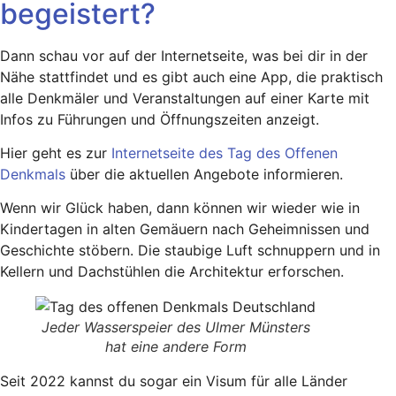
begeistert?
Dann schau vor auf der Internetseite, was bei dir in der
Nähe stattfindet und es gibt auch eine App, die praktisch
alle Denkmäler und Veranstaltungen auf einer Karte mit
Infos zu Führungen und Öffnungszeiten anzeigt.
Hier geht es zur
Internetseite des Tag des Offenen
Denkmals
über die aktuellen Angebote informieren.
Wenn wir Glück haben, dann können wir wieder wie in
Kindertagen in alten Gemäuern nach Geheimnissen und
Geschichte stöbern. Die staubige Luft schnuppern und in
Kellern und Dachstühlen die Architektur erforschen.
Jeder Wasserspeier des Ulmer Münsters
hat eine andere Form
Seit 2022 kannst du sogar ein Visum für alle Länder