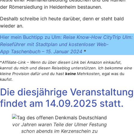
der Römersiedlung in Heidenheim bestaunen.
Deshalb schreibe ich heute darüber, denn er steht bald
wieder an.
Hier mein Buchtipp zu Ulm:
Reise Know-How CityTrip Ulm:
Reiseführer mit Stadtplan und kostenloser Web-
App Taschenbuch – 15. Januar 2024
*
*
Affiliate-Link – Wenn du über diesen Link bei Amazon einkaufst,
kannst du mich und diesen Reiseblog unterstützen. Ich bekomme eine
kleine Provision dafür und du hast
keine
Mehrkosten,
egal was du
kaufst.
Die diesjährige Veranstaltung
findet am 14.09.2025 statt.
vor Jahren waren Teile der Ulmer Festung
schon abends im Kerzenschein zu