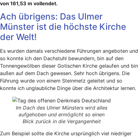
von 161,53 m vollendet.
Ach übrigens: Das Ulmer
Münster ist die höchste Kirche
der Welt!
Es wurden damals verschiedene Führungen angeboten und
so konnte ich den Dachstuhl bewundern, bin auf den
Tonnengewölben dieser Gotischen Kirche gelaufen und bin
außen auf dem Dach gewesen. Sehr hoch übrigens. Die
Führung wurde von einem Steinmetz geleitet und so
konnte ich unglaubliche Dinge über die Architektur lernen.
Im Dach des Ulmer Münsters wird alles
aufgehoben und ermöglicht so einen
Blick zurück in die Vergangenheit
Zum Beispiel sollte die Kirche ursprünglich viel niedriger