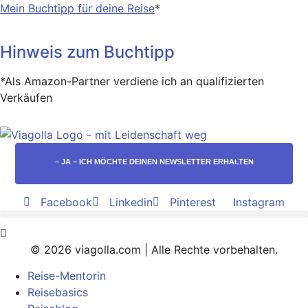
Mein Buchtipp für deine Reise
*
Hinweis zum Buchtipp
*Als Amazon-Partner verdiene ich an qualifizierten
Verkäufen
– JA – ICH MÖCHTE DEINEN NEWSLETTER ERHALTEN
Facebook
Linkedin
Pinterest
Instagram
© 2026 viagolla.com | Alle Rechte vorbehalten.
Reise-Mentorin
Reisebasics