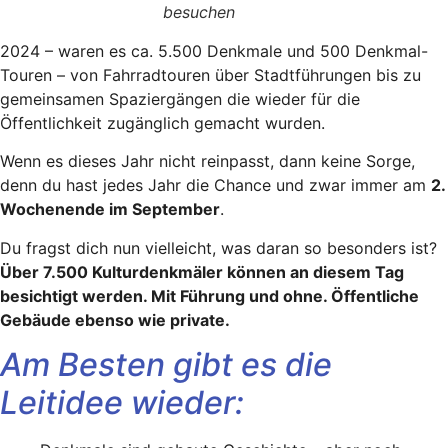
besuchen
2024 – waren es ca. 5.500 Denkmale und 500 Denkmal-
Touren – von Fahrradtouren über Stadtführungen bis zu
gemeinsamen Spaziergängen die wieder für die
Öffentlichkeit zugänglich gemacht wurden.
Wenn es dieses Jahr nicht reinpasst, dann keine Sorge,
denn du hast jedes Jahr die Chance und zwar immer am
2.
Wochenende im September
.
Du fragst dich nun vielleicht, was daran so besonders ist?
Über 7.500 Kulturdenkmäler können an diesem Tag
besichtigt werden. Mit Führung und ohne. Öffentliche
Gebäude ebenso wie private.
Am Besten gibt es die
Leitidee wieder: