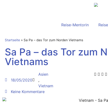
Reise-Mentorin
Reise
Startseite
»
Sa Pa – das Tor zum Norden Vietnams
Sa Pa – das Tor zum 
Vietnams
Asien
18/05/2020
,
Vietnam
Keine Kommentare