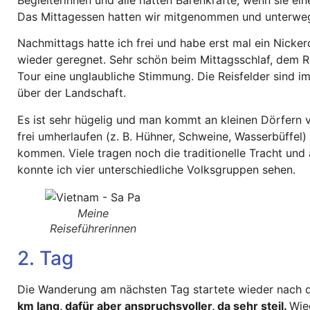
Das Mittagessen hatten wir mitgenommen und unterwe
Nachmittags hatte ich frei und habe erst mal ein Nicke
wieder geregnet. Sehr schön beim Mittagsschlaf, dem R
Tour eine unglaubliche Stimmung. Die Reisfelder sind i
über der Landschaft.
Es ist sehr hügelig und man kommt an kleinen Dörfern v
frei umherlaufen (z. B. Hühner, Schweine, Wasserbüffel)
kommen. Viele tragen noch die traditionelle Tracht und 
konnte ich vier unterschiedliche Volksgruppen sehen.
Meine
Reiseführerinnen
2. Tag
Die Wanderung am nächsten Tag startete wieder nach 
km lang, dafür aber anspruchsvoller, da sehr steil.
Wie