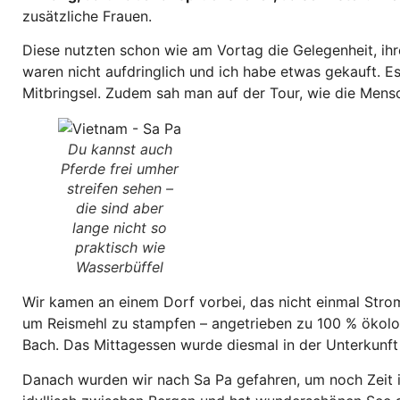
zusätzliche Frauen.
Diese nutzten schon wie am Vortag die Gelegenheit, ihr
waren nicht aufdringlich und ich habe etwas gekauft. E
Mitbringsel. Zudem sah man auf der Tour, wie die Mensc
Du kannst auch
Pferde frei umher
streifen sehen –
die sind aber
lange nicht so
praktisch wie
Wasserbüffel
Wir kamen an einem Dorf vorbei, das nicht einmal Strom
um Reismehl zu stampfen – angetrieben zu 100 % ökolo
Bach. Das Mittagessen wurde diesmal in der Unterkunf
Danach wurden wir nach Sa Pa gefahren, um noch Zeit in