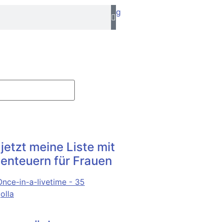
 jetzt meine Liste mit
enteuern für Frauen