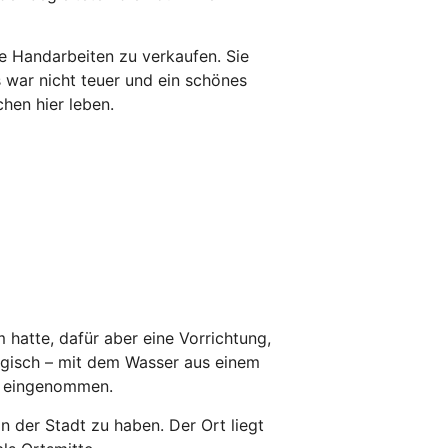
e Handarbeiten zu verkaufen. Sie
s war nicht teuer und ein schönes
hen hier leben.
 hatte, dafür aber eine Vorrichtung,
gisch – mit dem Wasser aus einem
t eingenommen.
 der Stadt zu haben. Der Ort liegt