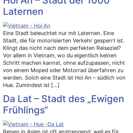
Hoi An – Stadt der 1000
Laternen
Eine Stadt beleuchtet nur mit Laternen. Eine
Stadt, die für motorisierten Verkehr gesperrt ist.
Klingt das nicht nach dem perfekten Reiseziel?
Vor allem in Vietnam, wo du eigentlich keinen
Schritt machen kannst, ohne aufzupassen, nicht
von einem Moped oder Motorrad überfahren zu
werden. Solch eine Stadt ist Hoi An – südlich von
Hue. Zumindest ist […]
Da Lat – Stadt des „Ewigen
Frühlings“
Reisen in Asien ist oft anstrengend, weil es für