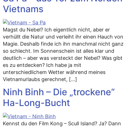
Vietnams
Magst du Nebel? Ich eigentlich nicht, aber er
verhüllt die Natur und verleiht ihr einen Hauch von
Magie. Deshalb finde ich ihn manchmal nicht ganz
so schlecht. Im Sonnenschein ist alles klar und
deutlich – aber was versteckt der Nebel? Was gibt
es zu entdecken? Ich habe ja mit
unterschiedlichem Wetter während meines
Vietnamurlaubs gerechnet, […]
Ninh Binh – Die „trockene“
Ha-Long-Bucht
Kennst du den Film Kong – Scull Island? Ja? Dann