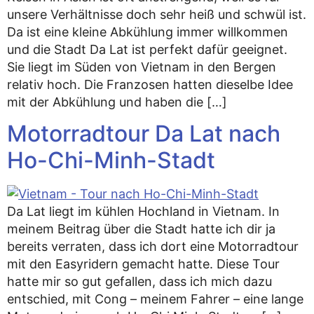
unsere Verhältnisse doch sehr heiß und schwül ist.
Da ist eine kleine Abkühlung immer willkommen
und die Stadt Da Lat ist perfekt dafür geeignet.
Sie liegt im Süden von Vietnam in den Bergen
relativ hoch. Die Franzosen hatten dieselbe Idee
mit der Abkühlung und haben die […]
Motorradtour Da Lat nach
Ho-Chi-Minh-Stadt
Da Lat liegt im kühlen Hochland in Vietnam. In
meinem Beitrag über die Stadt hatte ich dir ja
bereits verraten, dass ich dort eine Motorradtour
mit den Easyridern gemacht hatte. Diese Tour
hatte mir so gut gefallen, dass ich mich dazu
entschied, mit Cong – meinem Fahrer – eine lange