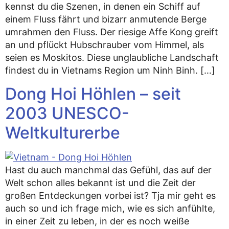
kennst du die Szenen, in denen ein Schiff auf
einem Fluss fährt und bizarr anmutende Berge
umrahmen den Fluss. Der riesige Affe Kong greift
an und pflückt Hubschrauber vom Himmel, als
seien es Moskitos. Diese unglaubliche Landschaft
findest du in Vietnams Region um Ninh Binh. […]
Dong Hoi Höhlen – seit
2003 UNESCO-
Weltkulturerbe
Hast du auch manchmal das Gefühl, das auf der
Welt schon alles bekannt ist und die Zeit der
großen Entdeckungen vorbei ist? Tja mir geht es
auch so und ich frage mich, wie es sich anfühlte,
in einer Zeit zu leben, in der es noch weiße