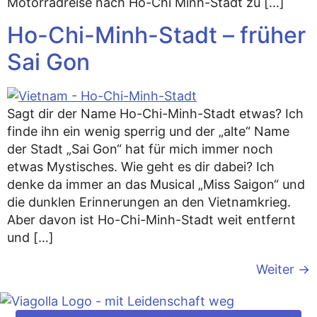
Motorradreise nach Ho-Chi Minh-Stadt zu […]
Ho-Chi-Minh-Stadt – früher
Sai Gon
Sagt dir der Name Ho-Chi-Minh-Stadt etwas? Ich
finde ihn ein wenig sperrig und der „alte“ Name
der Stadt „Sai Gon“ hat für mich immer noch
etwas Mystisches. Wie geht es dir dabei? Ich
denke da immer an das Musical „Miss Saigon“ und
die dunklen Erinnerungen an den Vietnamkrieg.
Aber davon ist Ho-Chi-Minh-Stadt weit entfernt
und […]
Weiter
→