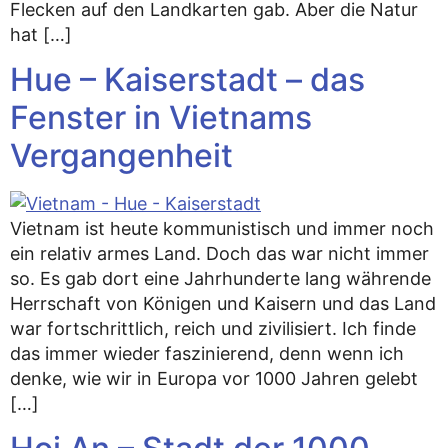
Flecken auf den Landkarten gab. Aber die Natur
hat […]
Hue – Kaiserstadt – das
Fenster in Vietnams
Vergangenheit
Vietnam ist heute kommunistisch und immer noch
ein relativ armes Land. Doch das war nicht immer
so. Es gab dort eine Jahrhunderte lang währende
Herrschaft von Königen und Kaisern und das Land
war fortschrittlich, reich und zivilisiert. Ich finde
das immer wieder faszinierend, denn wenn ich
denke, wie wir in Europa vor 1000 Jahren gelebt
[…]