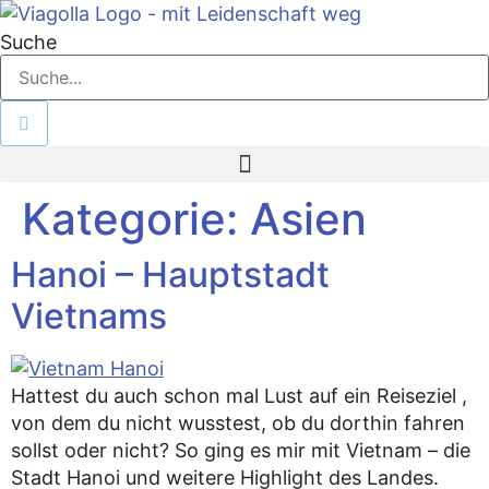
Zum
Inhalt
Suche
springen
Kategorie:
Asien
Hanoi – Hauptstadt
Vietnams
Hattest du auch schon mal Lust auf ein Reiseziel ,
von dem du nicht wusstest, ob du dorthin fahren
sollst oder nicht? So ging es mir mit Vietnam – die
Stadt Hanoi und weitere Highlight des Landes.