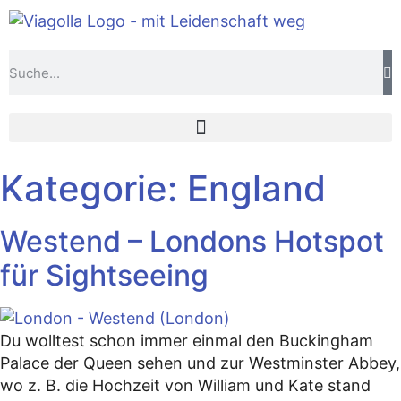
Kategorie:
England
Westend – Londons Hotspot
für Sightseeing
Du wolltest schon immer einmal den Buckingham
Palace der Queen sehen und zur Westminster Abbey,
wo z. B. die Hochzeit von William und Kate stand