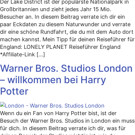
Der Lake District ist der populärste Nationalpark in
Großbritannien und zieht jedes Jahr 15 Mio.
Besucher an. In diesem Beitrag verrate ich dir ein
paar Eckdaten zu diesem Naturwunder und verrate
dir eine schöne Rundfahrt, die du mit dem Auto dort
machen kannst. Mein Tipp für deinen Reiseführer für
England: LONELY PLANET Reiseführer England
*Affiliate-Link […]
Warner Bros. Studios London
– willkommen bei Harry
Potter
Wenn du ein Fan von Harry Potter bist, ist der
Besuch der Warner Bros. Studios in London ein muss
für dich. In diesem Beitrag verrate ich dir, was für