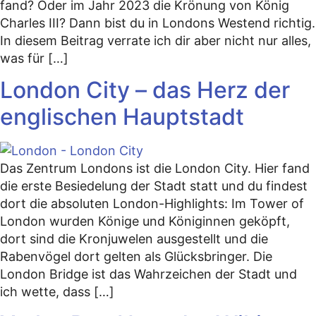
fand? Oder im Jahr 2023 die Krönung von König
Charles III? Dann bist du in Londons Westend richtig.
In diesem Beitrag verrate ich dir aber nicht nur alles,
was für […]
London City – das Herz der
englischen Hauptstadt
Das Zentrum Londons ist die London City. Hier fand
die erste Besiedelung der Stadt statt und du findest
dort die absoluten London-Highlights: Im Tower of
London wurden Könige und Königinnen geköpft,
dort sind die Kronjuwelen ausgestellt und die
Rabenvögel dort gelten als Glücksbringer. Die
London Bridge ist das Wahrzeichen der Stadt und
ich wette, dass […]