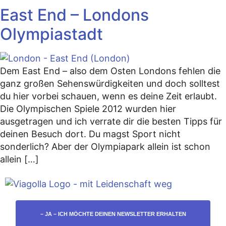
East End – Londons
Olympiastadt
Dem East End – also dem Osten Londons fehlen die
ganz großen Sehenswürdigkeiten und doch solltest
du hier vorbei schauen, wenn es deine Zeit erlaubt.
Die Olympischen Spiele 2012 wurden hier
ausgetragen und ich verrate dir die besten Tipps für
deinen Besuch dort. Du magst Sport nicht
sonderlich? Aber der Olympiapark allein ist schon
allein […]
– JA – ICH MÖCHTE DEINEN NEWSLETTER ERHALTEN