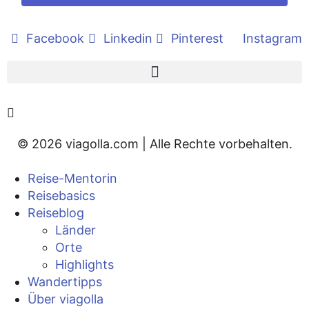
Facebook
Linkedin
Pinterest
Instagram
© 2026 viagolla.com | Alle Rechte vorbehalten.
Reise-Mentorin
Reisebasics
Reiseblog
Länder
Orte
Highlights
Wandertipps
Über viagolla