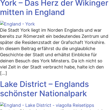
York – Das Herz der Wikinger
mitten in England
Die Stadt York liegt im Norden Englands und war
bereits zur Römerzeit ein bedeutendes Zentrum und
später die Residenzstadt der Grafschaft Yorkshire.
In diesem Beitrag erfährst du die unglaubliche
Geschichte der Stadt und erhältst Einblicke für
deinen Besuch des York Minsters. Da ich nicht so
viel Zeit in der Stadt verbracht habe, halte ich den
[…]
Lake District – Englands
schönster Nationalpark