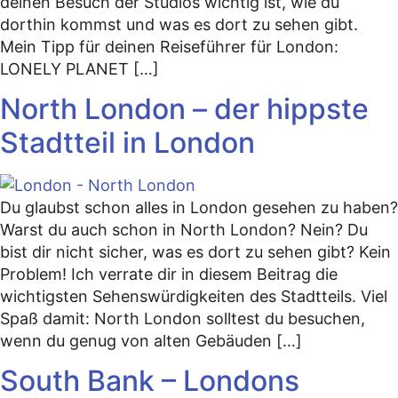
deinen Besuch der Studios wichtig ist, wie du
dorthin kommst und was es dort zu sehen gibt.
Mein Tipp für deinen Reiseführer für London:
LONELY PLANET […]
North London – der hippste
Stadtteil in London
Du glaubst schon alles in London gesehen zu haben?
Warst du auch schon in North London? Nein? Du
bist dir nicht sicher, was es dort zu sehen gibt? Kein
Problem! Ich verrate dir in diesem Beitrag die
wichtigsten Sehenswürdigkeiten des Stadtteils. Viel
Spaß damit: North London solltest du besuchen,
wenn du genug von alten Gebäuden […]
South Bank – Londons