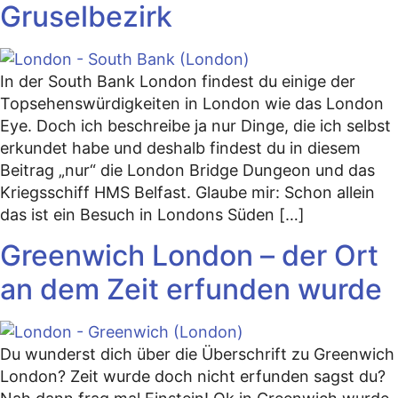
Gruselbezirk
In der South Bank London findest du einige der
Topsehenswürdigkeiten in London wie das London
Eye. Doch ich beschreibe ja nur Dinge, die ich selbst
erkundet habe und deshalb findest du in diesem
Beitrag „nur“ die London Bridge Dungeon und das
Kriegsschiff HMS Belfast. Glaube mir: Schon allein
das ist ein Besuch in Londons Süden […]
Greenwich London – der Ort
an dem Zeit erfunden wurde
Du wunderst dich über die Überschrift zu Greenwich
London? Zeit wurde doch nicht erfunden sagst du?