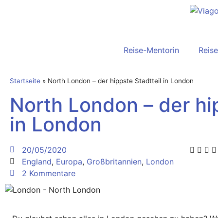
Reise-Mentorin
Reise
Startseite
»
North London – der hippste Stadtteil in London
North London – der hip
in London
20/05/2020
England
,
Europa
,
Großbritannien
,
London
2 Kommentare