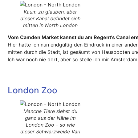
Kaum zu glauben, aber
dieser Kanal befindet sich
mitten in North London
Vom Camden Market kannst du am Regent’s Canal entl
Hier hatte ich nun endgültig den Eindruck in einer ander
mitten durch die Stadt, ist gesäumt von Hausbooten un
Ich war noch nie dort, aber so stelle ich mir Amsterda
London Zoo
Manche Tiere siehst du
ganz aus der Nähe im
London Zoo – so wie
dieser Schwarzweiße Vari