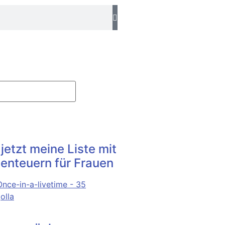
 jetzt meine Liste mit
enteuern für Frauen