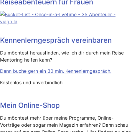
Reiseabenteuern für Frauen
Kennenlerngespräch vereinbaren
Du möchtest herausfinden, wie ich dir durch mein Reise-
Mentoring helfen kann?
Dann buche gern ein 30 min. Kennenlerngespräch.
Kostenlos und unverbindlich.
Mein Online-Shop
Du möchtest mehr über meine Programme, Online-
Vorträge oder sogar mein Magazin erfahren? Dann schau
gerne auf meinem Online-Shop vorbei. Hier findest du eine