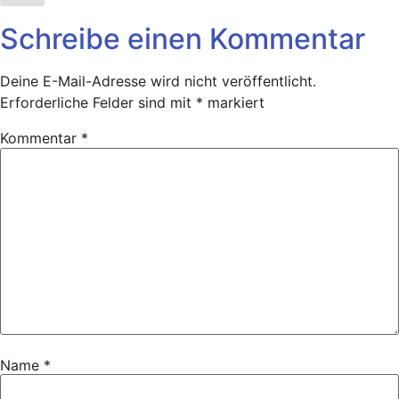
Schreibe einen Kommentar
Deine E-Mail-Adresse wird nicht veröffentlicht.
Erforderliche Felder sind mit
*
markiert
Kommentar
*
Name
*