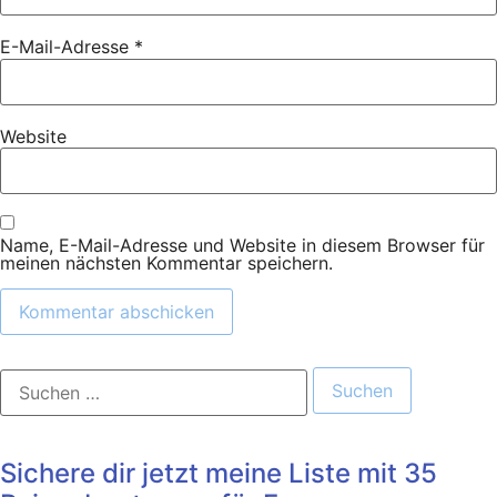
E-Mail-Adresse
*
Website
Name, E-Mail-Adresse und Website in diesem Browser für
meinen nächsten Kommentar speichern.
Suchen
nach:
Sichere dir jetzt meine Liste mit 35