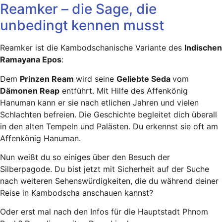
Reamker – die Sage, die
unbedingt kennen musst
Reamker ist die Kambodschanische Variante des
Indischen
Ramayana Epos
:
Dem
Prinzen Ream
wird seine
Geliebte Seda
vom
Dämonen Reap
entführt. Mit Hilfe des Affenkönig
Hanuman kann er sie nach etlichen Jahren und vielen
Schlachten befreien. Die Geschichte begleitet dich überall
in den alten Tempeln und Palästen. Du erkennst sie oft am
Affenkönig Hanuman.
Nun weißt du so einiges über den Besuch der
Silberpagode. Du bist jetzt mit Sicherheit auf der Suche
nach weiteren Sehenswürdigkeiten, die du während deiner
Reise in Kambodscha anschauen kannst?
Oder erst mal nach den Infos für die Hauptstadt Phnom