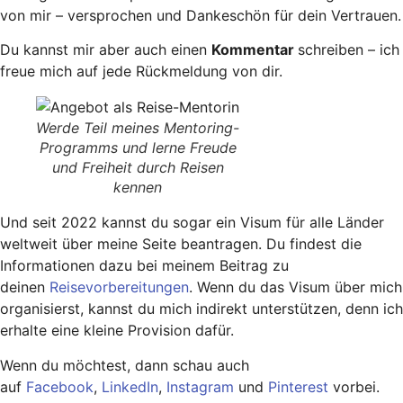
von mir – versprochen und Dankeschön für dein Vertrauen.
Du kannst mir aber auch einen
Kommentar
schreiben – ich
freue mich auf jede Rückmeldung von dir.
Werde Teil meines Mentoring-
Programms und lerne Freude
und Freiheit durch Reisen
kennen
Und seit 2022 kannst du sogar ein Visum für alle Länder
weltweit über meine Seite beantragen. Du findest die
Informationen dazu bei meinem Beitrag zu
deinen
Reisevorbereitungen
. Wenn du das Visum über mich
organisierst, kannst du mich indirekt unterstützen, denn ich
erhalte eine kleine Provision dafür.
Wenn du möchtest, dann schau auch
auf
Facebook
,
LinkedIn
,
Instagram
und
Pinterest
vorbei.