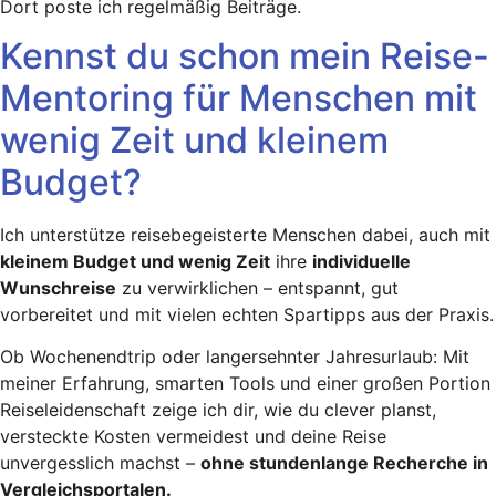
Dort poste ich regelmäßig Beiträge.
Kennst du schon mein Reise-
Mentoring für Menschen mit
wenig Zeit und kleinem
Budget?
Ich unterstütze reisebegeisterte Menschen dabei, auch mit
kleinem Budget und wenig Zeit
ihre
individuelle
Wunschreise
zu verwirklichen – entspannt, gut
vorbereitet und mit vielen echten Spartipps aus der Praxis.
Ob Wochenendtrip oder langersehnter Jahresurlaub: Mit
meiner Erfahrung, smarten Tools und einer großen Portion
Reiseleidenschaft zeige ich dir, wie du clever planst,
versteckte Kosten vermeidest und deine Reise
unvergesslich machst –
ohne stundenlange Recherche in
Vergleichsportalen.