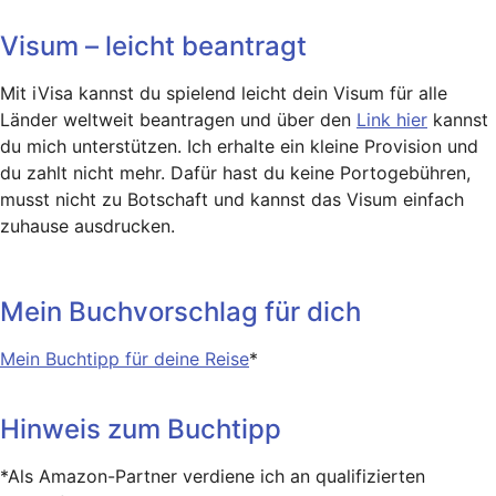
Visum – leicht beantragt
Mit iVisa kannst du spielend leicht dein Visum für alle
Länder weltweit beantragen und über den
Link hier
kannst
du mich unterstützen. Ich erhalte ein kleine Provision und
du zahlt nicht mehr. Dafür hast du keine Portogebühren,
musst nicht zu Botschaft und kannst das Visum einfach
zuhause ausdrucken.
Mein Buchvorschlag für dich
Mein Buchtipp für deine Reise
*
Hinweis zum Buchtipp
*Als Amazon-Partner verdiene ich an qualifizierten