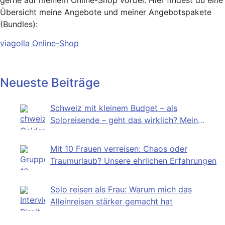
Übersicht meine Angebote und meiner Angebotspakete
(Bundles):
viagolla Online-Shop
Neueste Beiträge
Schweiz mit kleinem Budget – als
Soloreisende – geht das wirklich? Mein
Selbstversuch
Mit 10 Frauen verreisen: Chaos oder
Traumurlaub? Unsere ehrlichen Erfahrungen
Solo reisen als Frau: Warum mich das
Alleinreisen stärker gemacht hat