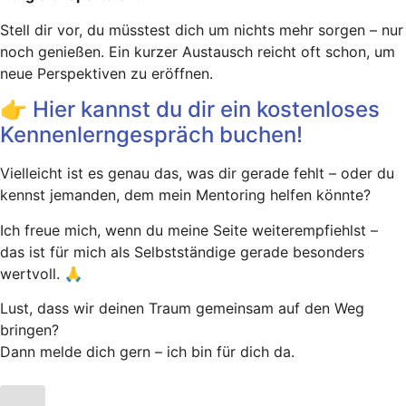
Stell dir vor, du müsstest dich um nichts mehr sorgen – nur
noch genießen. Ein kurzer Austausch reicht oft schon, um
neue Perspektiven zu eröffnen.
👉 Hier kannst du dir ein kostenloses
Kennenlerngespräch buchen!
Vielleicht ist es genau das, was dir gerade fehlt – oder du
kennst jemanden, dem mein Mentoring helfen könnte?
Ich freue mich, wenn du meine Seite weiterempfiehlst –
das ist für mich als Selbstständige gerade besonders
wertvoll. 🙏
Lust, dass wir deinen Traum gemeinsam auf den Weg
bringen?
Dann melde dich gern – ich bin für dich da.