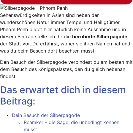
Sehenswürdigkeiten in Asien sind neben der
wunderschönen Natur immer Tempel und Heiligtümer.
Phnom Penh bildet hier natürlich keine Ausnahme und in
diesem Beitrag stelle ich dir die
berühmte Silberpagode
der Stadt vor. Du erfährst, woher sie ihren Namen hat und
was du beim Besuch dort beachten musst.
Den Besuch der Silberpagode verbindest du am besten mit
dem Besuch des Königspalastes, den du gleich nebenan
findest.
Das erwartet dich in diesem
Beitrag:
Dein Besuch der Silberpagode
Reamker – die Sage, die unbedingt kennen
musst