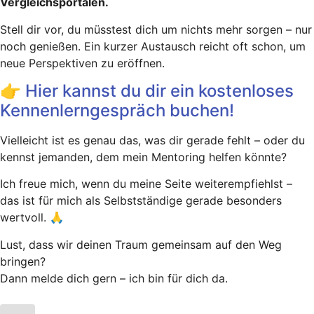
Vergleichsportalen.
Stell dir vor, du müsstest dich um nichts mehr sorgen – nur
noch genießen. Ein kurzer Austausch reicht oft schon, um
neue Perspektiven zu eröffnen.
👉 Hier kannst du dir ein kostenloses
Kennenlerngespräch buchen!
Vielleicht ist es genau das, was dir gerade fehlt – oder du
kennst jemanden, dem mein Mentoring helfen könnte?
Ich freue mich, wenn du meine Seite weiterempfiehlst –
das ist für mich als Selbstständige gerade besonders
wertvoll. 🙏
Lust, dass wir deinen Traum gemeinsam auf den Weg
bringen?
Dann melde dich gern – ich bin für dich da.