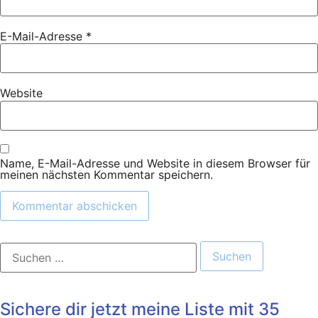
E-Mail-Adresse
*
Website
Name, E-Mail-Adresse und Website in diesem Browser für
meinen nächsten Kommentar speichern.
Suchen
nach:
Sichere dir jetzt meine Liste mit 35