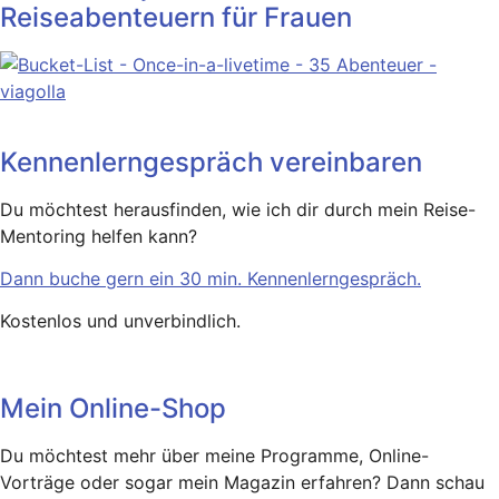
Reiseabenteuern für Frauen
Kennenlerngespräch vereinbaren
Du möchtest herausfinden, wie ich dir durch mein Reise-
Mentoring helfen kann?
Dann buche gern ein 30 min. Kennenlerngespräch.
Kostenlos und unverbindlich.
Mein Online-Shop
Du möchtest mehr über meine Programme, Online-
Vorträge oder sogar mein Magazin erfahren? Dann schau