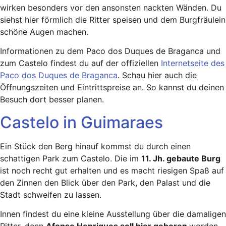
wirken besonders vor den ansonsten nackten Wänden. Du
siehst hier förmlich die Ritter speisen und dem Burgfräulein
schöne Augen machen.
Informationen zu dem Paco dos Duques de Braganca und
zum Castelo findest du auf der offiziellen
Internetseite des
Paco dos Duques de Braganca
. Schau hier auch die
Öffnungszeiten und Eintrittspreise an. So kannst du deinen
Besuch dort besser planen.
Castelo in Guimaraes
Ein Stück den Berg hinauf kommst du durch einen
schattigen Park zum Castelo. Die im
11. Jh. gebaute Burg
ist noch recht gut erhalten und es macht riesigen Spaß auf
den Zinnen den Blick über den Park, den Palast und die
Stadt schweifen zu lassen.
Innen findest du eine kleine Ausstellung über die damaligen