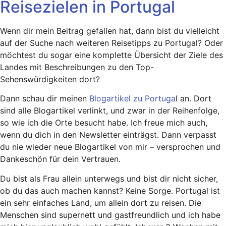
Reisezielen in Portugal
Wenn dir mein Beitrag gefallen hat, dann bist du vielleicht
auf der Suche nach weiteren Reisetipps zu Portugal? Oder
möchtest du sogar eine komplette Übersicht der Ziele des
Landes mit Beschreibungen zu den Top-
Sehenswürdigkeiten dort?
Dann schau dir meinen
Blogartikel zu Portuga
l an. Dort
sind alle Blogartikel verlinkt, und zwar in der Reihenfolge,
so wie ich die Orte besucht habe. Ich freue mich auch,
wenn du dich in den Newsletter einträgst. Dann verpasst
du nie wieder neue Blogartikel von mir – versprochen und
Dankeschön für dein Vertrauen.
Du bist als Frau allein unterwegs und bist dir nicht sicher,
ob du das auch machen kannst? Keine Sorge. Portugal ist
ein sehr einfaches Land, um allein dort zu reisen. Die
Menschen sind supernett und gastfreundlich und ich habe