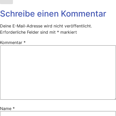
Schreibe einen Kommentar
Deine E-Mail-Adresse wird nicht veröffentlicht.
Erforderliche Felder sind mit
*
markiert
Kommentar
*
Name
*