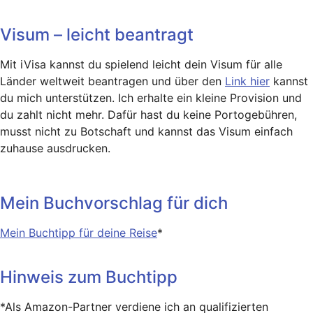
Visum – leicht beantragt
Mit iVisa kannst du spielend leicht dein Visum für alle
Länder weltweit beantragen und über den
Link hier
kannst
du mich unterstützen. Ich erhalte ein kleine Provision und
du zahlt nicht mehr. Dafür hast du keine Portogebühren,
musst nicht zu Botschaft und kannst das Visum einfach
zuhause ausdrucken.
Mein Buchvorschlag für dich
Mein Buchtipp für deine Reise
*
Hinweis zum Buchtipp
*Als Amazon-Partner verdiene ich an qualifizierten