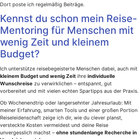
Dort poste ich regelmäßig Beiträge.
Kennst du schon mein Reise-
Mentoring für Menschen mit
wenig Zeit und kleinem
Budget?
Ich unterstütze reisebegeisterte Menschen dabei, auch mit
kleinem Budget und wenig Zeit
ihre
individuelle
Wunschreise
zu verwirklichen – entspannt, gut
vorbereitet und mit vielen echten Spartipps aus der Praxis.
Ob Wochenendtrip oder langersehnter Jahresurlaub: Mit
meiner Erfahrung, smarten Tools und einer großen Portion
Reiseleidenschaft zeige ich dir, wie du clever planst,
versteckte Kosten vermeidest und deine Reise
unvergesslich machst –
ohne stundenlange Recherche in