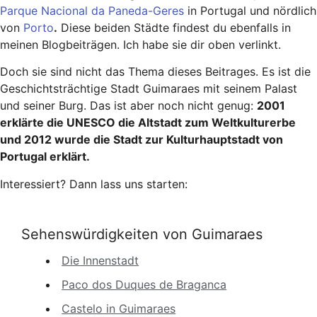
Parque Nacional da Paneda-Geres
in Portugal und nördlich
von
Porto
.
Diese beiden Städte findest du ebenfalls in
meinen Blogbeiträgen. Ich habe sie dir oben verlinkt.
Doch sie sind nicht das Thema dieses Beitrages. Es ist die
Geschichtsträchtige Stadt Guimaraes mit seinem Palast
und seiner Burg. Das ist aber noch nicht genug:
2001
erklärte die UNESCO die Altstadt zum Weltkulturerbe
und 2012 wurde die Stadt zur Kulturhauptstadt von
Portugal erklärt.
Interessiert? Dann lass uns starten:
Sehenswürdigkeiten von Guimaraes
Die Innenstadt
Paco dos Duques de Braganca
Castelo in Guimaraes