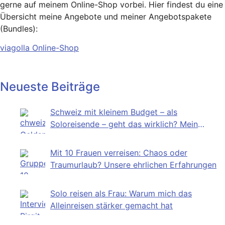
gerne auf meinem Online-Shop vorbei. Hier findest du eine
Übersicht meine Angebote und meiner Angebotspakete
(Bundles):
viagolla Online-Shop
Neueste Beiträge
Schweiz mit kleinem Budget – als
Soloreisende – geht das wirklich? Mein
Selbstversuch
Mit 10 Frauen verreisen: Chaos oder
Traumurlaub? Unsere ehrlichen Erfahrungen
Solo reisen als Frau: Warum mich das
Alleinreisen stärker gemacht hat