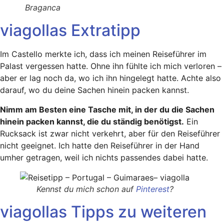
Braganca
viagollas Extratipp
Im Castello merkte ich, dass ich meinen Reiseführer im
Palast vergessen hatte. Ohne ihn fühlte ich mich verloren –
aber er lag noch da, wo ich ihn hingelegt hatte. Achte also
darauf, wo du deine Sachen hinein packen kannst.
Nimm am Besten eine Tasche mit, in der du die Sachen
hinein packen kannst, die du ständig benötigst.
Ein
Rucksack ist zwar nicht verkehrt, aber für den Reiseführer
nicht geeignet. Ich hatte den Reiseführer in der Hand
umher getragen, weil ich nichts passendes dabei hatte.
Kennst du mich schon auf
Pinterest
?
viagollas Tipps zu weiteren