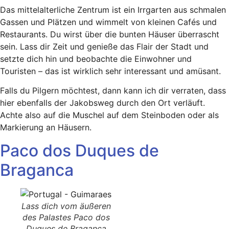
Das mittelalterliche Zentrum ist ein Irrgarten aus schmalen
Gassen und Plätzen und wimmelt von kleinen Cafés und
Restaurants. Du wirst über die bunten Häuser überrascht
sein. Lass dir Zeit und genieße das Flair der Stadt und
setzte dich hin und beobachte die Einwohner und
Touristen – das ist wirklich sehr interessant und amüsant.
Falls du Pilgern möchtest, dann kann ich dir verraten, dass
hier ebenfalls der Jakobsweg durch den Ort verläuft.
Achte also auf die Muschel auf dem Steinboden oder als
Markierung an Häusern.
Paco dos Duques de
Braganca
Lass dich vom äußeren
des Palastes Paco dos
Duques de Braganca