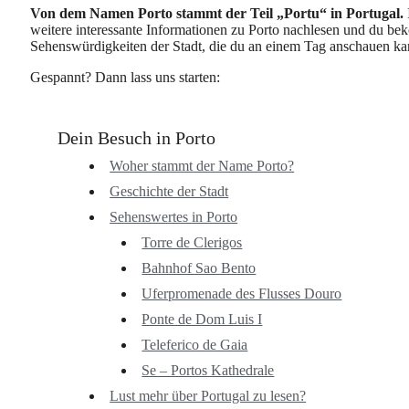
Von dem Namen Porto stammt der Teil „Portu“ in Portugal.
weitere interessante Informationen zu Porto nachlesen und du be
Sehenswürdigkeiten der Stadt, die du an einem Tag anschauen ka
Gespannt? Dann lass uns starten:
Dein Besuch in Porto
Woher stammt der Name Porto?
Geschichte der Stadt
Sehenswertes in Porto
Torre de Clerigos
Bahnhof Sao Bento
Uferpromenade des Flusses Douro
Ponte de Dom Luis I
Teleferico de Gaia
Se – Portos Kathedrale
Lust mehr über Portugal zu lesen?