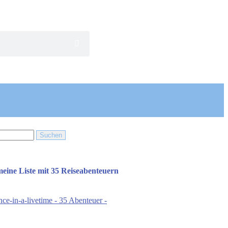
 meine Liste mit 35 Reiseabenteuern