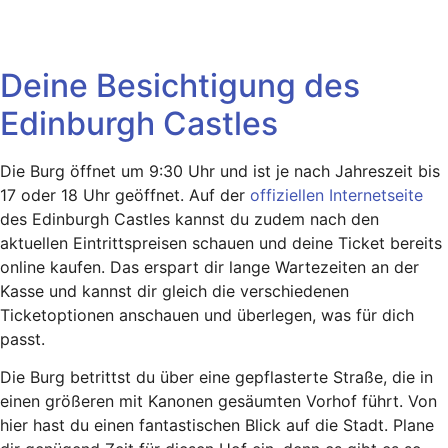
Deine Besichtigung des
Edinburgh Castles
Die Burg öffnet um 9:30 Uhr und ist je nach Jahreszeit bis
17 oder 18 Uhr geöffnet. Auf der
offiziellen Internetseite
des Edinburgh Castles kannst du zudem nach den
aktuellen Eintrittspreisen schauen und deine Ticket bereits
online kaufen. Das erspart dir lange Wartezeiten an der
Kasse und kannst dir gleich die verschiedenen
Ticketoptionen anschauen und überlegen, was für dich
passt.
Die Burg betrittst du über eine gepflasterte Straße, die in
einen größeren mit Kanonen gesäumten Vorhof führt. Von
hier hast du einen fantastischen Blick auf die Stadt. Plane