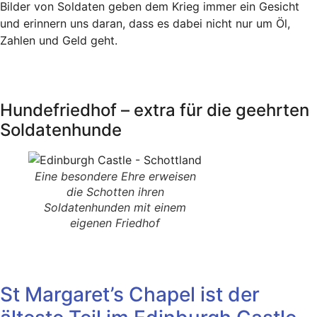
Bilder von Soldaten geben dem Krieg immer ein Gesicht
und erinnern uns daran, dass es dabei nicht nur um Öl,
Zahlen und Geld geht.
Hundefriedhof – extra für die geehrten
Soldatenhunde
Eine besondere Ehre erweisen
die Schotten ihren
Soldatenhunden mit einem
eigenen Friedhof
St Margaret’s Chapel ist der