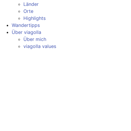
Länder
Orte
Highlights
Wandertipps
Über viagolla
Über mich
viagolla values