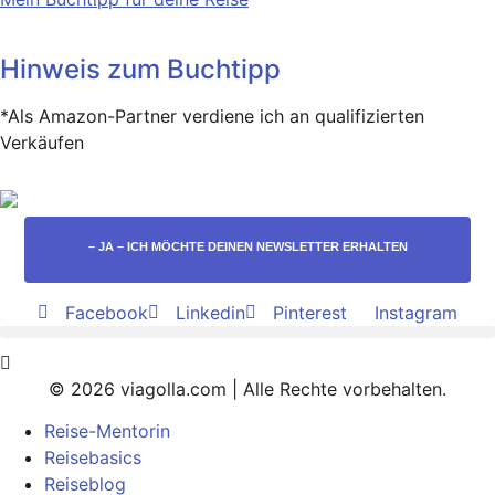
Hinweis zum Buchtipp
*Als Amazon-Partner verdiene ich an qualifizierten
Verkäufen
– JA – ICH MÖCHTE DEINEN NEWSLETTER ERHALTEN
Facebook
Linkedin
Pinterest
Instagram
© 2026 viagolla.com | Alle Rechte vorbehalten.
Reise-Mentorin
Reisebasics
Reiseblog