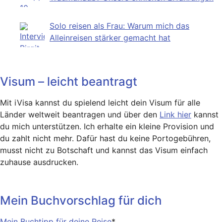
Solo reisen als Frau: Warum mich das
Alleinreisen stärker gemacht hat
Visum – leicht beantragt
Mit iVisa kannst du spielend leicht dein Visum für alle
Länder weltweit beantragen und über den
Link hier
kannst
du mich unterstützen. Ich erhalte ein kleine Provision und
du zahlt nicht mehr. Dafür hast du keine Portogebühren,
musst nicht zu Botschaft und kannst das Visum einfach
zuhause ausdrucken.
Mein Buchvorschlag für dich
Mein Buchtipp für deine Reise
*