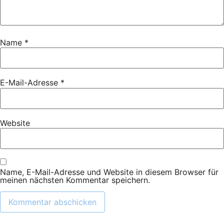
Name
*
E-Mail-Adresse
*
Website
Name, E-Mail-Adresse und Website in diesem Browser für
meinen nächsten Kommentar speichern.