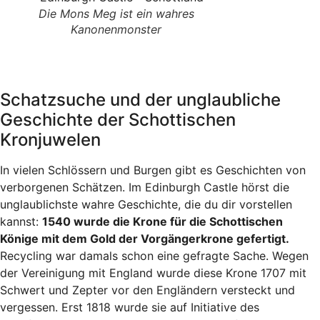
Die Mons Meg ist ein wahres
Kanonenmonster
Schatzsuche und der unglaubliche
Geschichte der Schottischen
Kronjuwelen
In vielen Schlössern und Burgen gibt es Geschichten von
verborgenen Schätzen. Im Edinburgh Castle hörst die
unglaublichste wahre Geschichte, die du dir vorstellen
kannst:
1540 wurde die Krone für die Schottischen
Könige mit dem Gold der Vorgängerkrone gefertigt.
Recycling war damals schon eine gefragte Sache. Wegen
der Vereinigung mit England wurde diese Krone 1707 mit
Schwert und Zepter vor den Engländern versteckt und
vergessen. Erst 1818 wurde sie auf Initiative des