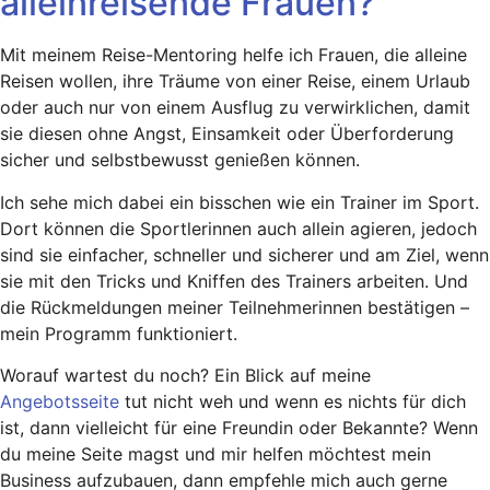
alleinreisende Frauen?
Mit meinem Reise-Mentoring helfe ich Frauen, die alleine
Reisen wollen, ihre Träume von einer Reise, einem Urlaub
oder auch nur von einem Ausflug zu verwirklichen, damit
sie diesen ohne Angst, Einsamkeit oder Überforderung
sicher und selbstbewusst genießen können.
Ich sehe mich dabei ein bisschen wie ein Trainer im Sport.
Dort können die Sportlerinnen auch allein agieren, jedoch
sind sie einfacher, schneller und sicherer und am Ziel, wenn
sie mit den Tricks und Kniffen des Trainers arbeiten. Und
die Rückmeldungen meiner Teilnehmerinnen bestätigen –
mein Programm funktioniert.
Worauf wartest du noch? Ein Blick auf meine
Angebotsseite
tut nicht weh und wenn es nichts für dich
ist, dann vielleicht für eine Freundin oder Bekannte? Wenn
du meine Seite magst und mir helfen möchtest mein
Business aufzubauen, dann empfehle mich auch gerne