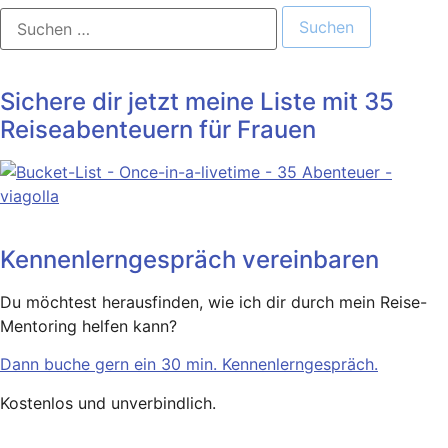
Suchen
nach:
Sichere dir jetzt meine Liste mit 35
Reiseabenteuern für Frauen
Kennenlerngespräch vereinbaren
Du möchtest herausfinden, wie ich dir durch mein Reise-
Mentoring helfen kann?
Dann buche gern ein 30 min. Kennenlerngespräch.
Kostenlos und unverbindlich.