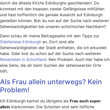
durch die älteste Kirche Edinburghs geschlendert. Du
konntest mit den Insassen zweier Gefängnisse mitfühlen
und hast hoffentlich die geniale Aussicht auf Edinburgh
genießen können. Bist du nun auf der Suche nach weiteren
Sehenswürdigkeiten bei unseren schottischen Nachbarn?
Dann schau dir meine Beitragsseite mit den Tipps zur
Städtereise Edinburgh
an. Dort sind alle
Sehenswürdigkeiten der Stadt enthalten, die ich erkundet
habe. Oder bist du schon auf der Suche nach weiteren
Reisezielen in Schottland
. Kein Problem. Auch hier habe ich
eine Seite, die dir beim Suchen der sehenswerten Orte
hilft.
Als Frau allein unterwegs? Kein
Problem!
Ich Edinburgh kannst du übrigens als
Frau auch super
allein
klarkommen. Die Schotten sind sehr höfliche