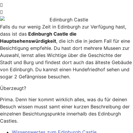
Falls du nur wenig Zeit in Edinburgh zur Verfügung hast,
dass ist das
Edinburgh Castle die
Hauptsehenswürdigkeit
, die ich die in jedem Fall für eine
Besichtigung empfehle. Du hast dort mehrere Museen zur
Auswahl, lernst alles Wichtige über die Geschichte der
Stadt und Burg und findest dort auch das älteste Gebäude
von Edinburgh. Du kannst einen Hundefriedhof sehen und
sogar 2 Gefängnisse besuchen.
Überzeugt?
Prima. Denn hier kommt wirklich alles, was du für deinen
Besuch wissen musst samt einer kurzen Beschreibung der
einzelnen Besichtungspunkte innerhalb des Edinburgh
Castles.
Wissenswertes zum Edinburgh Castle