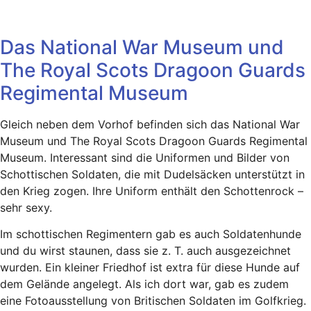
Das National War Museum und
The Royal Scots Dragoon Guards
Regimental Museum
Gleich neben dem Vorhof befinden sich das National War
Museum und The Royal Scots Dragoon Guards Regimental
Museum. Interessant sind die Uniformen und Bilder von
Schottischen Soldaten, die mit Dudelsäcken unterstützt in
den Krieg zogen. Ihre Uniform enthält den Schottenrock –
sehr sexy.
Im schottischen Regimentern gab es auch Soldatenhunde
und du wirst staunen, dass sie z. T. auch ausgezeichnet
wurden. Ein kleiner Friedhof ist extra für diese Hunde auf
dem Gelände angelegt. Als ich dort war, gab es zudem
eine Fotoausstellung von Britischen Soldaten im Golfkrieg.