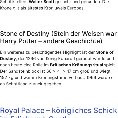
Schriftstellers
Walter Scott
gesucht und gefunden. Die
Krone gilt als ältestes Kronjuwels Europas.
Stone of Destiny (Stein der Weisen war
Harry Potter – andere Geschichte)
Ein weiteres zu besichtigendes Highlight ist der
Stone of
Destiny
, der 1296 von König Eduard I geraubt wurde und
noch heute eine Rolle im
Britischen Krönungsritual
spielt.
Der Sandsteinblock ist 66 x 41 x 17 cm groß und wiegt
152 kg und war im Krönungsthron verbaut. 1966 wurde er
an Schottland zurück gegeben.
Royal Palace – königliches Schick