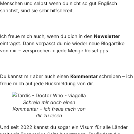
Menschen und selbst wenn du nicht so gut Englisch
sprichst, sind sie sehr hilfsbereit.
Ich freue mich auch, wenn du dich in den
Newsletter
einträgst. Dann verpasst du nie wieder neue Blogartikel
von mir – versprochen + jede Menge Reisetipps.
Du kannst mir aber auch einen
Kommentar
schreiben – ich
freue mich auf jede Rückmeldung von dir.
Schreib mir doch einen
Kommentar – ich freue mich von
dir zu lesen
Und seit 2022 kannst du sogar ein Visum für alle Länder