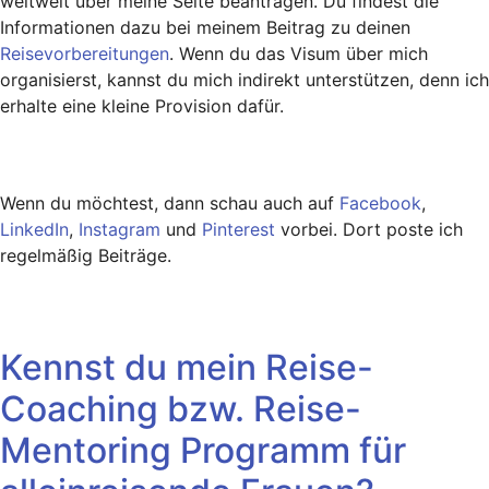
weltweit über meine Seite beantragen. Du findest die
Informationen dazu bei meinem Beitrag zu deinen
Reisevorbereitungen
. Wenn du das Visum über mich
organisierst, kannst du mich indirekt unterstützen, denn ich
erhalte eine kleine Provision dafür.
Wenn du möchtest, dann schau auch auf
Facebook
,
LinkedIn
,
Instagram
und
Pinterest
vorbei. Dort poste ich
regelmäßig Beiträge.
Kennst du mein Reise-
Coaching bzw. Reise-
Mentoring Programm für