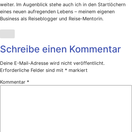
weiter. Im Augenblick stehe auch ich in den Startlöchern
eines neuen aufregenden Lebens – meinem eigenen
Business als Reiseblogger und Reise-Mentorin.
Schreibe einen Kommentar
Deine E-Mail-Adresse wird nicht veröffentlicht.
Erforderliche Felder sind mit
*
markiert
Kommentar
*