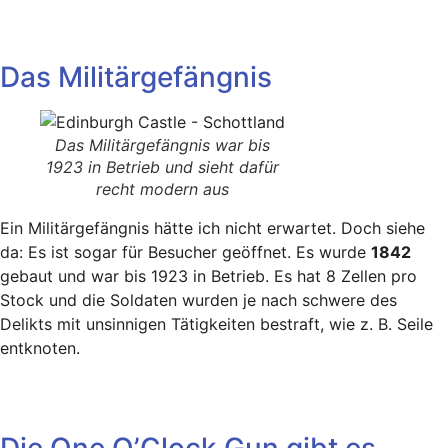
Das Militärgefängnis
Das Militärgefängnis war bis
1923 in Betrieb und sieht dafür
recht modern aus
Ein Militärgefängnis hätte ich nicht erwartet. Doch siehe
da: Es ist sogar für Besucher geöffnet. Es wurde
1842
gebaut und war bis 1923 in Betrieb. Es hat 8 Zellen pro
Stock und die Soldaten wurden je nach schwere des
Delikts mit unsinnigen Tätigkeiten bestraft, wie z. B. Seile
entknoten.