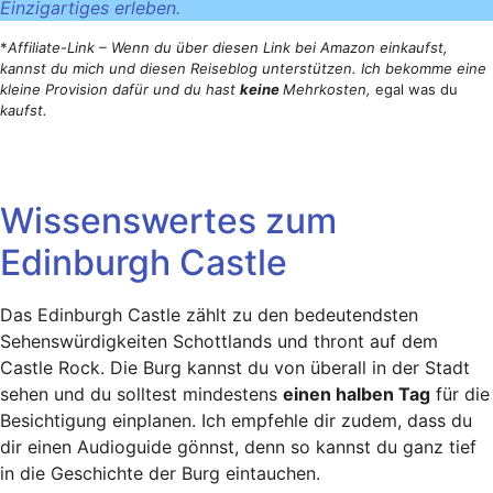
Einzigartiges erleben.
*
Affiliate-Link – Wenn du über diesen Link bei Amazon einkaufst,
kannst du mich und diesen Reiseblog unterstützen. Ich bekomme eine
kleine Provision dafür und du hast
keine
Mehrkosten,
egal was du
kaufst.
Wissenswertes zum
Edinburgh Castle
Das Edinburgh Castle zählt zu den bedeutendsten
Sehenswürdigkeiten Schottlands und thront auf dem
Castle Rock. Die Burg kannst du von überall in der Stadt
sehen und du solltest mindestens
einen halben Tag
für die
Besichtigung einplanen. Ich empfehle dir zudem, dass du
dir einen Audioguide gönnst, denn so kannst du ganz tief
in die Geschichte der Burg eintauchen.