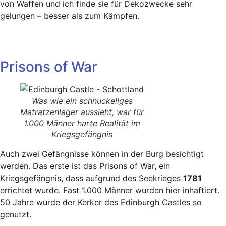
von Waffen und ich finde sie für Dekozwecke sehr
gelungen – besser als zum Kämpfen.
Prisons of War
Was wie ein schnuckeliges
Matratzenlager aussieht, war für
1.000 Männer harte Realität im
Kriegsgefängnis
Auch zwei Gefängnisse können in der Burg besichtigt
werden. Das erste ist das Prisons of War, ein
Kriegsgefängnis, dass aufgrund des Seekrieges
1781
errichtet wurde. Fast 1.000 Männer wurden hier inhaftiert.
50 Jahre wurde der Kerker des Edinburgh Castles so
genutzt.