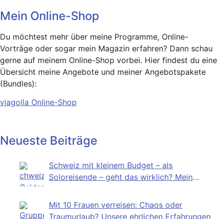
Mein Online-Shop
Du möchtest mehr über meine Programme, Online-
Vorträge oder sogar mein Magazin erfahren? Dann schau
gerne auf meinem Online-Shop vorbei. Hier findest du eine
Übersicht meine Angebote und meiner Angebotspakete
(Bundles):
viagolla Online-Shop
Neueste Beiträge
Schweiz mit kleinem Budget – als
Soloreisende – geht das wirklich? Mein
Selbstversuch
Mit 10 Frauen verreisen: Chaos oder
Traumurlaub? Unsere ehrlichen Erfahrungen