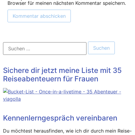
Browser für meinen nächsten Kommentar speichern.
Sichere dir jetzt meine Liste mit 35
Reiseabenteuern für Frauen
Kennenlerngespräch vereinbaren
Du möchtest herausfinden, wie ich dir durch mein Reise-