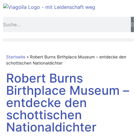
Startseite
»
Robert Burns Birthplace Museum – entdecke den
schottischen Nationaldichter
Robert Burns
Birthplace Museum –
entdecke den
schottischen
Nationaldichter