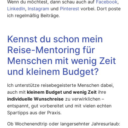
Wenn du möchtest, dann schau auch auf
Facebook
,
LinkedIn
,
Instagram
und
Pinterest
vorbei. Dort poste
ich regelmäßig Beiträge.
Kennst du schon mein
Reise-Mentoring für
Menschen mit wenig Zeit
und kleinem Budget?
Ich unterstütze reisebegeisterte Menschen dabei,
auch mit
kleinem Budget und wenig Zeit
ihre
individuelle Wunschreise
zu verwirklichen –
entspannt, gut vorbereitet und mit vielen echten
Spartipps aus der Praxis.
Ob Wochenendtrip oder langersehnter Jahresurlaub: