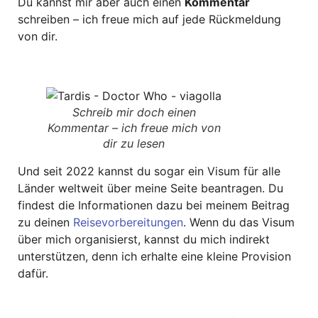
Du kannst mir aber auch einen
Kommentar
schreiben – ich freue mich auf jede Rückmeldung
von dir.
Schreib mir doch einen
Kommentar – ich freue mich von
dir zu lesen
Und seit 2022 kannst du sogar ein Visum für alle
Länder weltweit über meine Seite beantragen. Du
findest die Informationen dazu bei meinem Beitrag
zu deinen
Reisevorbereitungen
. Wenn du das Visum
über mich organisierst, kannst du mich indirekt
unterstützen, denn ich erhalte eine kleine Provision
dafür.