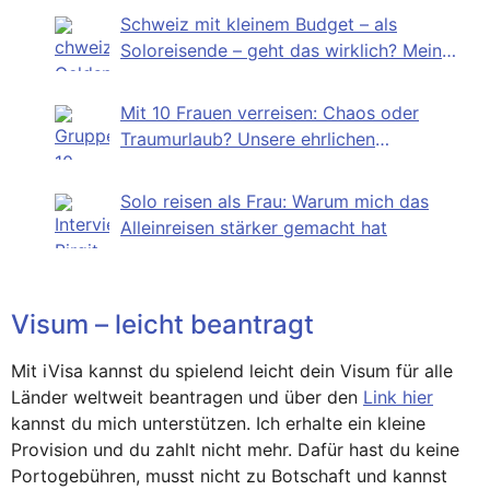
Schweiz mit kleinem Budget – als
Soloreisende – geht das wirklich? Mein
Selbstversuch
Mit 10 Frauen verreisen: Chaos oder
Traumurlaub? Unsere ehrlichen
Erfahrungen
Solo reisen als Frau: Warum mich das
Alleinreisen stärker gemacht hat
Visum – leicht beantragt
Mit iVisa kannst du spielend leicht dein Visum für alle
Länder weltweit beantragen und über den
Link hier
kannst du mich unterstützen. Ich erhalte ein kleine
Provision und du zahlt nicht mehr. Dafür hast du keine
Portogebühren, musst nicht zu Botschaft und kannst