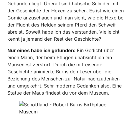
Gebäuden liegt. Überall sind hübsche Schilder mit
der Geschichte der Hexen zu sehen. Es ist wie einen
Comic anzuschauen und man sieht, wie die Hexe bei
der Flucht des Helden seinem Pferd den Schweif
abreist. Soweit habe ich das verstanden. Vielleicht
kennt ja jemand den Rest der Geschichte?
Nur eines habe ich gefunden:
Ein Gedicht über
einen Mann, der beim Pflügen unabsichtlich ein
Mäusenest zerstört. Durch die mitreisende
Geschichte animierte Burns den Leser über die
Beziehung des Menschen zur Natur nachzudenken
und umgekehrt. Sehr moderne Gedanken also. Eine
Statue der Maus findest du vor dem Museum.