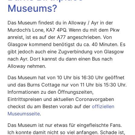
Museums?
Das Museum findest du in Alloway / Ayr in der
Murdoch’s Lone, KA7 4PQ. Wenn du mit dem Pkw
anreist, ist es auf der A77 angeschrieben. Von
Glasgow kommend benötigst du ca. 40 Minuten. Es
gibt jedoch auch eine Zugverbindung von Glasgow
nach Ayr. Dort kannst du dann einen Bus nach
Alloway nehmen.
Das Museum hat von 10 Uhr bis 16:30 Uhr geöffnet
und das Burns Cottage nur von 11 Uhr bis 15:30 Uhr.
Informationen zu den Öffnungszeiten,
Eintrittspreisen und aktuellen Coronavorgaben
checkst du am Besten vorab auf der
offiziellen
Museumsseite
.
Das Museum ist nur etwas für eingefleischte Fans.
Ich konnte damit nicht so viel anfangen. Schade ist,