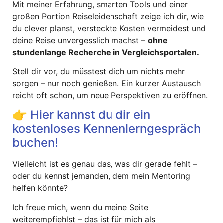
Mit meiner Erfahrung, smarten Tools und einer
großen Portion Reiseleidenschaft zeige ich dir, wie
du clever planst, versteckte Kosten vermeidest und
deine Reise unvergesslich machst –
ohne
stundenlange Recherche in Vergleichsportalen.
Stell dir vor, du müsstest dich um nichts mehr
sorgen – nur noch genießen. Ein kurzer Austausch
reicht oft schon, um neue Perspektiven zu eröffnen.
👉 Hier kannst du dir ein
kostenloses Kennenlerngespräch
buchen!
Vielleicht ist es genau das, was dir gerade fehlt –
oder du kennst jemanden, dem mein Mentoring
helfen könnte?
Ich freue mich, wenn du meine Seite
weiterempfiehlst – das ist für mich als