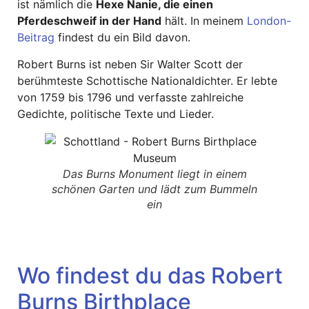
ist nämlich die
Hexe Nanie, die einen
Pferdeschweif in der Hand
hält. In meinem
London-
Beitrag
findest du ein Bild davon.
Robert Burns ist neben Sir Walter Scott der
berühmteste Schottische Nationaldichter. Er lebte
von 1759 bis 1796 und verfasste zahlreiche
Gedichte, politische Texte und Lieder.
Das Burns Monument liegt in einem
schönen Garten und lädt zum Bummeln
ein
Wo findest du das Robert
Burns Birthplace