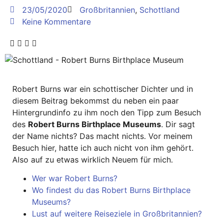
23/05/2020
Großbritannien
,
Schottland
Keine Kommentare
Robert Burns war ein schottischer Dichter und in
diesem Beitrag bekommst du neben ein paar
Hintergrundinfo zu ihm noch den Tipp zum Besuch
des
Robert Burns Birthplace Museums
. Dir sagt
der Name nichts? Das macht nichts. Vor meinem
Besuch hier, hatte ich auch nicht von ihm gehört.
Also auf zu etwas wirklich Neuem für mich.
Wer war Robert Burns?
Wo findest du das Robert Burns Birthplace
Museums?
Lust auf weitere Reiseziele in Großbritannien?