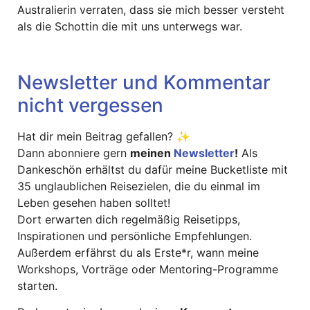
Australierin verraten, dass sie mich besser versteht
als die Schottin die mit uns unterwegs war.
Newsletter und Kommentar
nicht vergessen
Hat dir mein Beitrag gefallen? ✨
Dann abonniere gern
meinen
Newsletter
!
Als
Dankeschön erhältst du dafür meine Bucketliste mit
35 unglaublichen Reisezielen, die du einmal im
Leben gesehen haben solltet!
Dort erwarten dich regelmäßig Reisetipps,
Inspirationen und persönliche Empfehlungen.
Außerdem erfährst du als Erste*r, wann meine
Workshops, Vorträge oder Mentoring-Programme
starten.