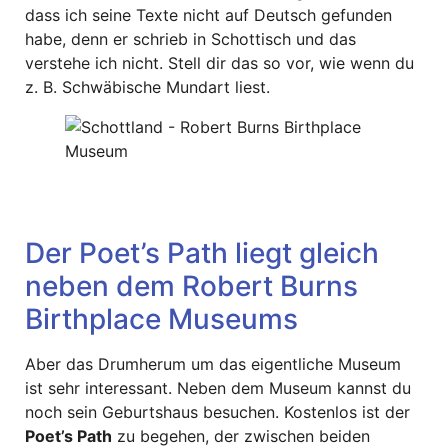
dass ich seine Texte nicht auf Deutsch gefunden
habe, denn er schrieb in Schottisch und das
verstehe ich nicht. Stell dir das so vor, wie wenn du
z. B. Schwäbische Mundart liest.
Der Poet’s Path liegt gleich
neben dem Robert Burns
Birthplace Museums
Aber das Drumherum um das eigentliche Museum
ist sehr interessant. Neben dem Museum kannst du
noch sein Geburtshaus besuchen. Kostenlos ist der
Poet’s Path
zu begehen, der zwischen beiden