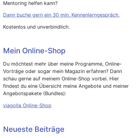
Mentoring helfen kann?
Dann buche gern ein 30 min. Kennenlerngespräch.
Kostenlos und unverbindlich.
Mein Online-Shop
Du möchtest mehr über meine Programme, Online-
Vorträge oder sogar mein Magazin erfahren? Dann
schau gerne auf meinem Online-Shop vorbei. Hier
findest du eine Übersicht meine Angebote und meiner
Angebotspakete (Bundles):
viagolla Online-Shop
Neueste Beiträge