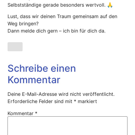
Selbstständige gerade besonders wertvoll. 🙏
Lust, dass wir deinen Traum gemeinsam auf den
Weg bringen?
Dann melde dich gern – ich bin für dich da.
Schreibe einen
Kommentar
Deine E-Mail-Adresse wird nicht veröffentlicht.
Erforderliche Felder sind mit
*
markiert
Kommentar
*