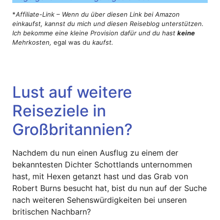
*
Affiliate-Link – Wenn du über diesen Link bei Amazon
einkaufst, kannst du mich und diesen Reiseblog unterstützen.
Ich bekomme eine kleine Provision dafür und du hast
keine
Mehrkosten,
egal was du
kaufst.
Lust auf weitere
Reiseziele in
Großbritannien?
Nachdem du nun einen Ausflug zu einem der
bekanntesten Dichter Schottlands unternommen
hast, mit Hexen getanzt hast und das Grab von
Robert Burns besucht hat, bist du nun auf der Suche
nach weiteren Sehenswürdigkeiten bei unseren
britischen Nachbarn?