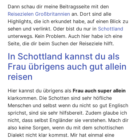
Dann schau dir meine Beitragsseite mit den
Reisezielen Großbritannien
an. Dort sind alle
Highlights, die ich erkundet habe, auf einen Blick zu
sehen und verlinkt. Oder bist du nur in
Schottland
unterwegs. Kein Problem. Auch hier habe ich eine
Seite, die dir beim Suchen der Reiseziele hilft.
In Schottland kannst du als
Frau übrigens auch gut allein
reisen
Hier kannst du übrigens als
Frau auch super allein
klarkommen. Die Schotten sind sehr höfliche
Menschen und selbst wenn du nicht so gut Englisch
sprichst, sind sie sehr hilfsbereit. Zudem glaube ich
nicht, dass selbst Engländer sie verstehen. Mach dir
also keine Sorgen, wenn du mit dem schottischen
Dialekt nicht klar kommst. Mir hat einmal eine