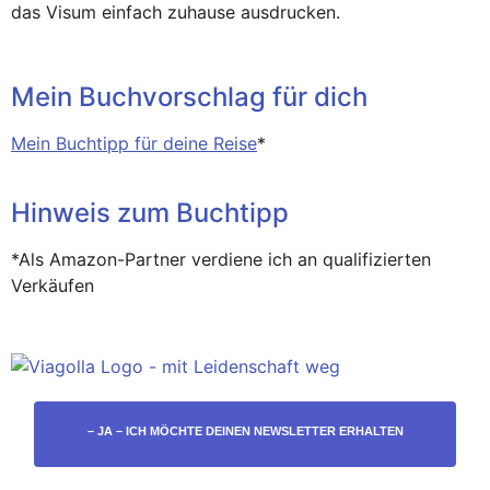
das Visum einfach zuhause ausdrucken.
Mein Buchvorschlag für dich
Mein Buchtipp für deine Reise
*
Hinweis zum Buchtipp
*Als Amazon-Partner verdiene ich an qualifizierten
Verkäufen
– JA – ICH MÖCHTE DEINEN NEWSLETTER ERHALTEN