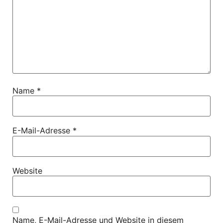
Name
*
E-Mail-Adresse
*
Website
Name, E-Mail-Adresse und Website in diesem