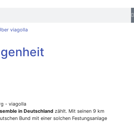
ber viagolla
ngenheit
semble in Deutschland
zählt. Mit seinen 9 km
utschen Bund mit einer solchen Festungsanlage