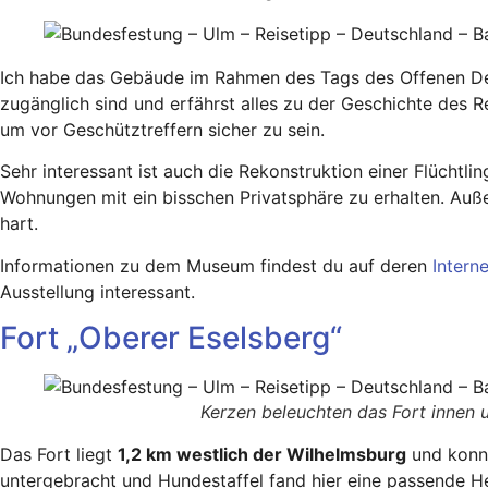
Ich habe das Gebäude im Rahmen des Tags des Offenen Denk
zugänglich sind und erfährst alles zu der Geschichte des 
um vor Geschütztreffern sicher zu sein.
Sehr interessant ist auch die Rekonstruktion einer Flücht
Wohnungen mit ein bisschen Privatsphäre zu erhalten. Au
hart.
Informationen zu dem Museum findest du auf deren
Interne
Ausstellung interessant.
Fort „Oberer Eselsberg“
Kerzen beleuchten das Fort innen 
Das Fort liegt
1,2 km westlich der Wilhelmsburg
und konn
untergebracht und Hundestaffel fand hier eine passende He