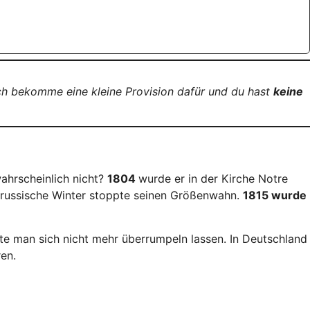
Ich bekomme eine kleine Provision dafür und du hast
keine
ahrscheinlich nicht?
1804
wurde er in der Kirche Notre
e russische Winter stoppte seinen Größenwahn.
1815 wurde
te man sich nicht mehr überrumpeln lassen. In Deutschland
en.