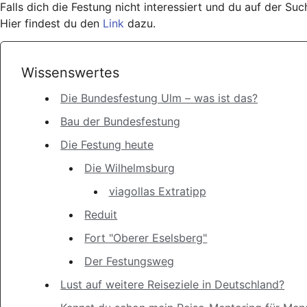
Falls dich die Festung nicht interessiert und du auf der S
Hier findest du den
Link
dazu.
Wissenswertes
Die Bundesfestung Ulm – was ist das?
Bau der Bundesfestung
Die Festung heute
Die Wilhelmsburg
viagollas Extratipp
Reduit
Fort "Oberer Eselsberg"
Der Festungsweg
Lust auf weitere Reiseziele in Deutschland?