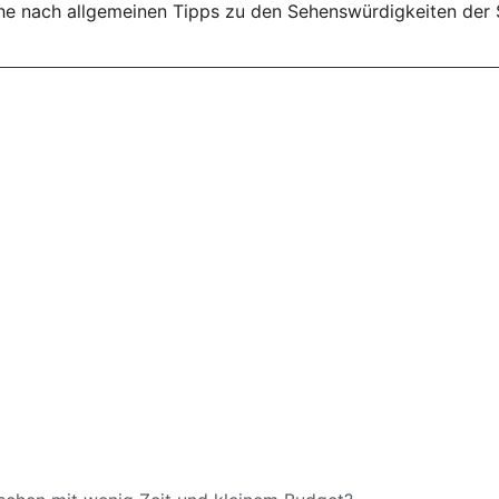
uche nach allgemeinen Tipps zu den Sehenswürdigkeiten der 