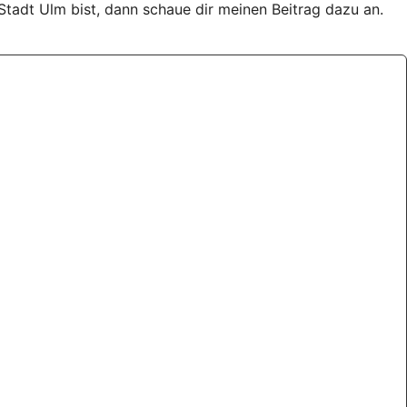
Stadt Ulm bist, dann schaue dir meinen Beitrag dazu an.