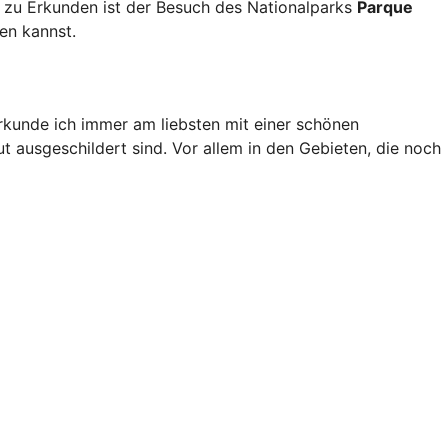
d zu Erkunden ist der Besuch des Nationalparks
Parque
en kannst.
rkunde ich immer am liebsten mit einer schönen
 ausgeschildert sind. Vor allem in den Gebieten, die noch