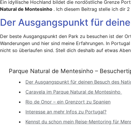
Ein idyllische Hochland bildet die nordöstliche Grenze Po
Natural de Montesinho
. Ich diesem Beitrag stelle ich di
Der Ausgangspunkt für deine
Der beste Ausgangspunkt den Park zu besuchen ist der Or
Wanderungen und hier sind meine Erfahrungen. In Portugal 
nicht so überlaufen sind. Stell dich deshalb auf etwas Aben
Parque Natural de Mentesinho – Besucherti
Der Ausgangspunkt für deinen Besuch des Nati
Caravela im Parque Natural de Montesinho
Rio de Onor – ein Grenzort zu Spanien
Interesse an mehr Infos zu Portugal?
Kennst du schon mein Reise-Mentoring für Men