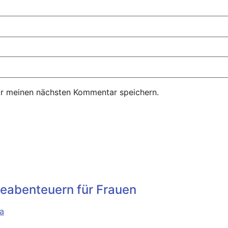
ür meinen nächsten Kommentar speichern.
iseabenteuern für Frauen