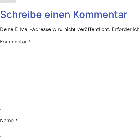
Schreibe einen Kommentar
Deine E-Mail-Adresse wird nicht veröffentlicht.
Erforderlic
Kommentar
*
Name
*