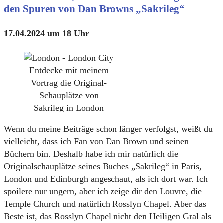
den Spuren von Dan Browns „Sakrileg“
17.04.2024 um 18 Uhr
Entdecke mit meinem
Vortrag die Original-
Schauplätze von
Sakrileg in London
Wenn du meine Beiträge schon länger verfolgst, weißt du
vielleicht, dass ich Fan von Dan Brown und seinen
Büchern bin. Deshalb habe ich mir natürlich die
Originalschauplätze seines Buches „Sakrileg“ in Paris,
London und Edinburgh angeschaut, als ich dort war. Ich
spoilere nur ungern, aber ich zeige dir den Louvre, die
Temple Church und natürlich Rosslyn Chapel. Aber das
Beste ist, das Rosslyn Chapel nicht den Heiligen Gral als