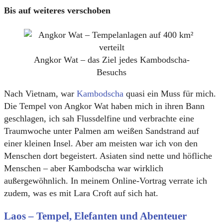
Bis auf weiteres verschoben
Angkor Wat – das Ziel jedes Kambodscha-
Besuchs
Nach Vietnam, war
Kambodscha
quasi ein Muss für mich.
Die Tempel von Angkor Wat haben mich in ihren Bann
geschlagen, ich sah Flussdelfine und verbrachte eine
Traumwoche unter Palmen am weißen Sandstrand auf
einer kleinen Insel. Aber am meisten war ich von den
Menschen dort begeistert. Asiaten sind nette und höfliche
Menschen – aber Kambodscha war wirklich
außergewöhnlich. In meinem Online-Vortrag verrate ich
zudem, was es mit Lara Croft auf sich hat.
Laos – Tempel, Elefanten und Abenteuer