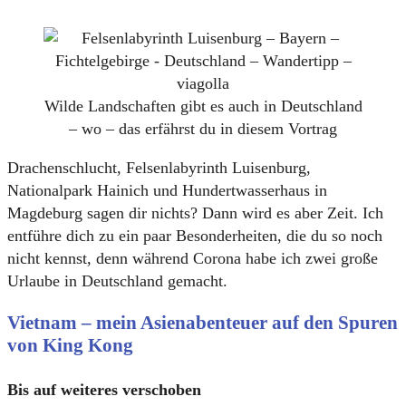
Wilde Landschaften gibt es auch in Deutschland
– wo – das erfährst du in diesem Vortrag
Drachenschlucht, Felsenlabyrinth Luisenburg,
Nationalpark Hainich und Hundertwasserhaus in
Magdeburg sagen dir nichts? Dann wird es aber Zeit. Ich
entführe dich zu ein paar Besonderheiten, die du so noch
nicht kennst, denn während Corona habe ich zwei große
Urlaube in Deutschland gemacht.
Vietnam – mein Asienabenteuer auf den Spuren
von King Kong
Bis auf weiteres verschoben