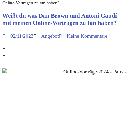
Online-Vorträgen zu tun haben?
Weißt du was Dan Brown und Antoni Gaudí
mit meinen Online-Vorträgen zu tun haben?
02/11/2023
Angebot
Keine Kommentare