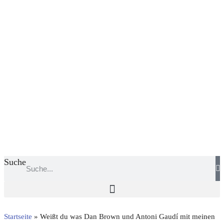
Suche
Startseite
»
Weißt du was Dan Brown und Antoni Gaudí mit meinen