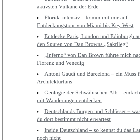
aktivsten Vulkane der Erde
Florida intensiv – komm mit mir auf
Entdeckungstour von Miami bis Key West
Entdecke Paris, London und Edinburgh a
den Spuren von Dan Browns „Sakrileg“
„Inferno“ von Dan Brown führte mich na
Florenz und Venedig
Antoni Gaudí und Barcelona – ein Muss f
Architekturfans
Geologie der Schwäbischen Alb – einfac
mit Wanderungen entdecken
Deutschlands Burgen und Schlösser – was
du dort bestimmt nicht erwartest
Inside Deutschland – so kennst du das La
noch nicht