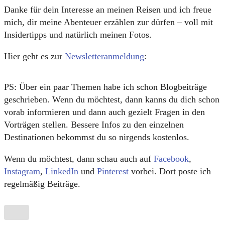
Danke für dein Interesse an meinen Reisen und ich freue
mich, dir meine Abenteuer erzählen zur dürfen – voll mit
Insidertipps und natürlich meinen Fotos.
Hier geht es zur
Newsletteranmeldung
:
PS: Über ein paar Themen habe ich schon Blogbeiträge
geschrieben. Wenn du möchtest, dann kanns du dich schon
vorab informieren und dann auch gezielt Fragen in den
Vorträgen stellen. Bessere Infos zu den einzelnen
Destinationen bekommst du so nirgends kostenlos.
Wenn du möchtest, dann schau auch auf
Facebook
,
Instagram
,
LinkedIn
und
Pinterest
vorbei. Dort poste ich
regelmäßig Beiträge.