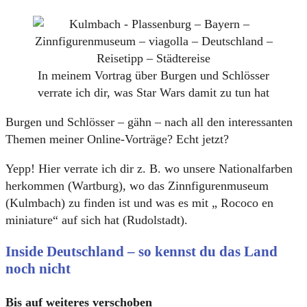
In meinem Vortrag über Burgen und Schlösser
verrate ich dir, was Star Wars damit zu tun hat
Burgen und Schlösser – gähn – nach all den interessanten
Themen meiner Online-Vorträge? Echt jetzt?
Yepp! Hier verrate ich dir z. B. wo unsere Nationalfarben
herkommen (Wartburg), wo das Zinnfigurenmuseum
(Kulmbach) zu finden ist und was es mit „ Rococo en
miniature“ auf sich hat (Rudolstadt).
Inside Deutschland – so kennst du das Land
noch nicht
Bis auf weiteres verschoben