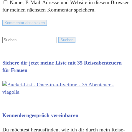
Name, E-Mail-Adresse und Website in diesem Browser
für meinen nächsten Kommentar speichern.
Suchen
nach:
Sichere dir jetzt meine Liste mit 35 Reiseabenteuern
für Frauen
Kennenlerngespräch vereinbaren
Du möchtest herausfinden, wie ich dir durch mein Reise-