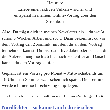
Erlebe einen aktiven Vulkan – sicher und
entspannt in meinem Online-Vortrag über den
Stromboli
Also: Du trägst dich in meinen Newsletter ein – du weißt
schon 5 Wochen Arbeit und so…. Dann bekommst du vor
dem Vortrag den Zoomlink, mit dem du an dem Vortrag
teilnehmen kannst. Du bist dann live dabei oder schaust dir
die Aufzeichnung noch 26 h danach kostenfrei an. Danach
kannst du den Vortrag kaufen.
Geplant ist ein Vortrag pro Monat – Mittwochabends um
18 Uhr – im Sommer wahrscheinlich später. Die Termine
werde ich hier noch rechtzeitig einpflegen.
Jetzt noch kurz zum Inhalt meiner Online-Vorträge 2024:
Nordlichter – so kannst auch du sie sehen