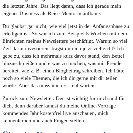
die letzten Jahre. Das liegt daran, dass ich gerade mein
eigenes Business als Reise-Mentorin aufbaue.
Du glaubst gar nicht, wie viel jetzt in der Anfangsphase zu
erledigen ist. So war ich zum Beispiel 5 Wochen mit dem
Einrichten meines Newsletters beschäftigt. Warum so viel
Zeit darin investieren, fragst du dich jetzt vielleicht? Ich
gebe zu, dass ich mehrmals kurz davor stand, den Bettel
hinzuschmeißen und etwas zu machen, was mir Freude
bereitet, wie z. B. einen Blogbeitrag schreiben. Ich hätte
noch so viele Themen, die ich dir gerne mit dir teilen
würde. Aber das muss nun erst mal warten.
Zurück zum Newsletter. Der ist wichtig für mich und für
dich, denn darüber kannst du meine Online-Vorträge
kommendes Jahr kostenfrei live anschauen, mich
kennenlernen und auch Fragen stellen.