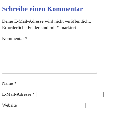
Schreibe einen Kommentar
Deine E-Mail-Adresse wird nicht veröffentlicht.
Erforderliche Felder sind mit
*
markiert
Kommentar
*
Name
*
E-Mail-Adresse
*
Website