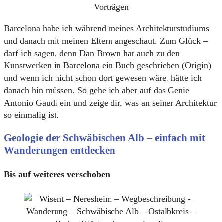
Vorträgen
Barcelona habe ich während meines Architekturstudiums
und danach mit meinen Eltern angeschaut. Zum Glück –
darf ich sagen, denn Dan Brown hat auch zu den
Kunstwerken in Barcelona ein Buch geschrieben (Origin)
und wenn ich nicht schon dort gewesen wäre, hätte ich
danach hin müssen. So gehe ich aber auf das Genie
Antonio Gaudi ein und zeige dir, was an seiner Architektur
so einmalig ist.
Geologie der Schwäbischen Alb – einfach mit
Wanderungen entdecken
Bis auf weiteres verschoben