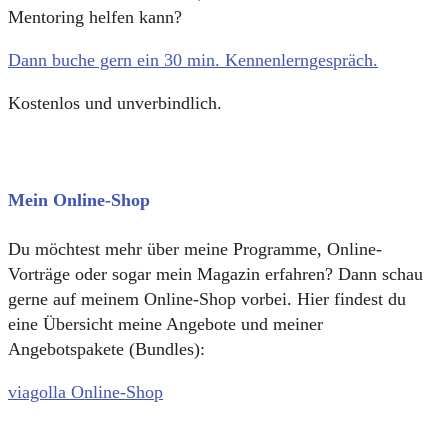
Mentoring helfen kann?
Dann buche gern ein 30 min. Kennenlerngespräch.
Kostenlos und unverbindlich.
Mein Online-Shop
Du möchtest mehr über meine Programme, Online-
Vorträge oder sogar mein Magazin erfahren? Dann schau
gerne auf meinem Online-Shop vorbei. Hier findest du
eine Übersicht meine Angebote und meiner
Angebotspakete (Bundles):
viagolla Online-Shop