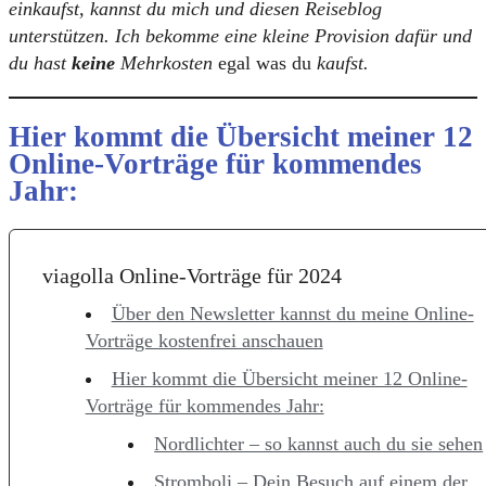
einkaufst, kannst du mich und diesen Reiseblog
unterstützen. Ich bekomme eine kleine Provision dafür und
du hast
keine
Mehrkosten
egal was du
kaufst.
Hier kommt die Übersicht meiner 12
Online-Vorträge für kommendes
Jahr:
viagolla Online-Vorträge für 2024
Über den Newsletter kannst du meine Online-
Vorträge kostenfrei anschauen
Hier kommt die Übersicht meiner 12 Online-
Vorträge für kommendes Jahr:
Nordlichter – so kannst auch du sie sehen
Stromboli – Dein Besuch auf einem der