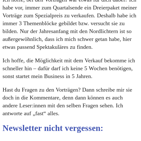
habe vor, immer zum Quartalsende ein Dreierpaket meiner
Vorträge zum Spezialpreis zu verkaufen. Deshalb habe ich
immer 3 Themenblöcke gebildet bzw. versucht sie zu
bilden. Nur der Jahresanfang mit den Nordlichtern ist so
außergewöhnlich, dass ich mich schwer getan habe, hier
etwas passend Spektakuläres zu finden.
Ich hoffe, die Möglichkeit mit dem Verkauf bekomme ich
schneller hin – dafür darf ich keine 5 Wochen benötigen,
sonst startet mein Business in 5 Jahren.
Hast du Fragen zu den Vorträgen? Dann schreibe mir sie
doch in die Kommentare, denn dann können es auch
andere Leser:innen mit den selben Fragen sehen. Ich
antworte auf „fast“ alles.
Newsletter nicht vergessen: