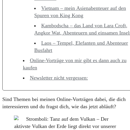
Vietnam – mein Asienabenteuer auf den
Spuren von King Kong
Kambodscha – das Land von Lara Croft,
Angkor Wat, Abenteuern und einsamen Insel
Laos – Tempel, Elefanten und Abenteuer
Busfahrt
Online-Vorträge von mir gibt es dann auch zu
kaufen
Newsletter nicht vergessen:
Sind Themen bei meinen Online-Vorträgen dabei, die dich
interessieren und du fragst dich, wie das jetzt abläuft?