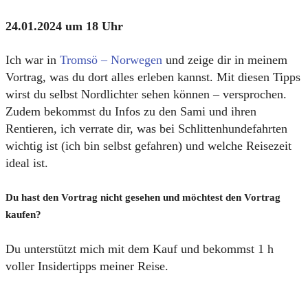
24.01.2024 um 18 Uhr
Ich war in
Tromsö – Norwegen
und zeige dir in meinem
Vortrag, was du dort alles erleben kannst. Mit diesen Tipps
wirst du selbst Nordlichter sehen können – versprochen.
Zudem bekommst du Infos zu den Sami und ihren
Rentieren, ich verrate dir, was bei Schlittenhundefahrten
wichtig ist (ich bin selbst gefahren) und welche Reisezeit
ideal ist.
Du hast den Vortrag nicht gesehen und möchtest den Vortrag
kaufen?
Du unterstützt mich mit dem Kauf und bekommst 1 h
voller Insidertipps meiner Reise.