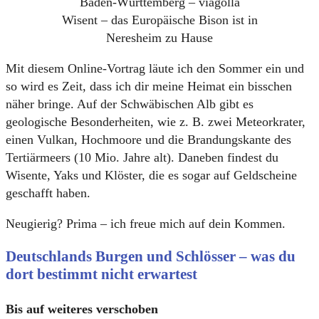
Wisent – das Europäische Bison ist in
Neresheim zu Hause
Mit diesem Online-Vortrag läute ich den Sommer ein und
so wird es Zeit, dass ich dir meine Heimat ein bisschen
näher bringe. Auf der Schwäbischen Alb gibt es
geologische Besonderheiten, wie z. B. zwei Meteorkrater,
einen Vulkan, Hochmoore und die Brandungskante des
Tertiärmeers (10 Mio. Jahre alt). Daneben findest du
Wisente, Yaks und Klöster, die es sogar auf Geldscheine
geschafft haben.
Neugierig? Prima – ich freue mich auf dein Kommen.
Deutschlands Burgen und Schlösser – was du
dort bestimmt nicht erwartest
Bis auf weiteres verschoben