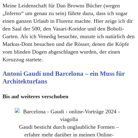
Meine Leidenschaft für Dan Browns Bücher (wegen
„Inferno“ um genau zu sein) führte dazu, dass ich sogar
einen ganzen Urlaub in Florenz machte. Hier zeige ich dir
den Saal der 500, den Vasari-Koridor und den Boboli-
Garten. Als ich Venedig besuchte, musste ich natürlich den
Markus-Dom besuchen und die Rösser, denen die Köpfe
vom blinden Dogen abgeschlagen wurden, der einen
Kreuzzug startete.
Antoni Gaudí und Barcelona – ein Muss für
Architekturfans
Bis auf weiteres verschoben
Gaudi besticht durch unglaubliche Formen –
erfahre mehr darüber in meinen Online-