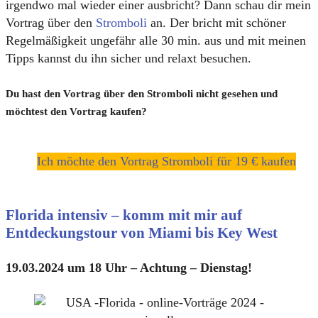
irgendwo mal wieder einer ausbricht? Dann schau dir mein
Vortrag über den
Stromboli
an. Der bricht mit schöner
Regelmäßigkeit ungefähr alle 30 min. aus und mit meinen
Tipps kannst du ihn sicher und relaxt besuchen.
Du hast den Vortrag über den Stromboli nicht gesehen und
möchtest den Vortrag kaufen?
Ich möchte den Vortrag Stromboli für 19 € kaufen
Florida intensiv – komm mit mir auf
Entdeckungstour von Miami bis Key West
19.03.2024 um 18 Uhr – Achtung – Dienstag!