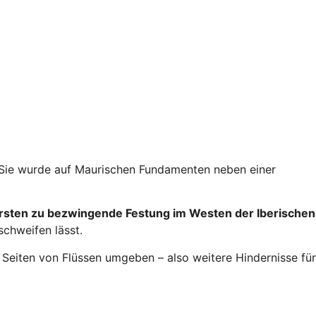
Sie wurde auf Maurischen Fundamenten neben einer
ersten zu bezwingende Festung im Westen der Iberischen
schweifen lässt.
i Seiten von Flüssen umgeben – also weitere Hindernisse für