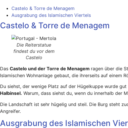
Castelo & Torre de Menagem
Ausgrabung des Islamischen Viertels
Castelo & Torre de Menagem
Die Reiterstatue
findest du vor dem
Castelo
Das
Castelo und der Torre de Menagem
ragen über die 
Islamischen Wohnanlage gebaut, die ihrerseits auf einem R
Du siehst, der wenige Platz auf der Hügelkuppe wurde gut
Halbinsel.
Warum, dass siehst du, wenn du innerhalb der Ma
Die Landschaft ist sehr hügelig und steil. Die Burg steht 
Angreifer.
Ausgrabung des Islamischen Vier