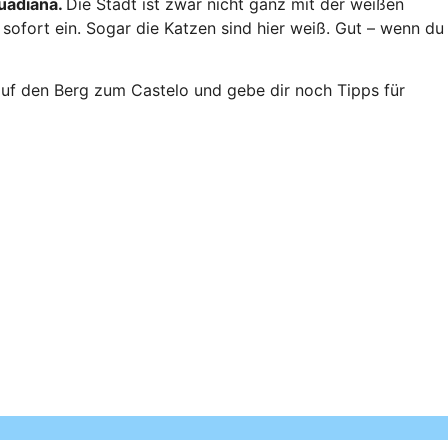
Guadiana.
Die Stadt ist zwar nicht ganz mit der weißen
 sofort ein. Sogar die Katzen sind hier weiß. Gut – wenn du
auf den Berg zum Castelo und gebe dir noch Tipps für