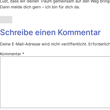
Lust, dass wir deinen Traum gemeinsam auf den Weg bring
Dann melde dich gern – ich bin für dich da.
Schreibe einen Kommentar
Deine E-Mail-Adresse wird nicht veröffentlicht.
Erforderlic
Kommentar
*