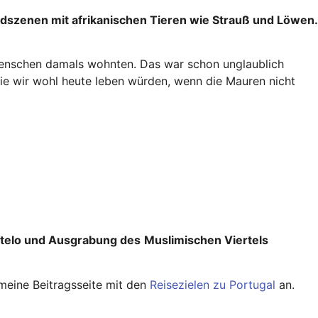
dszenen mit afrikanischen Tieren wie Strauß und Löwen.
Menschen damals wohnten. Das war schon unglaublich
wie wir wohl heute leben würden, wenn die Mauren nicht
telo und Ausgrabung des
Muslimischen Viertels
 meine Beitragsseite mit den
Reisezielen zu Portugal
an.