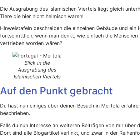
Die Ausgrabung des Islamischen Viertels liegt gleich unter
Tiere die hier nicht heimisch waren!
Hinweistafeln beschreiben die einzelnen Gebäude und ein
fortschrittlich, wenn man denkt, wie einfach die Menschen
vertrieben worden wären?
Blick in die
Ausgrabung des
Islamischen Viertels
Auf den Punkt gebracht
Du hast nun einiges über deinen Besuch in Mertola erfahr
beschrieben.
Falls du nun Interesse an weiteren Beiträgen von mir über
Dort sind alle Blogartikel verlinkt, und zwar in der Reihenf