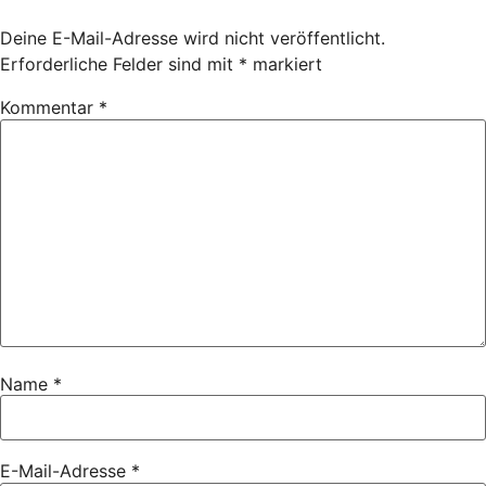
Deine E-Mail-Adresse wird nicht veröffentlicht.
Erforderliche Felder sind mit
*
markiert
Kommentar
*
Name
*
E-Mail-Adresse
*