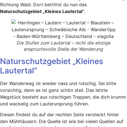
Richtung Wald. Dort betrittst du nun das
Naturschutzgebiet „Kleines Lautertal“
.
Die Stufen zum Lautertal – nicht die einzige
anspruchsvolle Stelle der Wanderung
Naturschutzgebiet „Kleines
Lautertal“
Der Wanderweg ist wieder nass und rutschig. Sei bitte
vorsichtig, denn es ist ganz schön steil. Das letzte
Wegstück besteht aus rutschigen Treppen, die dich krumm
und wackelig zum Lauterursprung führen.
Diesen findest du auf der rechten Seite versteckt hinter
den Mühlhäusern. Die Quelle ist wie bei vielen Quellen auf