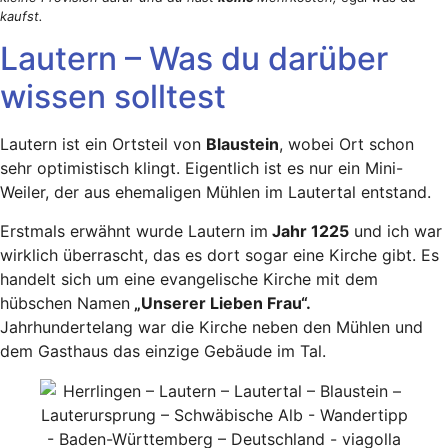
kaufst.
Lautern – Was du darüber
wissen solltest
Lautern ist ein Ortsteil von
Blaustein
, wobei Ort schon
sehr optimistisch klingt. Eigentlich ist es nur ein Mini-
Weiler, der aus ehemaligen Mühlen im Lautertal entstand.
Erstmals erwähnt wurde Lautern im
Jahr 1225
und ich war
wirklich überrascht, das es dort sogar eine Kirche gibt. Es
handelt sich um eine evangelische Kirche mit dem
hübschen Namen
„Unserer Lieben Frau“.
Jahrhundertelang war die Kirche neben den Mühlen und
dem Gasthaus das einzige Gebäude im Tal.