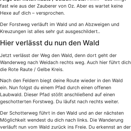
fast wie aus der Zauberer von Oz. Aber es wartet keine
Hexe auf dich – versprochen.
Der Forstweg verläuft im Wald und an Abzweigen und
Kreuzungen ist alles sehr gut ausgeschildert..
Hier verlässt du nun den Wald
Jetzt verlässt der Weg den Wald, denn dort geht der
Wanderweg nach Weidach rechts weg. Auch hier führt dich
die Rote Raute / Gelbe Kreis.
Nach den Feldern biegt deine Route wieder in den Wald
ein. Nun folgst du einem Pfad durch einen offenen
Laubwald. Dieser Pfad stößt anschließend auf einen
geschotterten Forstweg. Du läufst nach rechts weiter.
Der Schotterweg führt in den Wald und an der nächsten
Möglichkeit wendest du dich nach links. Die Wanderung
verläuft nun vom Wald zurück ins Freie. Du erkennst an der