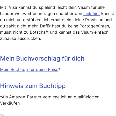
Mit iVisa kannst du spielend leicht dein Visum für alle
Länder weltweit beantragen und über den
Link hier
kannst
du mich unterstützen. Ich erhalte ein kleine Provision und
du zahlt nicht mehr. Dafür hast du keine Portogebühren,
musst nicht zu Botschaft und kannst das Visum einfach
zuhause ausdrucken.
Mein Buchvorschlag für dich
Mein Buchtipp für deine Reise
*
Hinweis zum Buchtipp
*Als Amazon-Partner verdiene ich an qualifizierten
Verkäufen