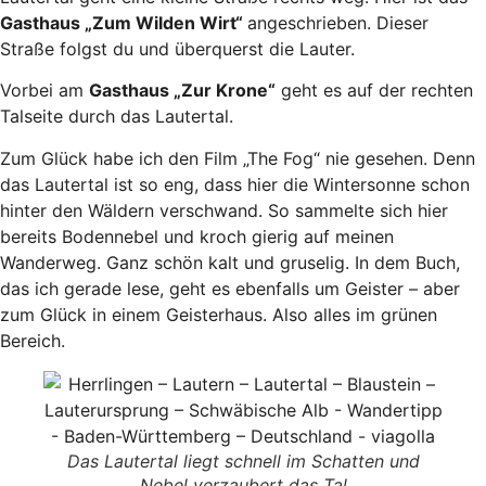
Gasthaus „Zum Wilden Wirt“
angeschrieben. Dieser
Straße folgst du und überquerst die Lauter.
Vorbei am
Gasthaus „Zur Krone“
geht es auf der rechten
Talseite durch das Lautertal.
Zum Glück habe ich den Film „The Fog“ nie gesehen. Denn
das Lautertal ist so eng, dass hier die Wintersonne schon
hinter den Wäldern verschwand. So sammelte sich hier
bereits Bodennebel und kroch gierig auf meinen
Wanderweg. Ganz schön kalt und gruselig. In dem Buch,
das ich gerade lese, geht es ebenfalls um Geister – aber
zum Glück in einem Geisterhaus. Also alles im grünen
Bereich.
Das Lautertal liegt schnell im Schatten und
Nebel verzaubert das Tal