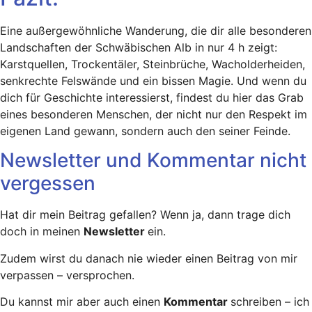
Eine außergewöhnliche Wanderung, die dir alle besonderen
Landschaften der Schwäbischen Alb in nur 4 h zeigt:
Karstquellen, Trockentäler, Steinbrüche, Wacholderheiden,
senkrechte Felswände und ein bissen Magie. Und wenn du
dich für Geschichte interessierst, findest du hier das Grab
eines besonderen Menschen, der nicht nur den Respekt im
eigenen Land gewann, sondern auch den seiner Feinde.
Newsletter und Kommentar nicht
vergessen
Hat dir mein Beitrag gefallen? Wenn ja, dann trage dich
doch in meinen
Newsletter
ein.
Zudem wirst du danach nie wieder einen Beitrag von mir
verpassen – versprochen.
Du kannst mir aber auch einen
Kommentar
schreiben – ich