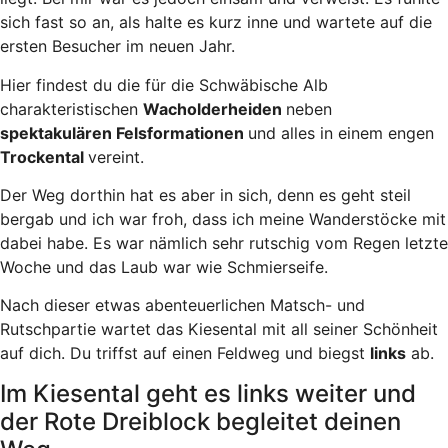
sich fast so an, als halte es kurz inne und wartete auf die
ersten Besucher im neuen Jahr.
Hier findest du die für die Schwäbische Alb
charakteristischen
Wacholderheiden
neben
spektakulären Felsformationen
und alles in einem engen
Trockental
vereint.
Der Weg dorthin hat es aber in sich, denn es geht steil
bergab und ich war froh, dass ich meine Wanderstöcke mit
dabei habe. Es war nämlich sehr rutschig vom Regen letzte
Woche und das Laub war wie Schmierseife.
Nach dieser etwas abenteuerlichen Matsch- und
Rutschpartie wartet das Kiesental mit all seiner Schönheit
auf dich. Du triffst auf einen Feldweg und biegst
links
ab.
Im Kiesental geht es links weiter und
der Rote Dreiblock begleitet deinen