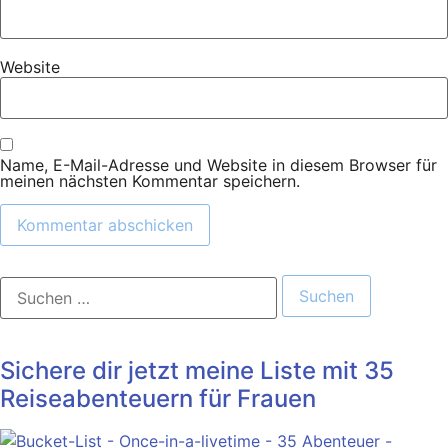
Website
Name, E-Mail-Adresse und Website in diesem Browser für
meinen nächsten Kommentar speichern.
Suchen
nach:
Sichere dir jetzt meine Liste mit 35
Reiseabenteuern für Frauen