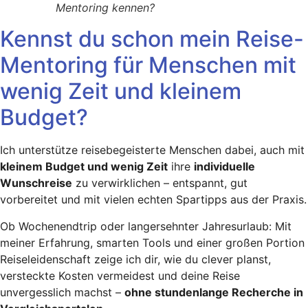
Mentoring kennen?
Kennst du schon mein Reise-
Mentoring für Menschen mit
wenig Zeit und kleinem
Budget?
Ich unterstütze reisebegeisterte Menschen dabei, auch mit
kleinem Budget und wenig Zeit
ihre
individuelle
Wunschreise
zu verwirklichen – entspannt, gut
vorbereitet und mit vielen echten Spartipps aus der Praxis.
Ob Wochenendtrip oder langersehnter Jahresurlaub: Mit
meiner Erfahrung, smarten Tools und einer großen Portion
Reiseleidenschaft zeige ich dir, wie du clever planst,
versteckte Kosten vermeidest und deine Reise
unvergesslich machst –
ohne stundenlange Recherche in