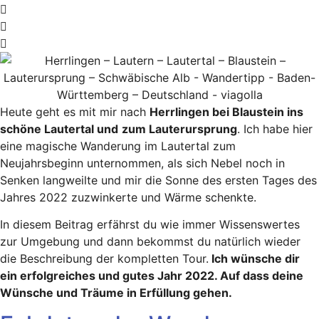
Heute geht es mit mir nach
Herrlingen bei Blaustein ins
schöne Lautertal und
zum Lauterursprung
. Ich habe hier
eine magische Wanderung im Lautertal zum
Neujahrsbeginn unternommen, als sich Nebel noch in
Senken langweilte und mir die Sonne des ersten Tages des
Jahres 2022 zuzwinkerte und Wärme schenkte.
In diesem Beitrag erfährst du wie immer Wissenswertes
zur Umgebung und dann bekommst du natürlich wieder
die Beschreibung der kompletten Tour.
Ich wünsche dir
ein erfolgreiches und gutes Jahr 2022. Auf dass deine
Wünsche und Träume in Erfüllung gehen.