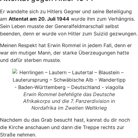
Er wandelte sich zu Hitlers Gegner und seine Beteiligung
am
Attentat am 20. Juli 1944
wurde ihm zum Verhängnis.
Sein Leben musste der Generalfeldmarschall selbst
beenden, denn er wurde von Hitler zum Suizid gezwungen.
Meinen Respekt hat Erwin Rommel in jedem Fall, denn er
war ein mutiger Mann, der starke Überzeugungen hatte
und dafür sterben musste.
Erwin Rommel befehligte das Deutsche
Afrikakorps und die 7. Panzerdivision in
Nordafrika im Zweiten Weltkrieg
Nachdem du das Grab besucht hast, kannst du dir noch
die Kirche anschauen und dann die Treppe rechts zur
Straße nehmen.