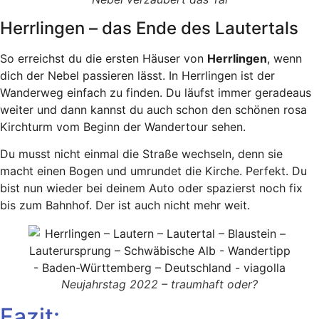
Herrlingen – das Ende des Lautertals
So erreichst du die ersten Häuser von
Herrlingen
, wenn
dich der Nebel passieren lässt. In Herrlingen ist der
Wanderweg einfach zu finden. Du läufst immer geradeaus
weiter und dann kannst du auch schon den schönen rosa
Kirchturm vom Beginn der Wandertour sehen.
Du musst nicht einmal die Straße wechseln, denn sie
macht einen Bogen und umrundet die Kirche. Perfekt. Du
bist nun wieder bei deinem Auto oder spazierst noch fix
bis zum Bahnhof. Der ist auch nicht mehr weit.
Neujahrstag 2022 – traumhaft oder?
Fazit: