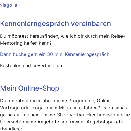
Kennenlerngespräch vereinbaren
Du möchtest herausfinden, wie ich dir durch mein Reise-
Mentoring helfen kann?
Dann buche gern ein 30 min. Kennenlerngespräch.
Kostenlos und unverbindlich.
Mein Online-Shop
Du möchtest mehr über meine Programme, Online-
Vorträge oder sogar mein Magazin erfahren? Dann schau
gerne auf meinem Online-Shop vorbei. Hier findest du eine
Übersicht meine Angebote und meiner Angebotspakete
(Bundles):