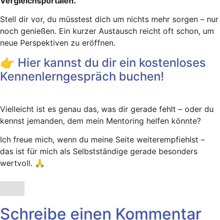
Vergleichsportalen.
Stell dir vor, du müsstest dich um nichts mehr sorgen – nur
noch genießen. Ein kurzer Austausch reicht oft schon, um
neue Perspektiven zu eröffnen.
👉 Hier kannst du dir ein kostenloses
Kennenlerngespräch buchen!
Vielleicht ist es genau das, was dir gerade fehlt – oder du
kennst jemanden, dem mein Mentoring helfen könnte?
Ich freue mich, wenn du meine Seite weiterempfiehlst –
das ist für mich als Selbstständige gerade besonders
wertvoll. 🙏
Schreibe einen Kommentar