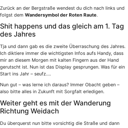
Zurück an der Bergstraße wendest du dich nach links und
folgst dem
Wandersymbol der Roten Raute
.
Shit happens und das gleich am 1. Tag
des Jahres
Tja und dann gab es die zweite Überraschung des Jahres.
Ich diktiere immer die wichtigsten Infos aufs Handy, dass
mir an diesem Morgen mit kalten Fingern aus der Hand
gerutscht ist. Nun ist das Display gesprungen. Was für ein
Start ins Jahr – seufz….
Nun gut – was lerne ich daraus? Immer Obacht geben –
also bitte alles in Zukunft mit Sorgfalt erledigen.
Weiter geht es mit der Wanderung
Richtung Weidach
Du überquerst nun bitte vorsichtig die Straße und dann