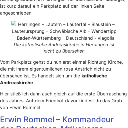
ist kurz darauf ein Parkplatz auf der linken Seite
angeschrieben.
Die katholische Andreaskirche in Herrlingen ist
nicht zu übersehen
Vom Parkplatz gehst du nun erst einmal Richtung Kirche,
die mit ihrem eigentümlichen rosa Anstrich nicht zu
übersehen ist. Es handelt sich um die
katholische
Andreaskirche
.
Hier stieß ich dann auch gleich auf die erste Überraschung
des Jahres. Auf dem Friedhof davor findest du das Grab
von Erwin Rommel.
Erwin Rommel – Kommandeur