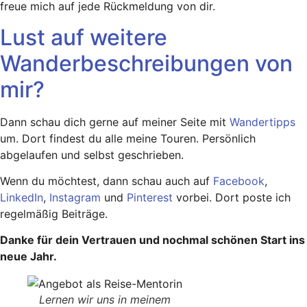
freue mich auf jede Rückmeldung von dir.
Lust auf weitere
Wanderbeschreibungen von
mir?
Dann schau dich gerne auf meiner Seite mit
Wandertipps
um. Dort findest du alle meine Touren. Persönlich
abgelaufen und selbst geschrieben.
Wenn du möchtest, dann schau auch auf
Facebook
,
LinkedIn
,
Instagram
und
Pinterest
vorbei. Dort poste ich
regelmäßig Beiträge.
Danke für dein Vertrauen und nochmal schönen Start ins
neue Jahr.
Lernen wir uns in meinem