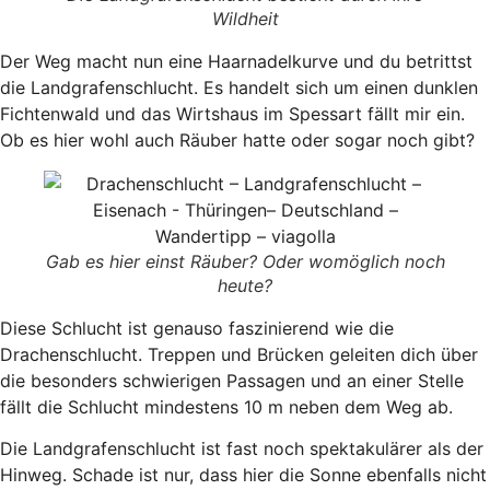
Wildheit
Der Weg macht nun eine Haarnadelkurve und du betrittst
die Landgrafenschlucht. Es handelt sich um einen dunklen
Fichtenwald und das Wirtshaus im Spessart fällt mir ein.
Ob es hier wohl auch Räuber hatte oder sogar noch gibt?
Gab es hier einst Räuber? Oder womöglich noch
heute?
Diese Schlucht ist genauso faszinierend wie die
Drachenschlucht. Treppen und Brücken geleiten dich über
die besonders schwierigen Passagen und an einer Stelle
fällt die Schlucht mindestens 10 m neben dem Weg ab.
Die Landgrafenschlucht ist fast noch spektakulärer als der
Hinweg. Schade ist nur, dass hier die Sonne ebenfalls nicht