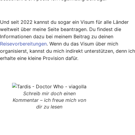
Und seit 2022 kannst du sogar ein Visum für alle Länder
weltweit über meine Seite beantragen. Du findest die
Informationen dazu bei meinem Beitrag zu deinen
Reisevorbereitungen
. Wenn du das Visum über mich
organisierst, kannst du mich indirekt unterstützen, denn ich
erhalte eine kleine Provision dafür.
Schreib mir doch einen
Kommentar – ich freue mich von
dir zu lesen