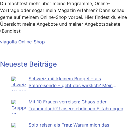
Du möchtest mehr über meine Programme, Online-
Vorträge oder sogar mein Magazin erfahren? Dann schau
gerne auf meinem Online-Shop vorbei. Hier findest du eine
Übersicht meine Angebote und meiner Angebotspakete
(Bundles):
viagolla Online-Shop
Neueste Beiträge
Schweiz mit kleinem Budget – als
Soloreisende – geht das wirklich? Mein
Selbstversuch
Mit 10 Frauen verreisen: Chaos oder
Traumurlaub? Unsere ehrlichen Erfahrungen
Solo reisen als Frau: Warum mich das