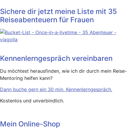
Sichere dir jetzt meine Liste mit 35
Reiseabenteuern für Frauen
Kennenlerngespräch vereinbaren
Du möchtest herausfinden, wie ich dir durch mein Reise-
Mentoring helfen kann?
Dann buche gern ein 30 min. Kennenlerngespräch.
Kostenlos und unverbindlich.
Mein Online-Shop