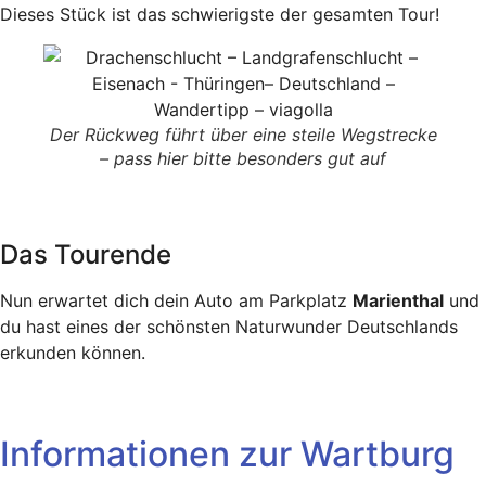
Dieses Stück ist das schwierigste der gesamten Tour!
Der Rückweg führt über eine steile Wegstrecke
– pass hier bitte besonders gut auf
Das Tourende
Nun erwartet dich dein Auto am Parkplatz
Marienthal
und
du hast eines der schönsten Naturwunder Deutschlands
erkunden können.
Informationen zur Wartburg