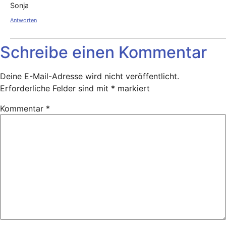
Sonja
Antworten
Schreibe einen Kommentar
Deine E-Mail-Adresse wird nicht veröffentlicht.
Erforderliche Felder sind mit
*
markiert
Kommentar
*