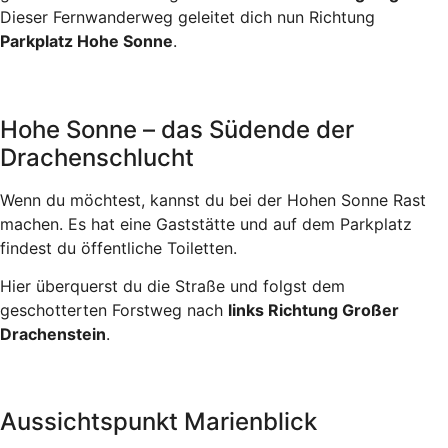
Dieser Fernwanderweg geleitet dich nun Richtung
Parkplatz Hohe Sonne
.
Hohe Sonne – das Südende der
Drachenschlucht
Wenn du möchtest, kannst du bei der Hohen Sonne Rast
machen. Es hat eine Gaststätte und auf dem Parkplatz
findest du öffentliche Toiletten.
Hier überquerst du die Straße und folgst dem
geschotterten Forstweg nach
links Richtung Großer
Drachenstein
.
Aussichtspunkt Marienblick