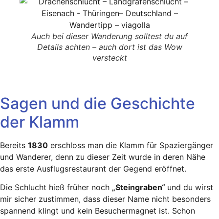
Auch bei dieser Wanderung solltest du auf
Details achten – auch dort ist das Wow
versteckt
Sagen und die Geschichte
der Klamm
Bereits
1830
erschloss man die Klamm für Spaziergänger
und Wanderer, denn zu dieser Zeit wurde in deren Nähe
das erste Ausflugsrestaurant der Gegend eröffnet.
Die Schlucht hieß früher noch
„Steingraben“
und du wirst
mir sicher zustimmen, dass dieser Name nicht besonders
spannend klingt und kein Besuchermagnet ist. Schon