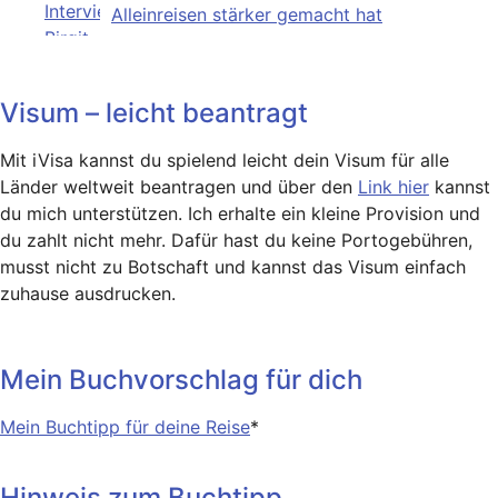
Alleinreisen stärker gemacht hat
Visum – leicht beantragt
Mit iVisa kannst du spielend leicht dein Visum für alle
Länder weltweit beantragen und über den
Link hier
kannst
du mich unterstützen. Ich erhalte ein kleine Provision und
du zahlt nicht mehr. Dafür hast du keine Portogebühren,
musst nicht zu Botschaft und kannst das Visum einfach
zuhause ausdrucken.
Mein Buchvorschlag für dich
Mein Buchtipp für deine Reise
*
Hinweis zum Buchtipp