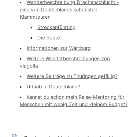
Wanderbeschreibung Drachenschlucht –
eine von Deutschlands schönsten
Klammtouren
Streckenführung
Die Route
Informationen zur Wartburg
Weitere Wanderbeschreibungen von
viagolla
Weitere Beiträge zu Thüringen gefällig?
Urlaub in Deutschland?
Kennst du schon mein Reise-Mentoring für
Menschen mit wenig Zeit und kleinem Budget?