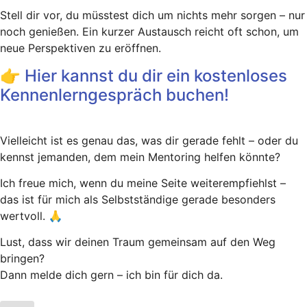
Stell dir vor, du müsstest dich um nichts mehr sorgen – nur
noch genießen. Ein kurzer Austausch reicht oft schon, um
neue Perspektiven zu eröffnen.
👉 Hier kannst du dir ein kostenloses
Kennenlerngespräch buchen!
Vielleicht ist es genau das, was dir gerade fehlt – oder du
kennst jemanden, dem mein Mentoring helfen könnte?
Ich freue mich, wenn du meine Seite weiterempfiehlst –
das ist für mich als Selbstständige gerade besonders
wertvoll. 🙏
Lust, dass wir deinen Traum gemeinsam auf den Weg
bringen?
Dann melde dich gern – ich bin für dich da.