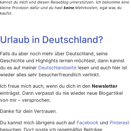
kannst du mich und diesen Reiseblog unterstützen. Ich bekomme eine
kleine Provision dafür und du hast
keine
Mehrkosten,
egal was du
kaufst.
Urlaub in Deutschland?
Falls du aber noch mehr über Deutschland, seine
Geschichte und Highlights lernen möchtest, dann kannst
du es auf meiner
Deutschlandseite
lesen und auch hier ist
wieder alles sehr besucherfreundlich verlinkt.
Ich freue mich auch, wenn du dich in den
Newsletter
einträgst. Dann verpasst du nie wieder neue Blogartikel
von mir – versprochen.
Danke für dein Vertrauen.
Du kannst mich übrigens auch auf
Facebook
und
Pinterest
besuchen. Dort poste ich regelmäßig Beiträge.