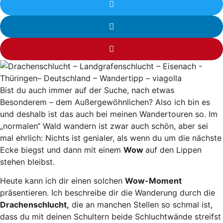
Bist du auch immer auf der Suche, nach etwas
Besonderem – dem Außergewöhnlichen? Also ich bin es
und deshalb ist das auch bei meinen Wandertouren so. Im
„normalen“ Wald wandern ist zwar auch schön, aber sei
mal ehrlich: Nichts ist genialer, als wenn du um die nächste
Ecke biegst und dann mit einem
Wow
auf den Lippen
stehen bleibst.
Heute kann ich dir einen solchen
Wow-Moment
präsentieren. Ich beschreibe dir die Wanderung durch die
Drachenschlucht,
die an manchen Stellen so schmal ist,
dass du mit deinen Schultern beide Schluchtwände streifst