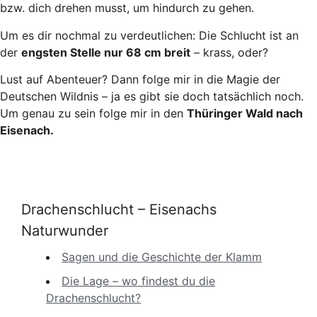
bzw. dich drehen musst, um hindurch zu gehen.
Um es dir nochmal zu verdeutlichen: Die Schlucht ist an
der
engsten Stelle nur 68 cm breit
– krass, oder?
Lust auf Abenteuer? Dann folge mir in die Magie der
Deutschen Wildnis – ja es gibt sie doch tatsächlich noch.
Um genau zu sein folge mir in den
Thüringer Wald nach
Eisenach.
Drachenschlucht – Eisenachs
Naturwunder
Sagen und die Geschichte der Klamm
Die Lage – wo findest du die
Drachenschlucht?