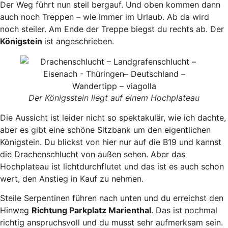
Der Weg führt nun steil bergauf. Und oben kommen dann
auch noch Treppen – wie immer im Urlaub. Ab da wird
noch steiler. Am Ende der Treppe biegst du rechts ab. Der
Königstein
ist angeschrieben.
Der Königsstein liegt auf einem Hochplateau
Die Aussicht ist leider nicht so spektakulär, wie ich dachte,
aber es gibt eine schöne Sitzbank um den eigentlichen
Königstein. Du blickst von hier nur auf die B19 und kannst
die Drachenschlucht von außen sehen. Aber das
Hochplateau ist lichtdurchflutet und das ist es auch schon
wert, den Anstieg in Kauf zu nehmen.
Steile Serpentinen führen nach unten und du erreichst den
Hinweg
Richtung Parkplatz Marienthal
. Das ist nochmal
richtig anspruchsvoll und du musst sehr aufmerksam sein.