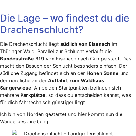
Die Lage – wo findest du die
Drachenschlucht?
Die Drachenschlucht liegt
südlich von Eisenach
im
Thüringer Wald. Parallel zur Schlucht verläuft die
Bundesstraße B19
von Eisenach nach Gumpelstadt. Das
macht den Besuch der Schlucht besonders einfach. Der
südliche Zugang befindet sich an der
Hohen Sonne
und
der nördliche an der
Auffahrt zum Waldhaus
Sängerwiese
. An beiden Startpunkten befinden sich
mehrere
Parkplätze
, so dass du entscheiden kannst, was
für dich fahrtechnisch günstiger liegt.
Ich bin von Norden gestartet und hier kommt nun die
Wanderbeschreibung.