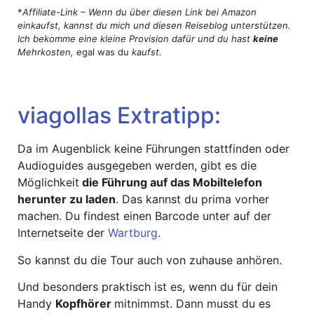
*
Affiliate-Link – Wenn du über diesen Link bei Amazon
einkaufst, kannst du mich und diesen Reiseblog unterstützen.
Ich bekomme eine kleine Provision dafür und du hast
keine
Mehrkosten,
egal was du
kaufst.
viagollas Extratipp:
Da im Augenblick keine Führungen stattfinden oder
Audioguides ausgegeben werden, gibt es die
Möglichkeit
die Führung auf das Mobiltelefon
herunter zu laden
. Das kannst du prima vorher
machen. Du findest einen Barcode unter auf der
Internetseite der
Wartburg
.
So kannst du die Tour auch von zuhause anhören.
Und besonders praktisch ist es, wenn du für dein
Handy
Kopfhörer
mitnimmst. Dann musst du es