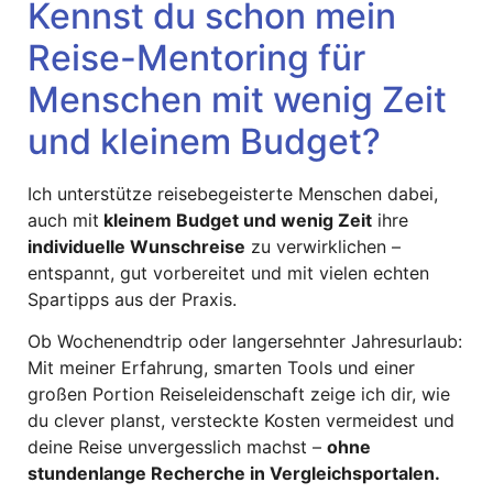
Kennst du schon mein
Reise-Mentoring für
Menschen mit wenig Zeit
und kleinem Budget?
Ich unterstütze reisebegeisterte Menschen dabei,
auch mit
kleinem Budget und wenig Zeit
ihre
individuelle Wunschreise
zu verwirklichen –
entspannt, gut vorbereitet und mit vielen echten
Spartipps aus der Praxis.
Ob Wochenendtrip oder langersehnter Jahresurlaub:
Mit meiner Erfahrung, smarten Tools und einer
großen Portion Reiseleidenschaft zeige ich dir, wie
du clever planst, versteckte Kosten vermeidest und
deine Reise unvergesslich machst –
ohne
stundenlange Recherche in Vergleichsportalen.