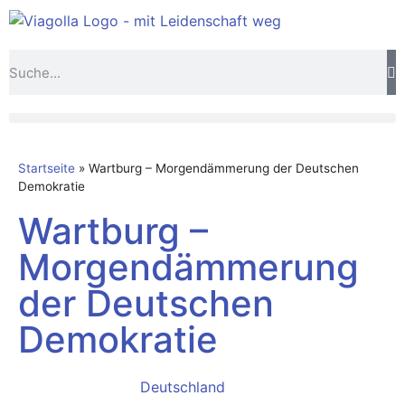
Startseite
»
Wartburg – Morgendämmerung der Deutschen
Demokratie
Wartburg –
Morgendämmerung
der Deutschen
Demokratie
Deutschland