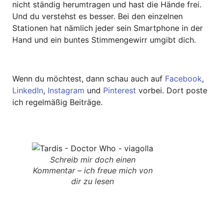
nicht ständig herumtragen und hast die Hände frei.
Und du verstehst es besser. Bei den einzelnen
Stationen hat nämlich jeder sein Smartphone in der
Hand und ein buntes Stimmengewirr umgibt dich.
Wenn du möchtest, dann schau auch auf
Facebook
,
LinkedIn
,
Instagram
und
Pinterest
vorbei. Dort poste
ich regelmäßig Beiträge.
Schreib mir doch einen
Kommentar – ich freue mich von
dir zu lesen