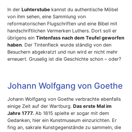
In der
Luhterstube
kannst du authentische Möbel
von ihm sehen, eine Sammlung von
reformatorischen Flugschriften und eine Bibel mit
handschriftlichen Vermerken Luthers. Dort soll er
übrigens ein
Tintenfass nach dem Teufel geworfen
haben
. Der Tintenfleck wurde ständig von den
Besuchern abgekratzt und nun wird er nicht mehr
erneuert. Gruselig ist die Geschichte schon – oder?
Johann Wolfgang von Goethe
Johann Wolfgang von Goethe verbrachte ebenfalls
einige Zeit auf der Wartburg.
Das erste Mal im
Jahre 1777.
Ab 1815 spielte er sogar mit dem
Gedanken, hier ein Kunstmuseum einzurichten. Er
fing an, sakrale Kunstgegenstände zu sammeln, die