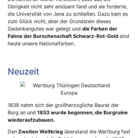
Obrigkeit nicht sehr amüsant fand und sie forderte,
die Universität von Jena zu schließen. Dazu kam es
zum Glück nicht, aber der Grundstein dieses
Gedankengutes war gelegt und
die Farben der
Fahne der Burschenschaft Schwarz-Rot-Gold
sind
heute unsere Nationalfarben.
Neuzeit
1838 nahm sich der großherzogliche Baurat der
Burg an und
1853 wurde begonnen, die Burgruine
wiederaufzubauen.
Den
Zweiten Weltkrieg
überstand die Wartburg fast