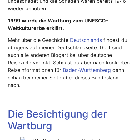
unbeschadet und die Schäden waren bereits 1946
wieder behoben.
1999 wurde die Wartburg zum UNESCO-
Weltkulturerbe erklärt.
Mehr über die Geschichte
Deutschlands
findest du
übrigens auf meiner Deutschlandseite. Dort sind
auch alle anderen Blogartikel über deutsche
Reiseziele verlinkt. Schaust du aber nach konkreten
Reiseinformationen für
Baden-Württemberg
dann
schau bei meiner Seite über dieses Bundesland
nach.
Die Besichtigung der
Wartburg