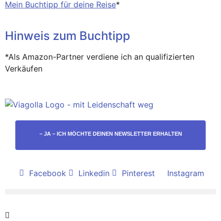
Mein Buchtipp für deine Reise
*
Hinweis zum Buchtipp
*Als Amazon-Partner verdiene ich an qualifizierten
Verkäufen
– JA – ICH MÖCHTE DEINEN NEWSLETTER ERHALTEN
Facebook
Linkedin
Pinterest
Instagram