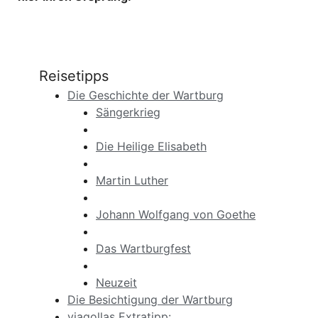
Reisetipps
Die Geschichte der Wartburg
Sängerkrieg
Die Heilige Elisabeth
Martin Luther
Johann Wolfgang von Goethe
Das Wartburgfest
Neuzeit
Die Besichtigung der Wartburg
viagollas Extratipp: