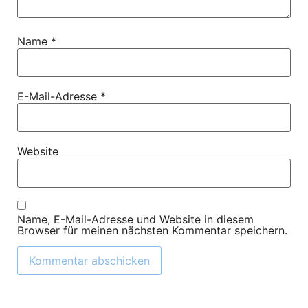
Name
*
E-Mail-Adresse
*
Website
Name, E-Mail-Adresse und Website in diesem
Browser für meinen nächsten Kommentar speichern.