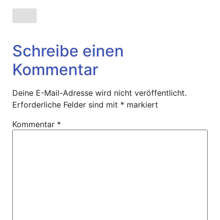
Schreibe einen
Kommentar
Deine E-Mail-Adresse wird nicht veröffentlicht.
Erforderliche Felder sind mit
*
markiert
Kommentar
*