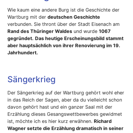
Wie kaum eine andere Burg ist die Geschichte der
Wartburg mit der
deutschen Geschichte
verbunden. Sie thront über der Stadt Eisenach am
Rand des Thüringer Waldes
und wurde
1067
gegründet.
Das heutige Erscheinungsbild stammt
aber hauptsächlich von ihrer Renovierung im 19.
Jahrhundert.
Sängerkrieg
Der Sängerkrieg auf der Wartburg gehört wohl eher
in das Reich der Sagen, aber da du vielleicht schon
davon gehört hast und ein ganzer Saal mit der
Erzählung dieses Gesangswettbewerbes gewidmet
ist, möchte ich es hier kurz erwähnen.
Richard
Wagner setzte die Erzählung dramatisch in seiner