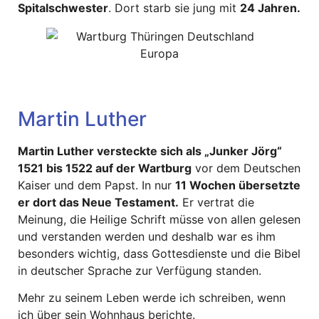
Spitalschwester
. Dort starb sie jung mit
24 Jahren.
Martin Luther
Martin Luther versteckte sich als „Junker Jörg“
1521 bis 1522 auf der Wartburg
vor dem Deutschen
Kaiser und dem Papst. In nur
11 Wochen übersetzte
er dort das Neue Testament.
Er vertrat die
Meinung, die Heilige Schrift müsse von allen gelesen
und verstanden werden und deshalb war es ihm
besonders wichtig, dass Gottesdienste und die Bibel
in deutscher Sprache zur Verfügung standen.
Mehr zu seinem Leben werde ich schreiben, wenn
ich über sein Wohnhaus berichte.