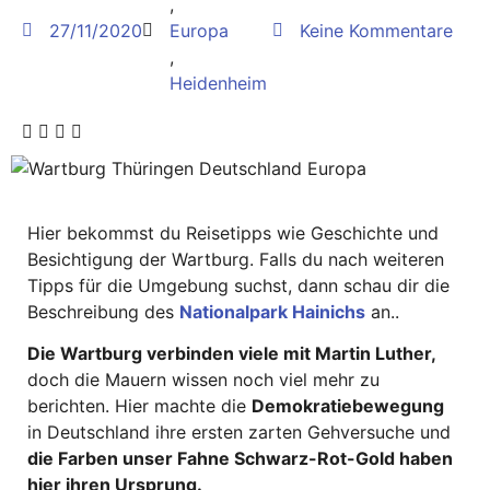
,
27/11/2020
Europa
Keine Kommentare
,
Heidenheim
Hier bekommst du Reisetipps wie Geschichte und
Besichtigung der Wartburg. Falls du nach weiteren
Tipps für die Umgebung suchst, dann schau dir die
Beschreibung des
Nationalpark Hainichs
an..
Die Wartburg verbinden viele mit Martin Luther,
doch die Mauern wissen noch viel mehr zu
berichten. Hier machte die
Demokratiebewegung
in Deutschland ihre ersten zarten Gehversuche und
die Farben unser Fahne Schwarz-Rot-Gold haben
hier ihren Ursprung.