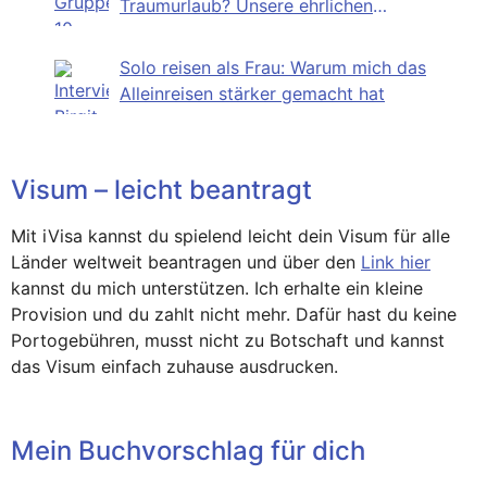
Traumurlaub? Unsere ehrlichen
Erfahrungen
Solo reisen als Frau: Warum mich das
Alleinreisen stärker gemacht hat
Visum – leicht beantragt
Mit iVisa kannst du spielend leicht dein Visum für alle
Länder weltweit beantragen und über den
Link hier
kannst du mich unterstützen. Ich erhalte ein kleine
Provision und du zahlt nicht mehr. Dafür hast du keine
Portogebühren, musst nicht zu Botschaft und kannst
das Visum einfach zuhause ausdrucken.
Mein Buchvorschlag für dich