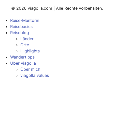
© 2026 viagolla.com | Alle Rechte vorbehalten.
Reise-Mentorin
Reisebasics
Reiseblog
Länder
Orte
Highlights
Wandertipps
Über viagolla
Über mich
viagolla values