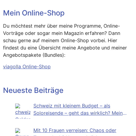
Mein Online-Shop
Du möchtest mehr über meine Programme, Online-
Vorträge oder sogar mein Magazin erfahren? Dann
schau gerne auf meinem Online-Shop vorbei. Hier
findest du eine Übersicht meine Angebote und meiner
Angebotspakete (Bundles):
viagolla Online-Shop
Neueste Beiträge
Schweiz mit kleinem Budget – als
Soloreisende – geht das wirklich? Mein
Selbstversuch
Mit 10 Frauen verreisen: Chaos oder