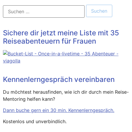
Sichere dir jetzt meine Liste mit 35
Reiseabenteuern für Frauen
Kennenlerngespräch vereinbaren
Du möchtest herausfinden, wie ich dir durch mein Reise-
Mentoring helfen kann?
Dann buche gern ein 30 min. Kennenlerngespräch.
Kostenlos und unverbindlich.