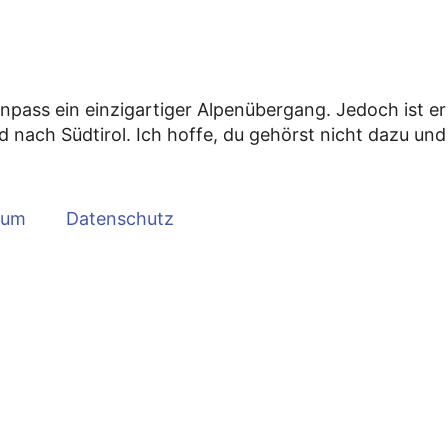
pass ein einzigartiger Alpenübergang. Jedoch ist er
 nach Südtirol. Ich hoffe, du gehörst nicht dazu und
sum
Datenschutz