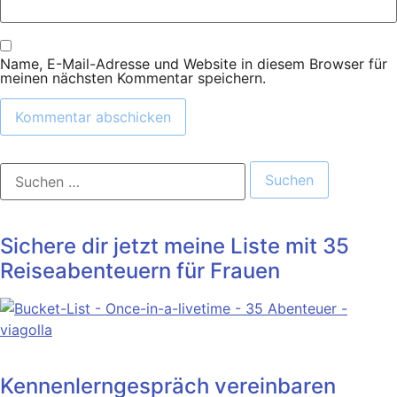
Name, E-Mail-Adresse und Website in diesem Browser für
meinen nächsten Kommentar speichern.
Suchen
nach:
Sichere dir jetzt meine Liste mit 35
Reiseabenteuern für Frauen
Kennenlerngespräch vereinbaren