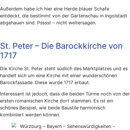
Außerdem habe ich hier eine Herde blauer Schafe
entdeckt, die bestimmt von der Gartenschau in Ingolstadt
abgehauen sind. Psssst – nicht weitersagen.
St. Peter – Die Barockkirche von
1717
Die Kirche St. Peter steht südlich des Marktplatzes und es
handelt sich um eine Kirche mit einer wunderschönen
Barockfassade. Diese wurde 1717 erbaut.
Interessant ist jedoch, dass die beiden Türme noch von der
ersten romanischen Kirche dort stammen. Es ist ein
schönes Beispiel, wie beide Baustile harmonisch
kombiniert werden können.