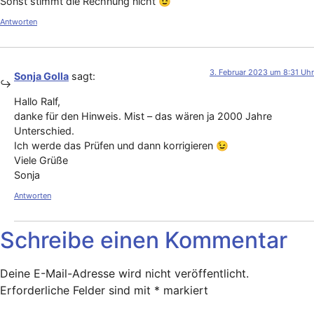
Sonst stimmt die Rechnung nicht 😉
Antworten
3. Februar 2023 um 8:31 Uhr
Sonja Golla
sagt:
Hallo Ralf,
danke für den Hinweis. Mist – das wären ja 2000 Jahre
Unterschied.
Ich werde das Prüfen und dann korrigieren 😉
Viele Grüße
Sonja
Antworten
Schreibe einen Kommentar
Deine E-Mail-Adresse wird nicht veröffentlicht.
Erforderliche Felder sind mit
*
markiert