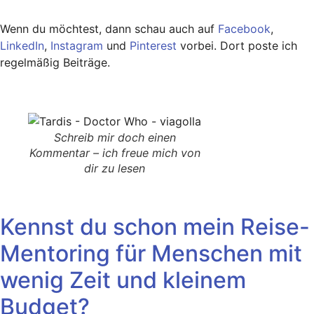
Wenn du möchtest, dann schau auch auf
Facebook
,
LinkedIn
,
Instagram
und
Pinterest
vorbei. Dort poste ich
regelmäßig Beiträge.
Schreib mir doch einen
Kommentar – ich freue mich von
dir zu lesen
Kennst du schon mein Reise-
Mentoring für Menschen mit
wenig Zeit und kleinem
Budget?