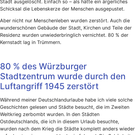
Stadt ausgelöscht. Einfach so – als hätte ein ärgerliches
Schicksal die Lebenskerze der Menschen ausgepustet.
Aber nicht nur Menschenleben wurden zerstört. Auch die
wunderschönen Gebäude der Stadt, Kirchen und Teile der
Residenz wurden unwiederbringlich vernichtet. 80 % der
Kernstadt lag in Trümmern.
80 % des Würzburger
Stadtzentrum wurde durch den
Luftangriff 1945 zerstört
Während meiner Deutschlandurlaube habe ich viele solche
Geschichten gelesen und Städte besucht, die im Zweiten
Weltkrieg zerbombt wurden. In den Städten
Ostdeutschlands, die ich in diesem Urlaub besuchte,
wurden nach dem Krieg die Städte komplett anders wieder