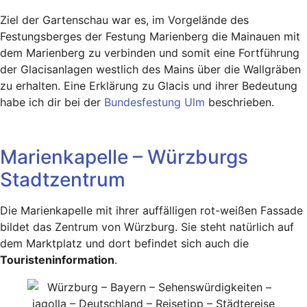
Ziel der Gartenschau war es, im Vorgelände des
Festungsberges der Festung Marienberg die Mainauen mit
dem Marienberg zu verbinden und somit eine Fortführung
der Glacisanlagen westlich des Mains über die Wallgräben
zu erhalten. Eine Erklärung zu Glacis und ihrer Bedeutung
habe ich dir bei der
Bundesfestung Ulm
beschrieben.
Marienkapelle – Würzburgs
Stadtzentrum
Die Marienkapelle mit ihrer auffälligen rot-weißen Fassade
bildet das Zentrum von Würzburg. Sie steht natürlich auf
dem Marktplatz und dort befindet sich auch die
Touristeninformation
.