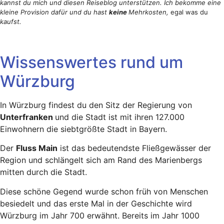
kannst du mich und diesen Reiseblog unterstützen. Ich bekomme eine
kleine Provision dafür und du hast
keine
Mehrkosten,
egal was du
kaufst.
Wissenswertes rund um
Würzburg
In Würzburg findest du den Sitz der Regierung von
Unterfranken
und die Stadt ist mit ihren 127.000
Einwohnern die siebtgrößte Stadt in Bayern.
Der
Fluss Main
ist das bedeutendste Fließgewässer der
Region und schlängelt sich am Rand des Marienbergs
mitten durch die Stadt.
Diese schöne Gegend wurde schon früh von Menschen
besiedelt und das erste Mal in der Geschichte wird
Würzburg im Jahr 700 erwähnt. Bereits im Jahr 1000