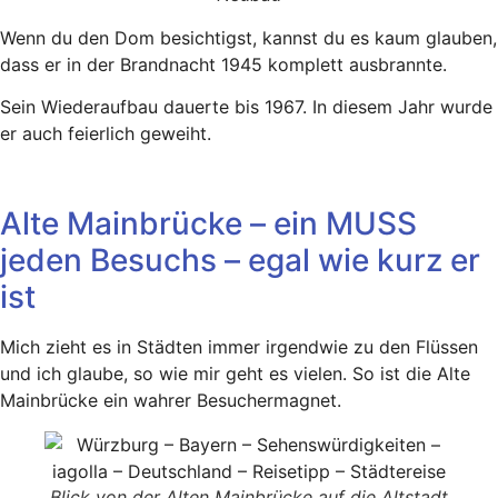
Wenn du den Dom besichtigst, kannst du es kaum glauben,
dass er in der Brandnacht 1945 komplett ausbrannte.
Sein Wiederaufbau dauerte bis 1967. In diesem Jahr wurde
er auch feierlich geweiht.
Alte Mainbrücke – ein MUSS
jeden Besuchs – egal wie kurz er
ist
Mich zieht es in Städten immer irgendwie zu den Flüssen
und ich glaube, so wie mir geht es vielen. So ist die Alte
Mainbrücke ein wahrer Besuchermagnet.
Blick von der Alten Mainbrücke auf die Altstadt