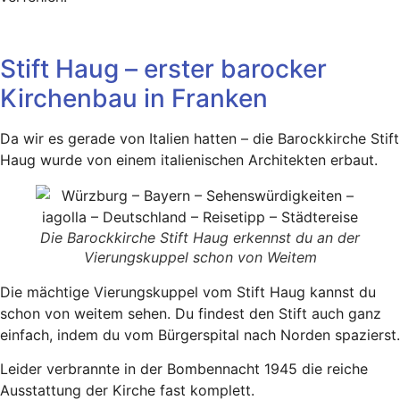
Stift Haug – erster barocker
Kirchenbau in Franken
Da wir es gerade von Italien hatten – die Barockkirche Stift
Haug wurde von einem italienischen Architekten erbaut.
Die Barockkirche Stift Haug erkennst du an der
Vierungskuppel schon von Weitem
Die mächtige Vierungskuppel vom Stift Haug kannst du
schon von weitem sehen. Du findest den Stift auch ganz
einfach, indem du vom Bürgerspital nach Norden spazierst.
Leider verbrannte in der Bombennacht 1945 die reiche
Ausstattung der Kirche fast komplett.