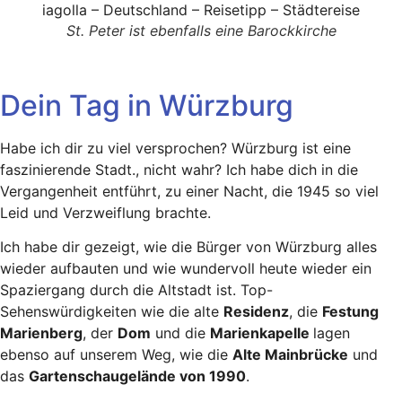
St. Peter ist ebenfalls eine Barockkirche
Dein Tag in Würzburg
Habe ich dir zu viel versprochen? Würzburg ist eine
faszinierende Stadt., nicht wahr? Ich habe dich in die
Vergangenheit entführt, zu einer Nacht, die 1945 so viel
Leid und Verzweiflung brachte.
Ich habe dir gezeigt, wie die Bürger von Würzburg alles
wieder aufbauten und wie wundervoll heute wieder ein
Spaziergang durch die Altstadt ist. Top-
Sehenswürdigkeiten wie die alte
Residenz
, die
Festung
Marienberg
, der
Dom
und die
Marienkapelle
lagen
ebenso auf unserem Weg, wie die
Alte Mainbrücke
und
das
Gartenschaugelände von 1990
.