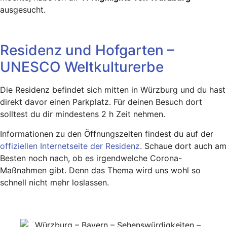
ausgesucht.
Residenz und Hofgarten –
UNESCO Weltkulturerbe
Die Residenz befindet sich mitten in Würzburg und du hast
direkt davor einen Parkplatz. Für deinen Besuch dort
solltest du dir mindestens 2 h Zeit nehmen.
Informationen zu den Öffnungszeiten findest du auf der
offiziellen Internetseite der Residenz
. Schaue dort auch am
Besten noch nach, ob es irgendwelche Corona-
Maßnahmen gibt. Denn das Thema wird uns wohl so
schnell nicht mehr loslassen.