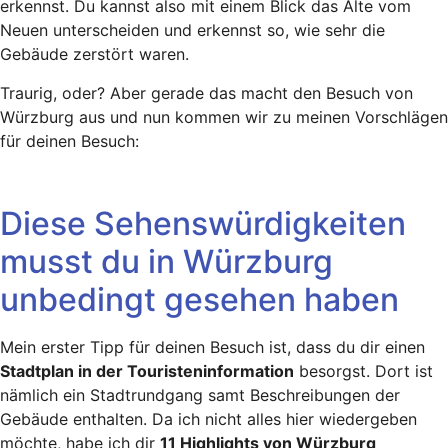
erkennst. Du kannst also mit einem Blick das Alte vom
Neuen unterscheiden und erkennst so, wie sehr die
Gebäude zerstört waren.
Traurig, oder? Aber gerade das macht den Besuch von
Würzburg aus und nun kommen wir zu meinen Vorschlägen
für deinen Besuch:
Diese Sehenswürdigkeiten
musst du in Würzburg
unbedingt gesehen haben
Mein erster Tipp für deinen Besuch ist, dass du dir einen
Stadtplan in der Touristeninformation
besorgst. Dort ist
nämlich ein Stadtrundgang samt Beschreibungen der
Gebäude enthalten. Da ich nicht alles hier wiedergeben
möchte, habe ich dir
11 Highlights von Würzburg