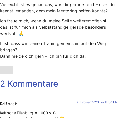
Vielleicht ist es genau das, was dir gerade fehlt – oder du
kennst jemanden, dem mein Mentoring helfen könnte?
Ich freue mich, wenn du meine Seite weiterempfiehlst –
das ist für mich als Selbstständige gerade besonders
wertvoll. 🙏
Lust, dass wir deinen Traum gemeinsam auf den Weg
bringen?
Dann melde dich gern – ich bin für dich da.
2 Kommentare
2. Februar 2023 um 19:30 Uhr
Ralf
sagt:
Keltische Fliehburg => 1000 v. C.