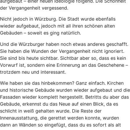
aufgebaut – einer neuen Ideologie folgend. Die Schönheit
der Vergangenheit vergessend.
Nicht jedoch in Würzburg. Die Stadt wurde ebenfalls
wieder aufgebaut, jedoch mit all ihren schönen alten
Gebäuden – soweit es ging natürlich.
Und die Würzburger haben noch etwas anderes geschafft.
Sie haben die Wunden der Vergangenheit nicht ignoriert.
Sie sind bis heute sichtbar. Sichtbar aber so, dass es kein
Vorwurf ist, sondern eine Erinnerung an das Geschehene –
trotzdem neu und interessant.
Wie haben sie das hinbekommen? Ganz einfach. Kirchen
und historische Gebäude wurden wieder aufgebaut und die
Fassaden wieder komplett hergestellt. Betritts du aber das
Gebäude, erkennst du das Neue auf einen Blick, da es
schlicht in weiß gehalten wurde. Die Reste der
Innenausstattung, die gerettet werden konnte, wurden
dann an Wänden so eingefügt, dass du es sofort als alt