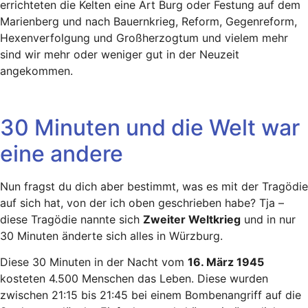
errichteten die Kelten eine Art Burg oder Festung auf dem
Marienberg und nach Bauernkrieg, Reform, Gegenreform,
Hexenverfolgung und Großherzogtum und vielem mehr
sind wir mehr oder weniger gut in der Neuzeit
angekommen.
30 Minuten und die Welt war
eine andere
Nun fragst du dich aber bestimmt, was es mit der Tragödie
auf sich hat, von der ich oben geschrieben habe? Tja –
diese Tragödie nannte sich
Zweiter Weltkrieg
und in nur
30 Minuten änderte sich alles in Würzburg.
Diese 30 Minuten in der Nacht vom
16. März 1945
kosteten 4.500 Menschen das Leben. Diese wurden
zwischen 21:15 bis 21:45 bei einem Bombenangriff auf die