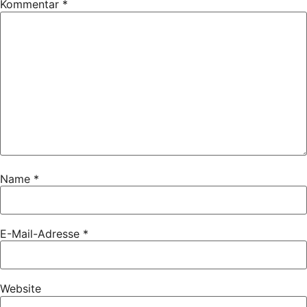
Kommentar
*
Name
*
E-Mail-Adresse
*
Website