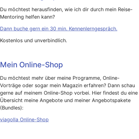
Du möchtest herausfinden, wie ich dir durch mein Reise-
Mentoring helfen kann?
Dann buche gern ein 30 min. Kennenlerngespräch.
Kostenlos und unverbindlich.
Mein Online-Shop
Du möchtest mehr über meine Programme, Online-
Vorträge oder sogar mein Magazin erfahren? Dann schau
gerne auf meinem Online-Shop vorbei. Hier findest du eine
Übersicht meine Angebote und meiner Angebotspakete
(Bundles):
viagolla Online-Shop