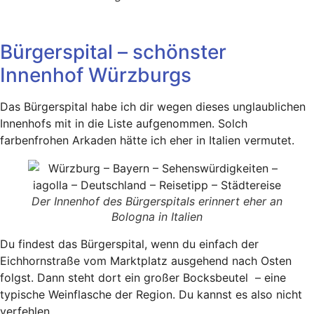
Bürgerspital – schönster
Innenhof Würzburgs
Das Bürgerspital habe ich dir wegen dieses unglaublichen
Innenhofs mit in die Liste aufgenommen. Solch
farbenfrohen Arkaden hätte ich eher in Italien vermutet.
Der Innenhof des Bürgerspitals erinnert eher an
Bologna in Italien
Du findest das Bürgerspital, wenn du einfach der
Eichhornstraße vom Marktplatz ausgehend nach Osten
folgst. Dann steht dort ein großer Bocksbeutel – eine
typische Weinflasche der Region. Du kannst es also nicht
verfehlen.