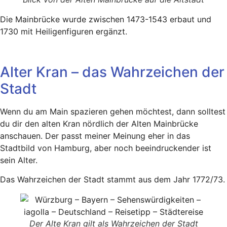
Die Mainbrücke wurde zwischen 1473-1543 erbaut und
1730 mit Heiligenfiguren ergänzt.
Alter Kran – das Wahrzeichen der
Stadt
Wenn du am Main spazieren gehen möchtest, dann solltest
du dir den alten Kran nördlich der Alten Mainbrücke
anschauen. Der passt meiner Meinung eher in das
Stadtbild von Hamburg, aber noch beeindruckender ist
sein Alter.
Das Wahrzeichen der Stadt stammt aus dem Jahr 1772/73.
Der Alte Kran gilt als Wahrzeichen der Stadt