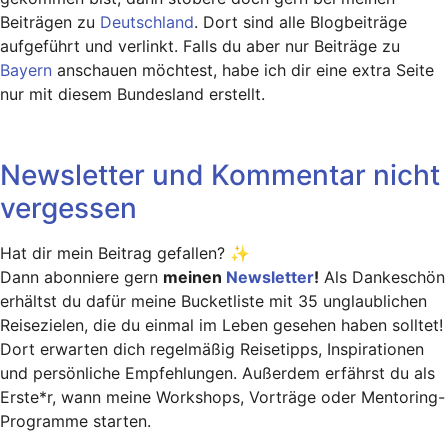
Beiträgen zu
Deutschland
. Dort sind alle Blogbeiträge
aufgeführt und verlinkt. Falls du aber nur Beiträge zu
Bayern
anschauen möchtest, habe ich dir eine extra Seite
nur mit diesem Bundesland erstellt.
Newsletter und Kommentar nicht
vergessen
Hat dir mein Beitrag gefallen? ✨
Dann abonniere gern
meinen
Newsletter
!
Als Dankeschön
erhältst du dafür meine Bucketliste mit 35 unglaublichen
Reisezielen, die du einmal im Leben gesehen haben solltet!
Dort erwarten dich regelmäßig Reisetipps, Inspirationen
und persönliche Empfehlungen. Außerdem erfährst du als
Erste*r, wann meine Workshops, Vorträge oder Mentoring-
Programme starten.