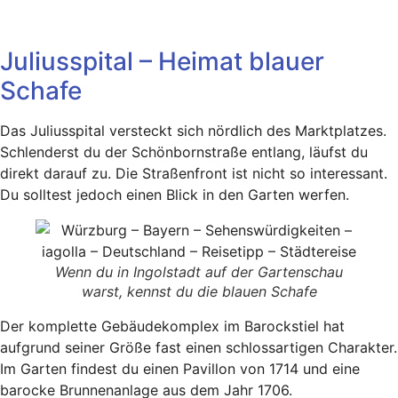
Juliusspital – Heimat blauer
Schafe
Das Juliusspital versteckt sich nördlich des Marktplatzes.
Schlenderst du der Schönbornstraße entlang, läufst du
direkt darauf zu. Die Straßenfront ist nicht so interessant.
Du solltest jedoch einen Blick in den Garten werfen.
Wenn du in Ingolstadt auf der Gartenschau
warst, kennst du die blauen Schafe
Der komplette Gebäudekomplex im Barockstiel hat
aufgrund seiner Größe fast einen schlossartigen Charakter.
Im Garten findest du einen Pavillon von 1714 und eine
barocke Brunnenanlage aus dem Jahr 1706.