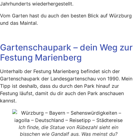
Jahrhunderts wiederhergestellt.
Vom Garten hast du auch den besten Blick auf Würzburg
und das Maintal.
Gartenschaupark – dein Weg zur
Festung Marienberg
Unterhalb der Festung Marienberg befindet sich der
Gartenschaupark der Landesgartenschau von 1990. Mein
Tipp ist deshalb, dass du durch den Park hinauf zur
Festung läufst, damit du dir auch den Park anschauen
kannst.
Ich finde, die Statue von Rübezahl sieht ein
bisschen wie Gandalf aus. Was meinst du?