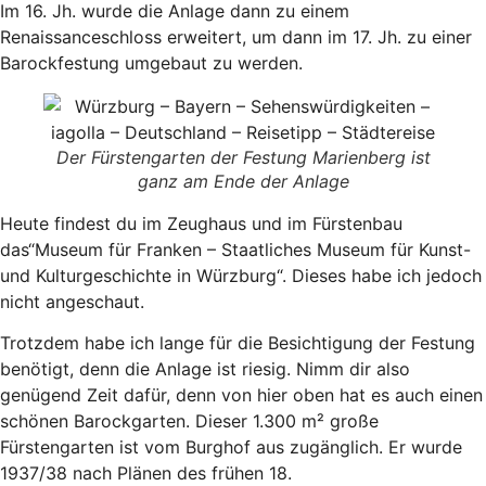
Im 16. Jh. wurde die Anlage dann zu einem
Renaissanceschloss erweitert, um dann im 17. Jh. zu einer
Barockfestung umgebaut zu werden.
Der Fürstengarten der Festung Marienberg ist
ganz am Ende der Anlage
Heute findest du im Zeughaus und im Fürstenbau
das“Museum für Franken – Staatliches Museum für Kunst-
und Kulturgeschichte in Würzburg“. Dieses habe ich jedoch
nicht angeschaut.
Trotzdem habe ich lange für die Besichtigung der Festung
benötigt, denn die Anlage ist riesig. Nimm dir also
genügend Zeit dafür, denn von hier oben hat es auch einen
schönen Barockgarten. Dieser 1.300 m² große
Fürstengarten ist vom Burghof aus zugänglich. Er wurde
1937/38 nach Plänen des frühen 18.