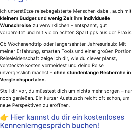
Ich unterstütze reisebegeisterte Menschen dabei, auch mit
kleinem Budget und wenig Zeit
ihre
individuelle
Wunschreise
zu verwirklichen – entspannt, gut
vorbereitet und mit vielen echten Spartipps aus der Praxis.
Ob Wochenendtrip oder langersehnter Jahresurlaub: Mit
meiner Erfahrung, smarten Tools und einer großen Portion
Reiseleidenschaft zeige ich dir, wie du clever planst,
versteckte Kosten vermeidest und deine Reise
unvergesslich machst –
ohne stundenlange Recherche in
Vergleichsportalen.
Stell dir vor, du müsstest dich um nichts mehr sorgen – nur
noch genießen. Ein kurzer Austausch reicht oft schon, um
neue Perspektiven zu eröffnen.
👉 Hier kannst du dir ein kostenloses
Kennenlerngespräch buchen!