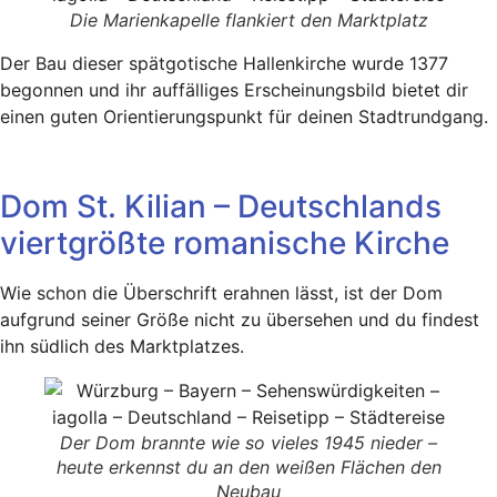
Die Marienkapelle flankiert den Marktplatz
Der Bau dieser spätgotische Hallenkirche wurde 1377
begonnen und ihr auffälliges Erscheinungsbild bietet dir
einen guten Orientierungspunkt für deinen Stadtrundgang.
Dom St. Kilian – Deutschlands
viertgrößte romanische Kirche
Wie schon die Überschrift erahnen lässt, ist der Dom
aufgrund seiner Größe nicht zu übersehen und du findest
ihn südlich des Marktplatzes.
Der Dom brannte wie so vieles 1945 nieder –
heute erkennst du an den weißen Flächen den
Neubau