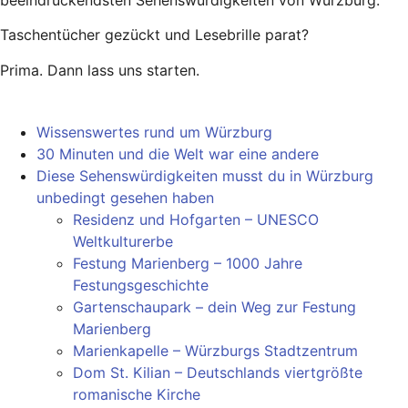
Taschentücher gezückt und Lesebrille parat?
Prima. Dann lass uns starten.
Wissenswertes rund um Würzburg
30 Minuten und die Welt war eine andere
Diese Sehenswürdigkeiten musst du in Würzburg
unbedingt gesehen haben
Residenz und Hofgarten – UNESCO
Weltkulturerbe
Festung Marienberg – 1000 Jahre
Festungsgeschichte
Gartenschaupark – dein Weg zur Festung
Marienberg
Marienkapelle – Würzburgs Stadtzentrum
Dom St. Kilian – Deutschlands viertgrößte
romanische Kirche