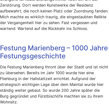
Zerstörung. Dort werden Kunstwerke der Residenz
aufbewahrt, die noch keinen Platz oder Zuordnung fanden.
Mich machte es wirklich traurig, die eingestaubten Relikte
der Vergangenheit hier zu sehen. Fast vergessen und
wartend. Wartend auf die Rückkehr ins Schloss.
Festung Marienberg – 1000 Jahre
Festungsgeschichte
Die Festung Marienberg thront über der Stadt und ist nicht
zu übersehen. Bereits im Jahr 1000 wurde hier eine
Fliehburg in der Hallstattzeit errichtet. Aufgrund der
strategisch wichtigen Lage über dem Maintal wurde hier
ständig weiter gebaut. So wurde 200 Jahre später die
Burg gegründet und Fürstbischöfe machten sie zu ihrem
Wohnsitz.