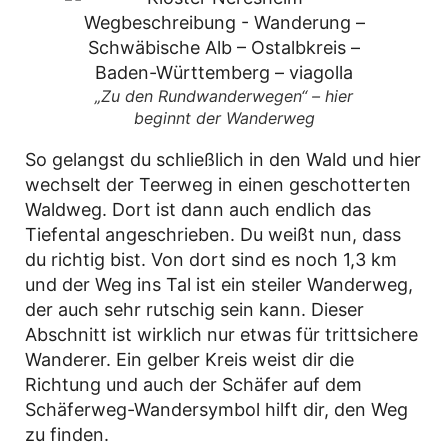
„Zu den Rundwanderwegen“ – hier
beginnt der Wanderweg
So gelangst du schließlich in den Wald und hier
wechselt der Teerweg in einen geschotterten
Waldweg. Dort ist dann auch endlich das
Tiefental angeschrieben. Du weißt nun, dass
du richtig bist. Von dort sind es noch 1,3 km
und der Weg ins Tal ist ein steiler Wanderweg,
der auch sehr rutschig sein kann. Dieser
Abschnitt ist wirklich nur etwas für trittsichere
Wanderer. Ein gelber Kreis weist dir die
Richtung und auch der Schäfer auf dem
Schäferweg-Wandersymbol hilft dir, den Weg
zu finden.