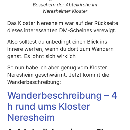
Besuchern der Abteikirche im
Neresheimer Kloster
Das Kloster Neresheim war auf der Rückseite
dieses interessanten DM-Scheines verewigt.
Also solltest du unbedingt einen Blick ins
Innere werfen, wenn du dort zum Wandern
gehst. Es lohnt sich wirklich
So nun habe ich aber genug vom Kloster
Neresheim geschwärmt. Jetzt kommt die
Wanderbeschreibung:
Wanderbeschreibung – 4
h rund ums Kloster
Neresheim