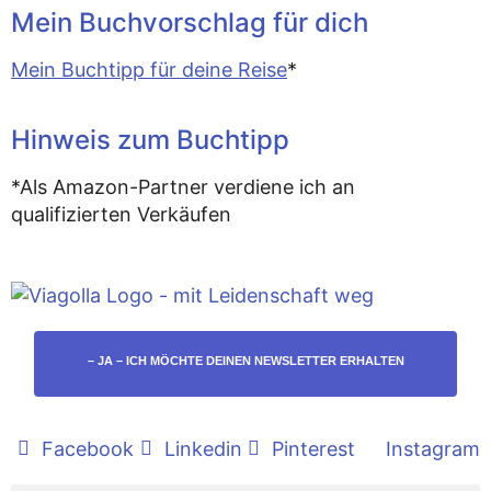
Mein Buchvorschlag für dich
Mein Buchtipp für deine Reise
*
Hinweis zum Buchtipp
*Als Amazon-Partner verdiene ich an
qualifizierten Verkäufen
– JA – ICH MÖCHTE DEINEN NEWSLETTER ERHALTEN
Facebook
Linkedin
Pinterest
Instagram