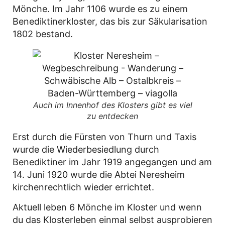
Mönche. Im Jahr 1106 wurde es zu einem
Benediktinerkloster, das bis zur Säkularisation
1802 bestand.
Auch im Innenhof des Klosters gibt es viel
zu entdecken
Erst durch die Fürsten von Thurn und Taxis
wurde die Wiederbesiedlung durch
Benediktiner im Jahr 1919 angegangen und am
14. Juni 1920 wurde die Abtei Neresheim
kirchenrechtlich wieder errichtet.
Aktuell leben 6 Mönche im Kloster und wenn
du das Klosterleben einmal selbst ausprobieren