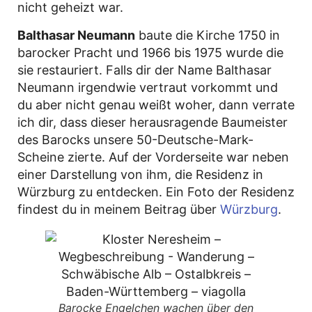
nicht geheizt war.
Balthasar Neumann
baute die Kirche 1750 in
barocker Pracht und 1966 bis 1975 wurde die
sie restauriert. Falls dir der Name Balthasar
Neumann irgendwie vertraut vorkommt und
du aber nicht genau weißt woher, dann verrate
ich dir, dass dieser herausragende Baumeister
des Barocks unsere 50-Deutsche-Mark-
Scheine zierte. Auf der Vorderseite war neben
einer Darstellung von ihm, die Residenz in
Würzburg zu entdecken. Ein Foto der Residenz
findest du in meinem Beitrag über
Würzburg
.
Barocke Engelchen wachen über den