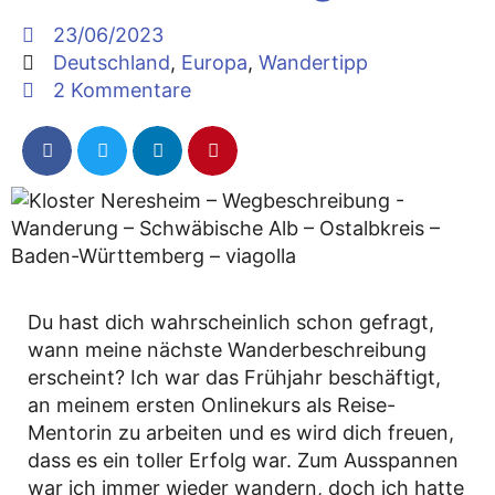
23/06/2023
Deutschland
,
Europa
,
Wandertipp
2 Kommentare
Du hast dich wahrscheinlich schon gefragt,
wann meine nächste Wanderbeschreibung
erscheint? Ich war das Frühjahr beschäftigt,
an meinem ersten Onlinekurs als Reise-
Mentorin zu arbeiten und es wird dich freuen,
dass es ein toller Erfolg war. Zum Ausspannen
war ich immer wieder wandern, doch ich hatte