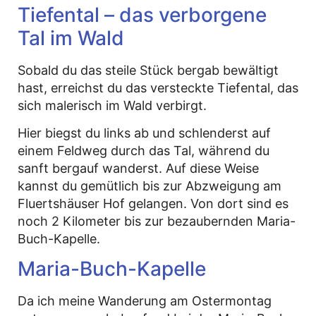
Tiefental – das verborgene
Tal im Wald
Sobald du das steile Stück bergab bewältigt
hast, erreichst du das versteckte Tiefental, das
sich malerisch im Wald verbirgt.
Hier biegst du links ab und schlenderst auf
einem Feldweg durch das Tal, während du
sanft bergauf wanderst. Auf diese Weise
kannst du gemütlich bis zur Abzweigung am
Fluertshäuser Hof gelangen. Von dort sind es
noch 2 Kilometer bis zur bezaubernden Maria-
Buch-Kapelle.
Maria-Buch-Kapelle
Da ich meine Wanderung am Ostermontag