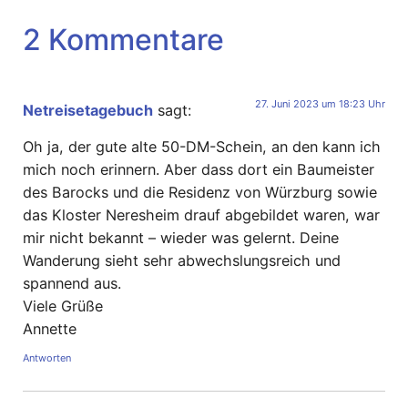
2 Kommentare
27. Juni 2023 um 18:23 Uhr
Netreisetagebuch
sagt:
Oh ja, der gute alte 50-DM-Schein, an den kann ich
mich noch erinnern. Aber dass dort ein Baumeister
des Barocks und die Residenz von Würzburg sowie
das Kloster Neresheim drauf abgebildet waren, war
mir nicht bekannt – wieder was gelernt. Deine
Wanderung sieht sehr abwechslungsreich und
spannend aus.
Viele Grüße
Annette
Antworten