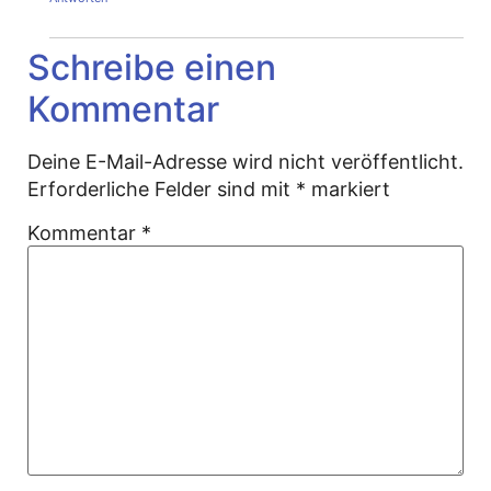
Schreibe einen
Kommentar
Deine E-Mail-Adresse wird nicht veröffentlicht.
Erforderliche Felder sind mit
*
markiert
Kommentar
*