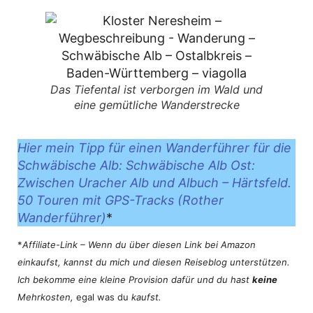
Das Tiefental ist verborgen im Wald und
eine gemütliche Wanderstrecke
Hier mein Tipp für einen Wanderführer für die
Schwäbische Alb: Schwäbische Alb Ost:
Zwischen Uracher Alb und Albuch – Härtsfeld.
50 Touren mit GPS-Tracks (Rother
Wanderführer)
*
*
Affiliate-Link – Wenn du über diesen Link bei Amazon
einkaufst, kannst du mich und diesen Reiseblog unterstützen.
Ich bekomme eine kleine Provision dafür und du hast
keine
Mehrkosten,
egal was du
kaufst.