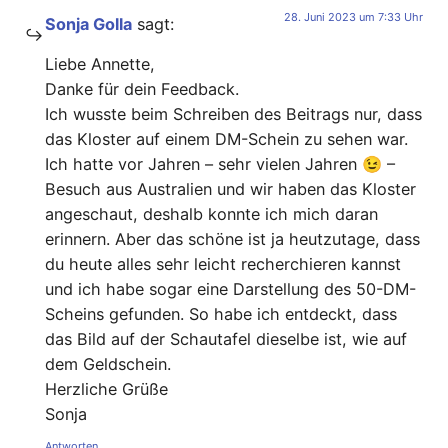
28. Juni 2023 um 7:33 Uhr
Sonja Golla
sagt:
Liebe Annette,
Danke für dein Feedback.
Ich wusste beim Schreiben des Beitrags nur, dass
das Kloster auf einem DM-Schein zu sehen war.
Ich hatte vor Jahren – sehr vielen Jahren 😉 –
Besuch aus Australien und wir haben das Kloster
angeschaut, deshalb konnte ich mich daran
erinnern. Aber das schöne ist ja heutzutage, dass
du heute alles sehr leicht recherchieren kannst
und ich habe sogar eine Darstellung des 50-DM-
Scheins gefunden. So habe ich entdeckt, dass
das Bild auf der Schautafel dieselbe ist, wie auf
dem Geldschein.
Herzliche Grüße
Sonja
Antworten