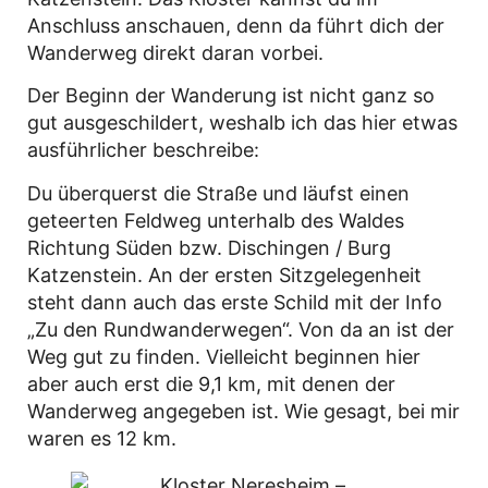
Anschluss anschauen, denn da führt dich der
Wanderweg direkt daran vorbei.
Der Beginn der Wanderung ist nicht ganz so
gut ausgeschildert, weshalb ich das hier etwas
ausführlicher beschreibe:
Du überquerst die Straße und läufst einen
geteerten Feldweg unterhalb des Waldes
Richtung Süden bzw. Dischingen / Burg
Katzenstein. An der ersten Sitzgelegenheit
steht dann auch das erste Schild mit der Info
„Zu den Rundwanderwegen“. Von da an ist der
Weg gut zu finden. Vielleicht beginnen hier
aber auch erst die 9,1 km, mit denen der
Wanderweg angegeben ist. Wie gesagt, bei mir
waren es 12 km.