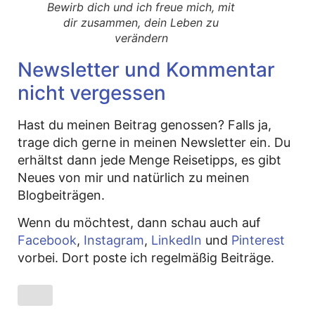
Bewirb dich und ich freue mich, mit
dir zusammen, dein Leben zu
verändern
Newsletter und Kommentar
nicht vergessen
Hast du meinen Beitrag genossen? Falls ja,
trage dich gerne in meinen Newsletter ein. Du
erhältst dann jede Menge Reisetipps, es gibt
Neues von mir und natürlich zu meinen
Blogbeiträgen.
Wenn du möchtest, dann schau auch auf
Facebook
,
Instagram
,
LinkedIn
und
Pinterest
vorbei. Dort poste ich regelmäßig Beiträge.