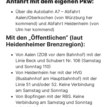
Anfahrt mit dem eigenen Pkw:
Über die Autobahn A7 – Abfahrt
Aalen/Oberkochen (von Würzburg her
kommend) und Abfahrt Heidenheim (von
Ulm her kommend)
Mit den „Öffentlichen“ (laut
Heidenheimer Brenzregion):
Von Aalen (ZOB vor dem Bahnhof) mit der
Linie Beck und Schubert Nr. 106 (Samstag
und Sonntag 110)
Von Heidenheim her mit der HVG
(Busbahnhof am Hauptbahnhof) mit der
Linie 51 und/oder 52. Keine Verbindung
am Samstag und Sonntag
Von Bopfingen mit der RBS. Keine
Verbindung am Samstag und Sonntag