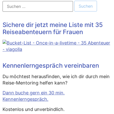
Sichere dir jetzt meine Liste mit 35
Reiseabenteuern für Frauen
Kennenlerngespräch vereinbaren
Du möchtest herausfinden, wie ich dir durch mein
Reise-Mentoring helfen kann?
Dann buche gern ein 30 min.
Kennenlerngespräch.
Kostenlos und unverbindlich.