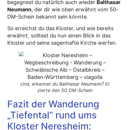
begegnest du natürlich auch wieder
Balthasar
Neumann
, der dir wie oben erwähnt vom 50-
DM-Schein bekannt sein könnte.
So erreichst du das Kloster, und wie bereits
erwähnt, solltest du nun einen Blick in das
Kloster und seine sagenhafte Kirche werfen.
Und, erkennst du Balthasar Neumann? Er
zierte den 50 DM-Schein
Fazit der Wanderung
„Tiefental“ rund ums
Kloster Neresheim: