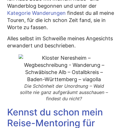
Wanderblog begonnen und unter der
Kategorie Wanderungen
findest du all meine
Touren, für die ich schon Zeit fand, sie in
Worte zu fassen.
Alles selbst im Schweiße meines Angesichts
erwandert und beschrieben.
Die Schönheit der Unordnung – Wald
sollte nie ganz aufgeräumt ausschauen –
findest du nicht?
Kennst du schon mein
Reise-Mentoring für