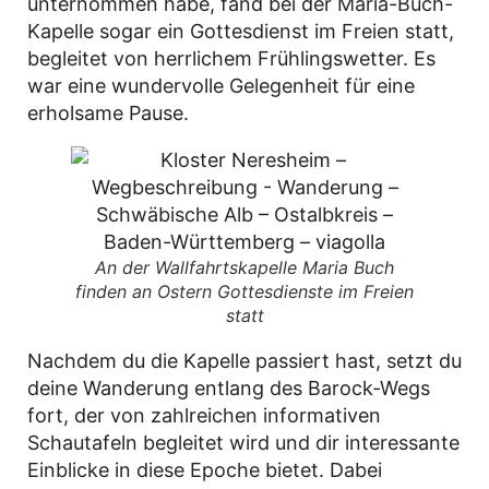
unternommen habe, fand bei der Maria-Buch-
Kapelle sogar ein Gottesdienst im Freien statt,
begleitet von herrlichem Frühlingswetter. Es
war eine wundervolle Gelegenheit für eine
erholsame Pause.
An der Wallfahrtskapelle Maria Buch
finden an Ostern Gottesdienste im Freien
statt
Nachdem du die Kapelle passiert hast, setzt du
deine Wanderung entlang des Barock-Wegs
fort, der von zahlreichen informativen
Schautafeln begleitet wird und dir interessante
Einblicke in diese Epoche bietet. Dabei