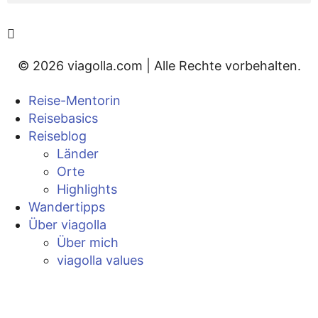
© 2026 viagolla.com | Alle Rechte vorbehalten.
Reise-Mentorin
Reisebasics
Reiseblog
Länder
Orte
Highlights
Wandertipps
Über viagolla
Über mich
viagolla values