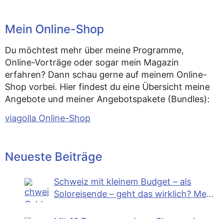
Mein Online-Shop
Du möchtest mehr über meine Programme,
Online-Vorträge oder sogar mein Magazin
erfahren? Dann schau gerne auf meinem Online-
Shop vorbei. Hier findest du eine Übersicht meine
Angebote und meiner Angebotspakete (Bundles):
viagolla Online-Shop
Neueste Beiträge
Schweiz mit kleinem Budget – als
Soloreisende – geht das wirklich? Mein
Selbstversuch