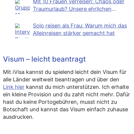
Mit 10 Frauen verreisen: Chaos oder
Traumurlaub? Unsere ehrlichen
Erfahrungen
Solo reisen als Frau: Warum mich das
Alleinreisen stärker gemacht hat
Visum – leicht beantragt
Mit iVisa kannst du spielend leicht dein Visum für
alle Länder weltweit beantragen und über den
Link hier
kannst du mich unterstützen. Ich erhalte
ein kleine Provision und du zahlt nicht mehr. Dafür
hast du keine Portogebühren, musst nicht zu
Botschaft und kannst das Visum einfach zuhause
ausdrucken.