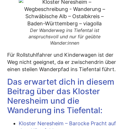
Der Wanderweg ins Tiefental ist
anspruchsvoll und nur für geübte
Wander:innen
Für Rollstuhlfahrer und Kinderwagen ist der
Weg nicht geeignet, da er zwischendrin über
einen steilen Wanderpfad ins Tiefental führt.
Das erwartet dich in diesem
Beitrag über das Kloster
Neresheim und die
Wanderung ins Tiefental:
Kloster Neresheim – Barocke Pracht auf