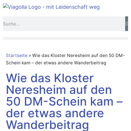
Startseite
»
Wie das Kloster Neresheim auf den 50 DM-
Schein kam – der etwas andere Wanderbeitrag
Wie das Kloster
Neresheim auf den
50 DM-Schein kam –
der etwas andere
Wanderbeitrag