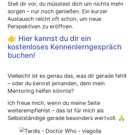
Stell dir vor, du müsstest dich um nichts mehr
sorgen – nur noch genießen. Ein kurzer
Austausch reicht oft schon, um neue
Perspektiven zu eröffnen.
👉 Hier kannst du dir ein
kostenloses Kennenlerngespräch
buchen!
Vielleicht ist es genau das, was dir gerade fehlt
– oder du kennst jemanden, dem mein
Mentoring helfen könnte?
Ich freue mich, wenn du meine Seite
weiterempfiehlst – das ist für mich als
Selbstständige gerade besonders wertvoll. 🙏