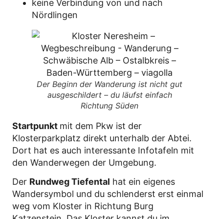
keine Verbindung von und nach
Nördlingen
Der Beginn der Wanderung ist nicht gut
ausgeschildert – du läufst einfach
Richtung Süden
Startpunkt
mit dem Pkw ist der
Klosterparkplatz direkt unterhalb der Abtei.
Dort hat es auch interessante Infotafeln mit
den Wanderwegen der Umgebung.
Der
Rundweg Tiefental
hat ein eigenes
Wandersymbol und du schlenderst erst einmal
weg vom Kloster in Richtung Burg
Katzenstein. Das Kloster kannst du im