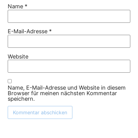
Name
*
E-Mail-Adresse
*
Website
Name, E-Mail-Adresse und Website in diesem
Browser für meinen nächsten Kommentar
speichern.