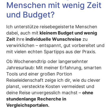
Menschen mit wenig Zeit
und Budget?
Ich unterstütze reisebegeisterte Menschen
dabei, auch mit
kleinem Budget und wenig
Zeit
ihre
individuelle Wunschreise
zu
verwirklichen – entspannt, gut vorbereitet und
mit vielen echten Spartipps aus der Praxis.
Ob Wochenendtrip oder langersehnter
Jahresurlaub: Mit meiner Erfahrung, smarten
Tools und einer großen Portion
Reiseleidenschaft zeige ich dir, wie du clever
planst, versteckte Kosten vermeidest und
deine Reise unvergesslich machst –
ohne
stundenlange Recherche in
Vergleichsportalen.