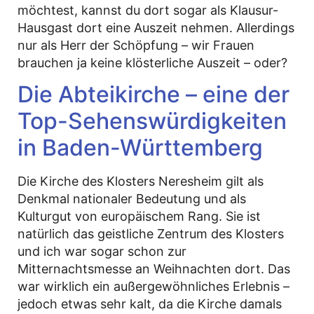
möchtest, kannst du dort sogar als Klausur-
Hausgast dort eine Auszeit nehmen. Allerdings
nur als Herr der Schöpfung – wir Frauen
brauchen ja keine klösterliche Auszeit – oder?
Die Abteikirche – eine der
Top-Sehenswürdigkeiten
in Baden-Württemberg
Die Kirche des Klosters Neresheim gilt als
Denkmal nationaler Bedeutung und als
Kulturgut von europäischem Rang. Sie ist
natürlich das geistliche Zentrum des Klosters
und ich war sogar schon zur
Mitternachtsmesse an Weihnachten dort. Das
war wirklich ein außergewöhnliches Erlebnis –
jedoch etwas sehr kalt, da die Kirche damals