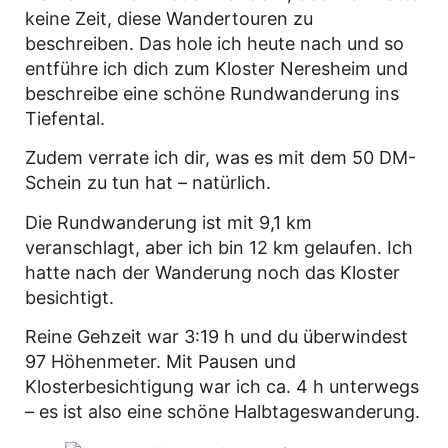
keine Zeit, diese Wandertouren zu
beschreiben. Das hole ich heute nach und so
entführe ich dich zum Kloster Neresheim und
beschreibe eine schöne Rundwanderung ins
Tiefental.
Zudem verrate ich dir, was es mit dem 50 DM-
Schein zu tun hat – natürlich.
Die Rundwanderung ist mit 9,1 km
veranschlagt, aber ich bin 12 km gelaufen. Ich
hatte nach der Wanderung noch das Kloster
besichtigt.
Reine Gehzeit war 3:19 h und du überwindest
97 Höhenmeter. Mit Pausen und
Klosterbesichtigung war ich ca. 4 h unterwegs
– es ist also eine schöne Halbtageswanderung.