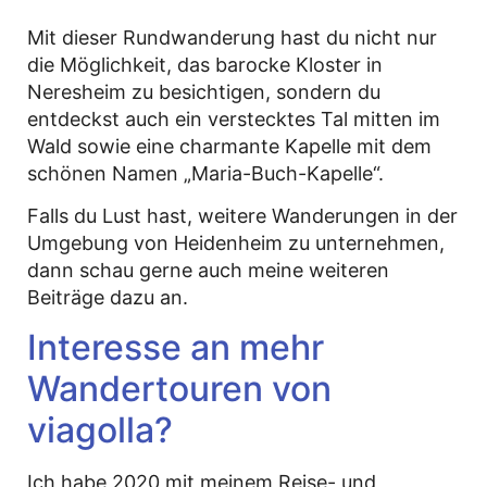
Mit dieser Rundwanderung hast du nicht nur
die Möglichkeit, das barocke Kloster in
Neresheim zu besichtigen, sondern du
entdeckst auch ein verstecktes Tal mitten im
Wald sowie eine charmante Kapelle mit dem
schönen Namen „Maria-Buch-Kapelle“.
Falls du Lust hast, weitere Wanderungen in der
Umgebung von Heidenheim zu unternehmen,
dann schau gerne auch meine weiteren
Beiträge dazu an.
Interesse an mehr
Wandertouren von
viagolla?
Ich habe 2020 mit meinem Reise- und