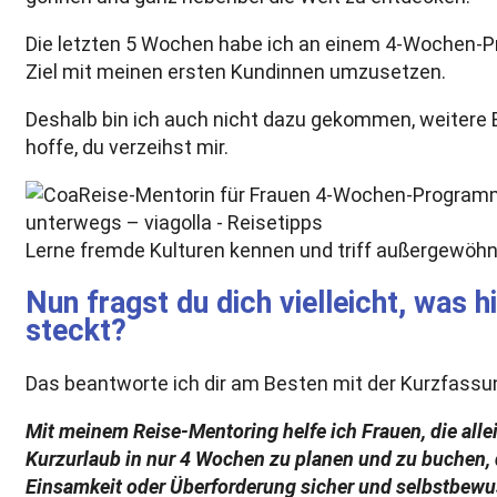
Die letzten 5 Wochen habe ich an einem 4-Wochen-P
Ziel mit meinen ersten Kundinnen umzusetzen.
Deshalb bin ich auch nicht dazu gekommen, weitere B
hoffe, du verzeihst mir.
Lerne fremde Kulturen kennen und triff außergewöh
Nun fragst du dich vielleicht, was
steckt?
Das beantworte ich dir am Besten mit der Kurzfas
Mit meinem Reise-Mentoring helfe ich Frauen, die allei
Kurzurlaub in nur 4 Wochen zu planen und zu buchen, 
Einsamkeit oder Überforderung sicher und selbstbew