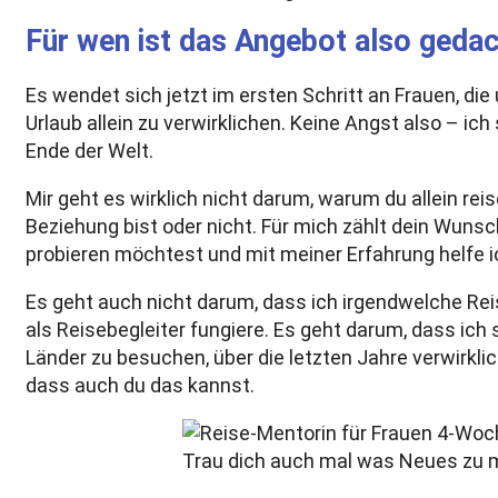
Für wen ist das Angebot also geda
Es wendet sich jetzt im ersten Schritt an Frauen, die 
Urlaub allein zu verwirklichen. Keine Angst also – ic
Ende der Welt.
Mir geht es wirklich nicht darum, warum du allein reise
Beziehung bist oder nicht. Für mich zählt dein Wuns
probieren möchtest und mit meiner Erfahrung helfe
Es geht auch nicht darum, dass ich irgendwelche Re
als Reisebegleiter fungiere. Es geht darum, dass ich
Länder zu besuchen, über die letzten Jahre verwirklic
dass auch du das kannst.
Trau dich auch mal was Neues zu