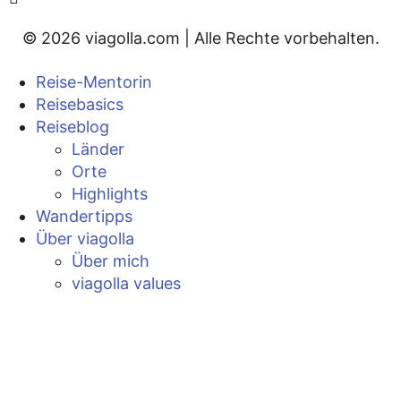
© 2026 viagolla.com | Alle Rechte vorbehalten.
Reise-Mentorin
Reisebasics
Reiseblog
Länder
Orte
Highlights
Wandertipps
Über viagolla
Über mich
viagolla values