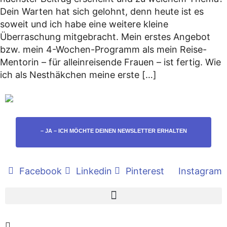
Dein Warten hat sich gelohnt, denn heute ist es
soweit und ich habe eine weitere kleine
Überraschung mitgebracht. Mein erstes Angebot
bzw. mein 4-Wochen-Programm als mein Reise-
Mentorin – für alleinreisende Frauen – ist fertig. Wie
ich als Nesthäkchen meine erste […]
– JA – ICH MÖCHTE DEINEN NEWSLETTER ERHALTEN
Facebook
Linkedin
Pinterest
Instagram