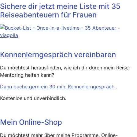
Sichere dir jetzt meine Liste mit 35
Reiseabenteuern für Frauen
Kennenlerngespräch vereinbaren
Du möchtest herausfinden, wie ich dir durch mein Reise-
Mentoring helfen kann?
Dann buche gern ein 30 min. Kennenlerngespräch.
Kostenlos und unverbindlich.
Mein Online-Shop
Du möchtest mehr über meine Programme, Online-