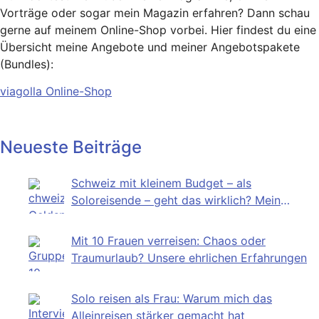
Vorträge oder sogar mein Magazin erfahren? Dann schau
gerne auf meinem Online-Shop vorbei. Hier findest du eine
Übersicht meine Angebote und meiner Angebotspakete
(Bundles):
viagolla Online-Shop
Neueste Beiträge
Schweiz mit kleinem Budget – als
Soloreisende – geht das wirklich? Mein
Selbstversuch
Mit 10 Frauen verreisen: Chaos oder
Traumurlaub? Unsere ehrlichen Erfahrungen
Solo reisen als Frau: Warum mich das
Alleinreisen stärker gemacht hat