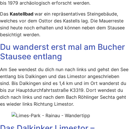
bis 1979 archäologisch erforscht werden.
Das
Kastellbad
war ein repräsentatives Steingebäude,
welches vor dem Osttor des Kastells lag. Die Mauerreste
sind heute noch erhalten und können neben dem Stausee
besichtigt werden.
Du wanderst erst mal am Bucher
Stausee entlang
Am See wendest du dich nun nach links und gehst den See
entlang bis Dalkingen und das Limestor angeschrieben
sind. Bis Dalkingen sind es 1,4 km und im Ort wanderst du
bis zur Hauptdurchfahrtsstraße K3319. Dort wendest du
dich nach links und nach dem Bach Röhlinger Sechta geht
es wieder links Richtung Limestor.
Das Dalkinker Limestor –