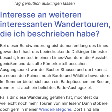
Tag gemütlich ausklingen lassen
Interesse an weiteren
interessanten Wandertouren,
die ich beschrieben habe?
Bei dieser Rundwanderung bist du nun entlang des Limes
gewandert, hast das beeindruckende Dalkinger Limestor
besucht, konntest in einem Limes-Wachturm die Aussicht
genießen und das alte Römerkartell besuchen.
Ausgangspunkt war der Bucher Stausee und dort kannst
du neben den Ruinen, noch Boote und Wildlife bewundern.
Im Sommer bietet sich auch ein Badepäuschen am See an,
denn er ist auch ein beliebtes Bade-Ausflugsziel.
Falls dir diese Wanderung gefallen hat, möchtest du
vielleicht noch mehr Touren von mir lesen? Dann stöbere
doch gern in meiner
Wanderkategorie
. Dort sind alle