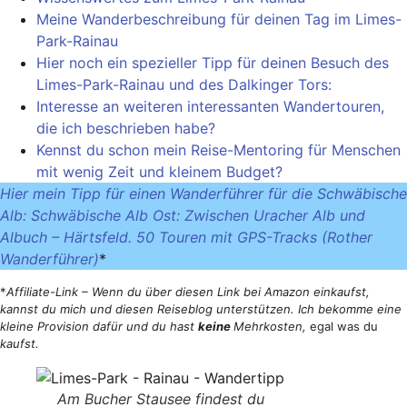
Meine Wanderbeschreibung für deinen Tag im Limes-
Park-Rainau
Hier noch ein spezieller Tipp für deinen Besuch des
Limes-Park-Rainau und des Dalkinger Tors:
Interesse an weiteren interessanten Wandertouren,
die ich beschrieben habe?
Kennst du schon mein Reise-Mentoring für Menschen
mit wenig Zeit und kleinem Budget?
Hier mein Tipp für einen Wanderführer für die Schwäbische
Alb: Schwäbische Alb Ost: Zwischen Uracher Alb und
Albuch – Härtsfeld. 50 Touren mit GPS-Tracks (Rother
Wanderführer)
*
*
Affiliate-Link – Wenn du über diesen Link bei Amazon einkaufst,
kannst du mich und diesen Reiseblog unterstützen. Ich bekomme eine
kleine Provision dafür und du hast
keine
Mehrkosten,
egal was du
kaufst.
Am Bucher Stausee findest du