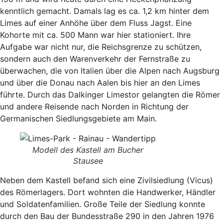
kenntlich gemacht. Damals lag es ca. 1,2 km hinter dem
Limes auf einer Anhöhe über dem Fluss Jagst. Eine
Kohorte mit ca. 500 Mann war hier stationiert. Ihre
Aufgabe war nicht nur, die Reichsgrenze zu schützen,
sondern auch den Warenverkehr der Fernstraße zu
überwachen, die von Italien über die Alpen nach Augsburg
und über die Donau nach Aalen bis hier an den Limes
führte. Durch das Dalkinger Limestor gelangten die Römer
und andere Reisende nach Norden in Richtung der
Germanischen Siedlungsgebiete am Main.
Modell des Kastell am Bucher
Stausee
Neben dem Kastell befand sich eine Zivilsiedlung (Vicus)
des Römerlagers. Dort wohnten die Handwerker, Händler
und Soldatenfamilien. Große Teile der Siedlung konnte
durch den Bau der Bundesstraße 290 in den Jahren 1976