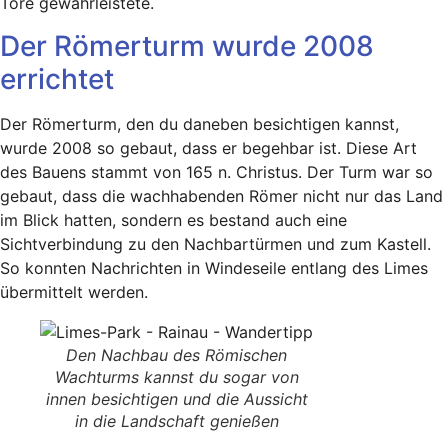
Tore gewährleistete.
Der Römerturm wurde 2008
errichtet
Der Römerturm, den du daneben besichtigen kannst,
wurde 2008 so gebaut, dass er begehbar ist. Diese Art
des Bauens stammt von 165 n. Christus. Der Turm war so
gebaut, dass die wachhabenden Römer nicht nur das Land
im Blick hatten, sondern es bestand auch eine
Sichtverbindung zu den Nachbartürmen und zum Kastell.
So konnten Nachrichten in Windeseile entlang des Limes
übermittelt werden.
Den Nachbau des Römischen
Wachturms kannst du sogar von
innen besichtigen und die Aussicht
in die Landschaft genießen