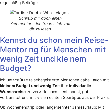
regelmäßig Beiträge.
Schreib mir doch einen
Kommentar – ich freue mich von
dir zu lesen
Kennst du schon mein Reise-
Mentoring für Menschen mit
wenig Zeit und kleinem
Budget?
Ich unterstütze reisebegeisterte Menschen dabei, auch mit
kleinem Budget und wenig Zeit
ihre
individuelle
Wunschreise
zu verwirklichen – entspannt, gut
vorbereitet und mit vielen echten Spartipps aus der Praxis.
Ob Wochenendtrip oder langersehnter Jahresurlaub: Mit