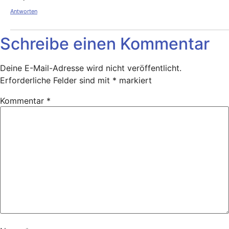
Antworten
Schreibe einen Kommentar
Deine E-Mail-Adresse wird nicht veröffentlicht.
Erforderliche Felder sind mit
*
markiert
Kommentar
*