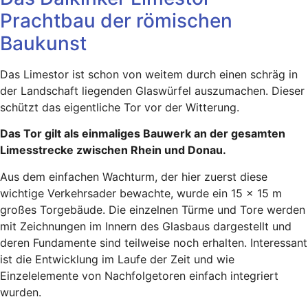
Prachtbau der römischen
Baukunst
Das Limestor ist schon von weitem durch einen schräg in
der Landschaft liegenden Glaswürfel auszumachen. Dieser
schützt das eigentliche Tor vor der Witterung.
Das Tor gilt als einmaliges Bauwerk an der gesamten
Limesstrecke zwischen Rhein und Donau.
Aus dem einfachen Wachturm, der hier zuerst diese
wichtige Verkehrsader bewachte, wurde ein 15 x 15 m
großes Torgebäude. Die einzelnen Türme und Tore werden
mit Zeichnungen im Innern des Glasbaus dargestellt und
deren Fundamente sind teilweise noch erhalten. Interessant
ist die Entwicklung im Laufe der Zeit und wie
Einzelelemente von Nachfolgetoren einfach integriert
wurden.