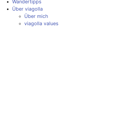
Wandertipps
Über viagolla
Über mich
viagolla values