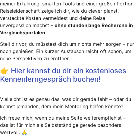
meiner Erfahrung, smarten Tools und einer großen Portion
Reiseleidenschaft zeige ich dir, wie du clever planst,
versteckte Kosten vermeidest und deine Reise
unvergesslich machst –
ohne stundenlange Recherche in
Vergleichsportalen.
Stell dir vor, du müsstest dich um nichts mehr sorgen – nur
noch genießen. Ein kurzer Austausch reicht oft schon, um
neue Perspektiven zu eröffnen.
👉 Hier kannst du dir ein kostenloses
Kennenlerngespräch buchen!
Vielleicht ist es genau das, was dir gerade fehlt – oder du
kennst jemanden, dem mein Mentoring helfen könnte?
Ich freue mich, wenn du meine Seite weiterempfiehlst –
das ist für mich als Selbstständige gerade besonders
wertvoll. 🙏