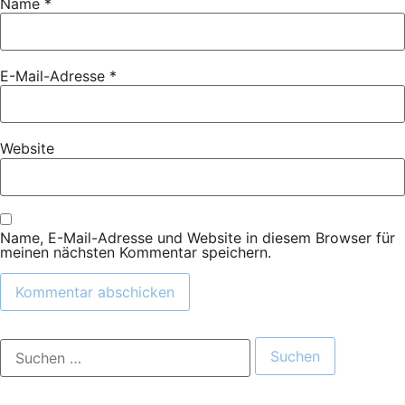
Name
*
E-Mail-Adresse
*
Website
Name, E-Mail-Adresse und Website in diesem Browser für
meinen nächsten Kommentar speichern.
Suchen
nach: