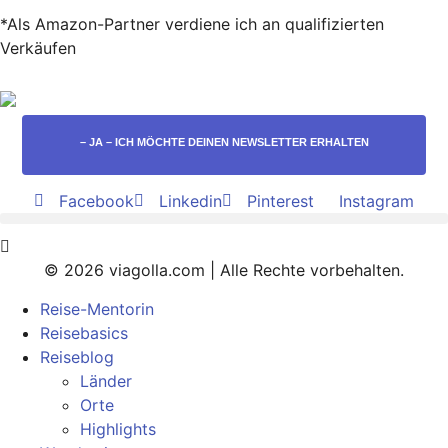
*Als Amazon-Partner verdiene ich an qualifizierten
Verkäufen
– JA – ICH MÖCHTE DEINEN NEWSLETTER ERHALTEN
Facebook
Linkedin
Pinterest
Instagram
© 2026 viagolla.com | Alle Rechte vorbehalten.
Reise-Mentorin
Reisebasics
Reiseblog
Länder
Orte
Highlights