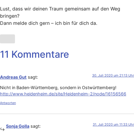
Lust, dass wir deinen Traum gemeinsam auf den Weg
bringen?
Dann melde dich gern – ich bin für dich da.
11 Kommentare
30. Juli 2020 um 21:13 Uhr
Andreas Gut
sagt:
Nicht in Baden-Württemberg, sondern in Ostwürttemberg!
http://www.heidenheim.de/site/Heidenheim-2/node/16156566
Antworten
31. Juli 2020 um 11:33 Uhr
Sonja Golla
sagt: