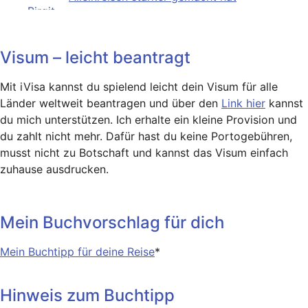
Visum – leicht beantragt
Mit iVisa kannst du spielend leicht dein Visum für alle
Länder weltweit beantragen und über den
Link hier
kannst
du mich unterstützen. Ich erhalte ein kleine Provision und
du zahlt nicht mehr. Dafür hast du keine Portogebühren,
musst nicht zu Botschaft und kannst das Visum einfach
zuhause ausdrucken.
Mein Buchvorschlag für dich
Mein Buchtipp für deine Reise
*
Hinweis zum Buchtipp