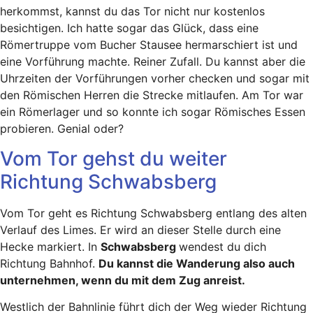
herkommst, kannst du das Tor nicht nur kostenlos
besichtigen. Ich hatte sogar das Glück, dass eine
Römertruppe vom Bucher Stausee hermarschiert ist und
eine Vorführung machte. Reiner Zufall. Du kannst aber die
Uhrzeiten der Vorführungen vorher checken und sogar mit
den Römischen Herren die Strecke mitlaufen. Am Tor war
ein Römerlager und so konnte ich sogar Römisches Essen
probieren. Genial oder?
Vom Tor gehst du weiter
Richtung Schwabsberg
Vom Tor geht es Richtung Schwabsberg entlang des alten
Verlauf des Limes. Er wird an dieser Stelle durch eine
Hecke markiert. In
Schwabsberg
wendest du dich
Richtung Bahnhof.
Du kannst die Wanderung also auch
unternehmen, wenn du mit dem Zug anreist.
Westlich der Bahnlinie führt dich der Weg wieder Richtung