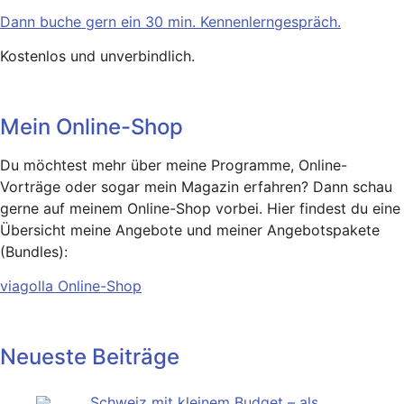
Dann buche gern ein 30 min. Kennenlerngespräch.
Kostenlos und unverbindlich.
Mein Online-Shop
Du möchtest mehr über meine Programme, Online-
Vorträge oder sogar mein Magazin erfahren? Dann schau
gerne auf meinem Online-Shop vorbei. Hier findest du eine
Übersicht meine Angebote und meiner Angebotspakete
(Bundles):
viagolla Online-Shop
Neueste Beiträge
Schweiz mit kleinem Budget – als