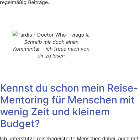
regelmäßig Beiträge.
Schreib mir doch einen
Kommentar – ich freue mich von
dir zu lesen
Kennst du schon mein Reise-
Mentoring für Menschen mit
wenig Zeit und kleinem
Budget?
Ich unterstütze reisebegeisterte Menschen dabei, auch mit