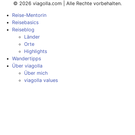
© 2026 viagolla.com | Alle Rechte vorbehalten.
Reise-Mentorin
Reisebasics
Reiseblog
Länder
Orte
Highlights
Wandertipps
Über viagolla
Über mich
viagolla values