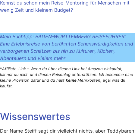
Kennst du schon mein Reise-Mentoring für Menschen mit
wenig Zeit und kleinem Budget?
Mein Buchtipp: BADEN-WÜRTTEMBERG REISEFÜHRER:
Eine Erlebnisreise von berühmten Sehenswürdigkeiten und
verborgenen Schätzen bis hin zu Kulturen, Küchen,
Abenteuern und vielem mehr
*
Affiliate-Link – Wenn du über diesen Link bei Amazon einkaufst,
kannst du mich und diesen Reiseblog unterstützen. Ich bekomme eine
kleine Provision dafür und du hast
keine
Mehrkosten,
egal was du
kaufst.
Wissenswertes
Der Name Steiff sagt dir vielleicht nichts, aber Teddybären