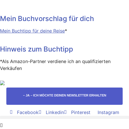
Mein Buchvorschlag für dich
Mein Buchtipp für deine Reise
*
Hinweis zum Buchtipp
*Als Amazon-Partner verdiene ich an qualifizierten
Verkäufen
– JA – ICH MÖCHTE DEINEN NEWSLETTER ERHALTEN
Facebook
Linkedin
Pinterest
Instagram