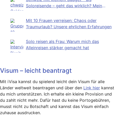
Soloreisende – geht das wirklich? Mein
Selbstversuch
Mit 10 Frauen verreisen: Chaos oder
Traumurlaub? Unsere ehrlichen Erfahrungen
Solo reisen als Frau: Warum mich das
Alleinreisen stärker gemacht hat
Visum – leicht beantragt
Mit iVisa kannst du spielend leicht dein Visum für alle
Länder weltweit beantragen und über den
Link hier
kannst
du mich unterstützen. Ich erhalte ein kleine Provision und
du zahlt nicht mehr. Dafür hast du keine Portogebühren,
musst nicht zu Botschaft und kannst das Visum einfach
zuhause ausdrucken.