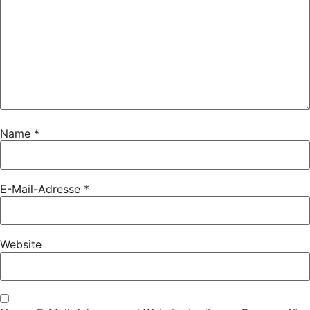
Name
*
E-Mail-Adresse
*
Website