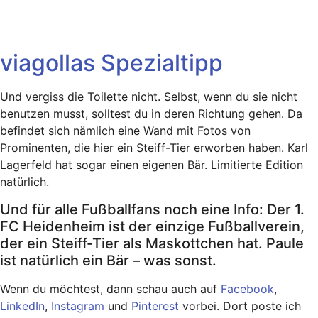
viagollas Spezialtipp
Und vergiss die Toilette nicht. Selbst, wenn du sie nicht
benutzen musst, solltest du in deren Richtung gehen. Da
befindet sich nämlich eine Wand mit Fotos von
Prominenten, die hier ein Steiff-Tier erworben haben. Karl
Lagerfeld hat sogar einen eigenen Bär. Limitierte Edition
natürlich.
Und für alle Fußballfans noch eine Info: Der 1.
FC Heidenheim ist der einzige Fußballverein,
der ein Steiff-Tier als Maskottchen hat. Paule
ist natürlich ein Bär – was sonst.
Wenn du möchtest, dann schau auch auf
Facebook
,
LinkedIn
,
Instagram
und
Pinterest
vorbei. Dort poste ich