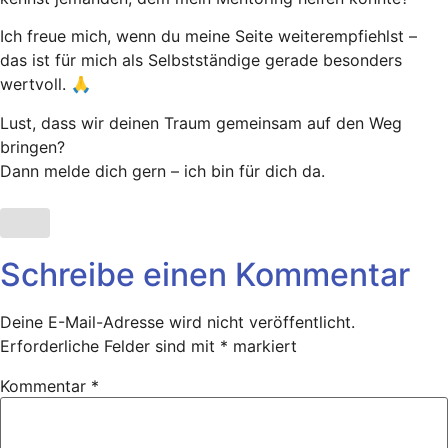
Ich freue mich, wenn du meine Seite weiterempfiehlst –
das ist für mich als Selbstständige gerade besonders
wertvoll. 🙏
Lust, dass wir deinen Traum gemeinsam auf den Weg
bringen?
Dann melde dich gern – ich bin für dich da.
Schreibe einen Kommentar
Deine E-Mail-Adresse wird nicht veröffentlicht.
Erforderliche Felder sind mit
*
markiert
Kommentar
*