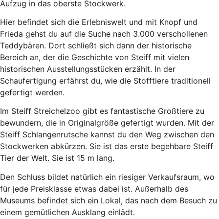
Aufzug in das oberste Stockwerk.
Hier befindet sich die Erlebniswelt und mit Knopf und
Frieda gehst du auf die Suche nach 3.000 verschollenen
Teddybären. Dort schließt sich dann der historische
Bereich an, der die Geschichte von Steiff mit vielen
historischen Ausstellungsstücken erzählt. In der
Schaufertigung erfährst du, wie die Stofftiere traditionell
gefertigt werden.
Im Steiff Streichelzoo gibt es fantastische Großtiere zu
bewundern, die in Originalgröße gefertigt wurden. Mit der
Steiff Schlangenrutsche kannst du den Weg zwischen den
Stockwerken abkürzen. Sie ist das erste begehbare Steiff
Tier der Welt. Sie ist 15 m lang.
Den Schluss bildet natürlich ein riesiger Verkaufsraum, wo
für jede Preisklasse etwas dabei ist. Außerhalb des
Museums befindet sich ein Lokal, das nach dem Besuch zu
einem gemütlichen Ausklang einlädt.