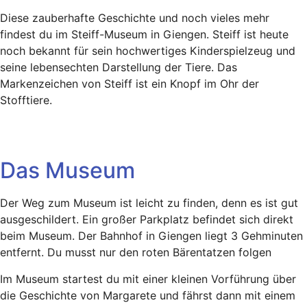
Diese zauberhafte Geschichte und noch vieles mehr
findest du im Steiff-Museum in Giengen. Steiff ist heute
noch bekannt für sein hochwertiges Kinderspielzeug und
seine lebensechten Darstellung der Tiere. Das
Markenzeichen von Steiff ist ein Knopf im Ohr der
Stofftiere.
Das Museum
Der Weg zum Museum ist leicht zu finden, denn es ist gut
ausgeschildert. Ein großer Parkplatz befindet sich direkt
beim Museum. Der Bahnhof in Giengen liegt 3 Gehminuten
entfernt. Du musst nur den roten Bärentatzen folgen
Im Museum startest du mit einer kleinen Vorführung über
die Geschichte von Margarete und fährst dann mit einem