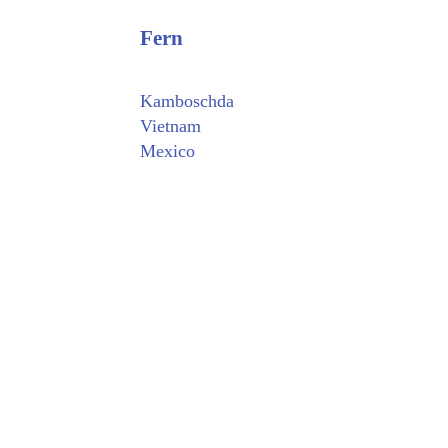
Fern
Kamboschda
Vietnam
Mexico