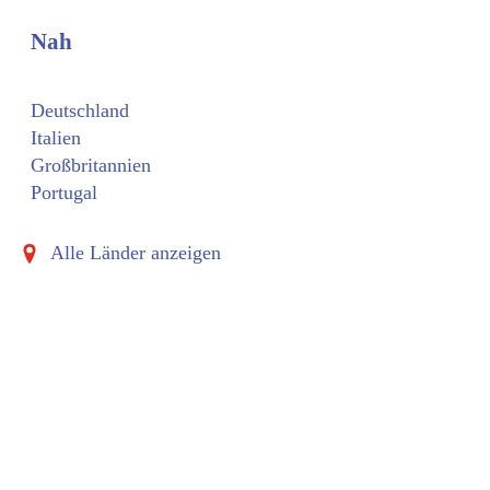
Nah
Deutschland
Italien
Großbritannien
Portugal
Alle Länder anzeigen