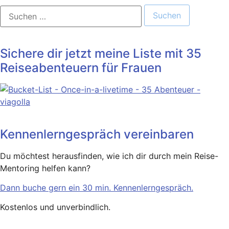
Suchen
nach:
Sichere dir jetzt meine Liste mit 35
Reiseabenteuern für Frauen
Kennenlerngespräch vereinbaren
Du möchtest herausfinden, wie ich dir durch mein Reise-
Mentoring helfen kann?
Dann buche gern ein 30 min. Kennenlerngespräch.
Kostenlos und unverbindlich.