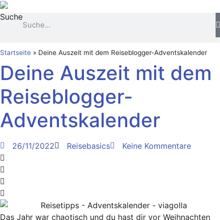
Zum
Suche
Inhalt
springen
Startseite
»
Deine Auszeit mit dem Reiseblogger-Adventskalender
Deine Auszeit mit dem
Reiseblogger-
Adventskalender
26/11/2022
Reisebasics
Keine Kommentare
Das Jahr war chaotisch und du hast dir vor Weihnachten