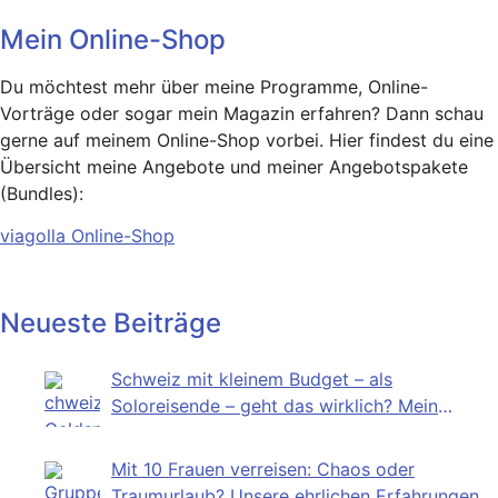
Mein Online-Shop
Du möchtest mehr über meine Programme, Online-
Vorträge oder sogar mein Magazin erfahren? Dann schau
gerne auf meinem Online-Shop vorbei. Hier findest du eine
Übersicht meine Angebote und meiner Angebotspakete
(Bundles):
viagolla Online-Shop
Neueste Beiträge
Schweiz mit kleinem Budget – als
Soloreisende – geht das wirklich? Mein
Selbstversuch
Mit 10 Frauen verreisen: Chaos oder
Traumurlaub? Unsere ehrlichen Erfahrungen