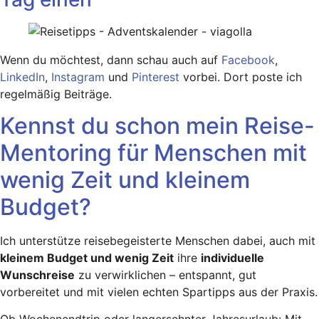
Wenn du möchtest, dann schau auch auf
Facebook
,
LinkedIn
,
Instagram
und
Pinterest
vorbei. Dort poste ich
regelmäßig Beiträge.
Kennst du schon mein Reise-
Mentoring für Menschen mit
wenig Zeit und kleinem
Budget?
Ich unterstütze reisebegeisterte Menschen dabei, auch mit
kleinem Budget und wenig Zeit
ihre
individuelle
Wunschreise
zu verwirklichen – entspannt, gut
vorbereitet und mit vielen echten Spartipps aus der Praxis.