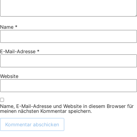
Name
*
E-Mail-Adresse
*
Website
Name, E-Mail-Adresse und Website in diesem Browser für
meinen nächsten Kommentar speichern.