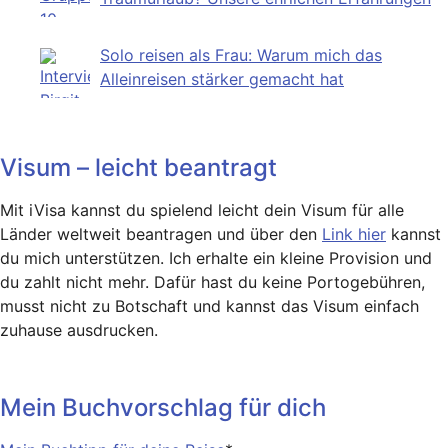
Solo reisen als Frau: Warum mich das
Alleinreisen stärker gemacht hat
Visum – leicht beantragt
Mit iVisa kannst du spielend leicht dein Visum für alle
Länder weltweit beantragen und über den
Link hier
kannst
du mich unterstützen. Ich erhalte ein kleine Provision und
du zahlt nicht mehr. Dafür hast du keine Portogebühren,
musst nicht zu Botschaft und kannst das Visum einfach
zuhause ausdrucken.
Mein Buchvorschlag für dich