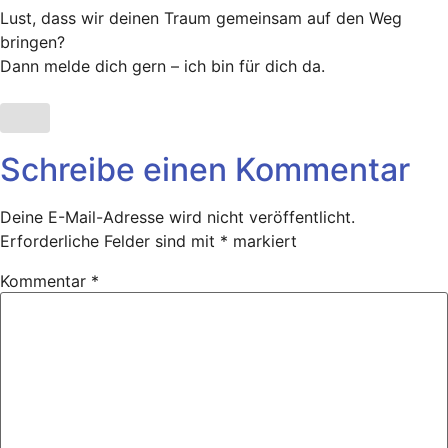
Lust, dass wir deinen Traum gemeinsam auf den Weg
bringen?
Dann melde dich gern – ich bin für dich da.
Schreibe einen Kommentar
Deine E-Mail-Adresse wird nicht veröffentlicht.
Erforderliche Felder sind mit
*
markiert
Kommentar
*