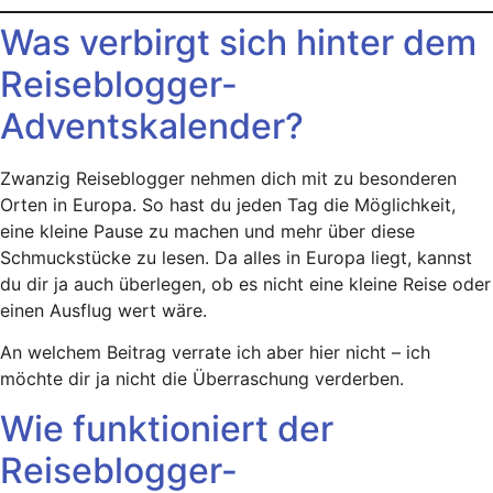
Was verbirgt sich hinter dem
Reiseblogger-
Adventskalender?
Zwanzig Reiseblogger nehmen dich mit zu besonderen
Orten in Europa. So hast du jeden Tag die Möglichkeit,
eine kleine Pause zu machen und mehr über diese
Schmuckstücke zu lesen. Da alles in Europa liegt, kannst
du dir ja auch überlegen, ob es nicht eine kleine Reise oder
einen Ausflug wert wäre.
An welchem Beitrag verrate ich aber hier nicht – ich
möchte dir ja nicht die Überraschung verderben.
Wie funktioniert der
Reiseblogger-