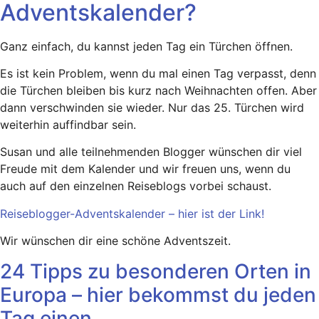
Adventskalender?
Ganz einfach, du kannst jeden Tag ein Türchen öffnen.
Es ist kein Problem, wenn du mal einen Tag verpasst, denn
die Türchen bleiben bis kurz nach Weihnachten offen. Aber
dann verschwinden sie wieder. Nur das 25. Türchen wird
weiterhin auffindbar sein.
Susan und alle teilnehmenden Blogger wünschen dir viel
Freude mit dem Kalender und wir freuen uns, wenn du
auch auf den einzelnen Reiseblogs vorbei schaust.
Reiseblogger-Adventskalender – hier ist der Link!
Wir wünschen dir eine schöne Adventszeit.
24 Tipps zu besonderen Orten in
Europa – hier bekommst du jeden
Tag einen