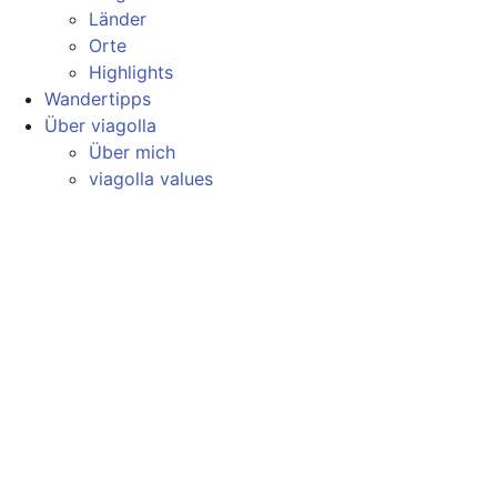
Länder
Orte
Highlights
Wandertipps
Über viagolla
Über mich
viagolla values