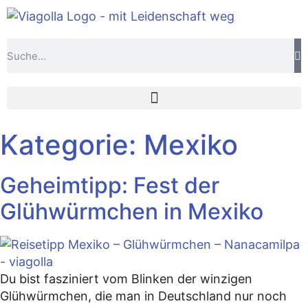
Kategorie:
Mexiko
Geheimtipp: Fest der
Glühwürmchen in Mexiko
Du bist fasziniert vom Blinken der winzigen
Glühwürmchen, die man in Deutschland nur noch