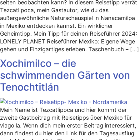
selten beobachten kann? In diesem Reisetipp verrät
Tezcatlipoca, mein Gastautor, wie du das
außergewöhnliche Naturschauspiel in Nanacamilpa
in Mexiko entdecken kannst. Ein wirklicher
Geheimtipp. Mein Tipp für deinen Reiseführer 2024:
LONELY PLANET Reiseführer Mexiko: Eigene Wege
gehen und Einzigartiges erleben. Taschenbuch – […]
Xochimilco – die
schwimmenden Gärten von
Tenochtitlán
Mein Name ist Tezcatlipoca und hier kommt der
zweite Gastbeitrag mit Reisetipps über Mexiko für
viagolla. Wenn dich mein erster Beitrag interessiert,
dann findest du hier den Link für den Tagesausflug