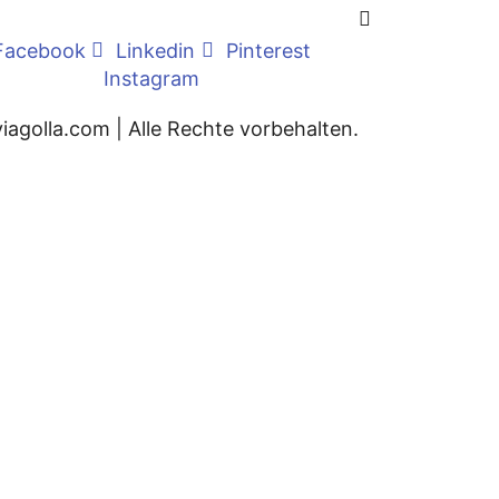
Facebook
Linkedin
Pinterest
Instagram
iagolla.com | Alle Rechte vorbehalten.