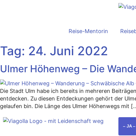
Reise-Mentorin
Reise
Tag:
24. Juni 2022
Ulmer Höhenweg – Die Wande
Die Stadt Ulm habe ich bereits in mehreren Beiträge
entdecken. Zu diesen Entdeckungen gehört der Ulm
gelaufen bin. Die Länge des Ulmer Höhenwegs mit [
– JA 