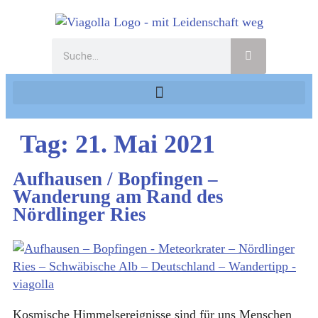
Tag:
21. Mai 2021
Aufhausen / Bopfingen –
Wanderung am Rand des
Nördlinger Ries
Kosmische Himmelsereignisse sind für uns Menschen