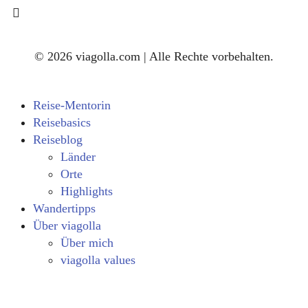
© 2026 viagolla.com | Alle Rechte vorbehalten.
Reise-Mentorin
Reisebasics
Reiseblog
Länder
Orte
Highlights
Wandertipps
Über viagolla
Über mich
viagolla values