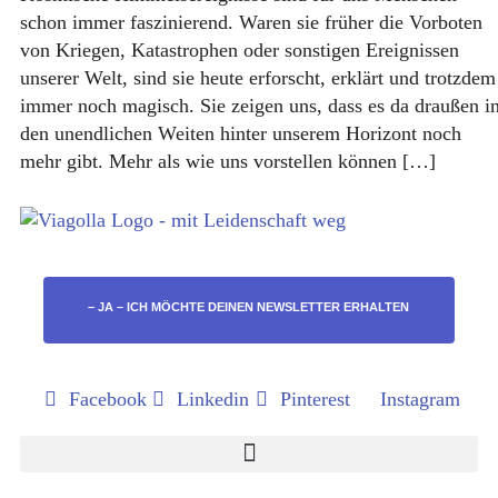
schon immer faszinierend. Waren sie früher die Vorboten
von Kriegen, Katastrophen oder sonstigen Ereignissen
unserer Welt, sind sie heute erforscht, erklärt und trotzdem
immer noch magisch. Sie zeigen uns, dass es da draußen i
den unendlichen Weiten hinter unserem Horizont noch
mehr gibt. Mehr als wie uns vorstellen können […]
– JA – ICH MÖCHTE DEINEN NEWSLETTER ERHALTEN
Facebook
Linkedin
Pinterest
Instagram