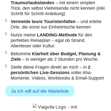
Traumurlaubslandes
– mit einem simplen
Trick, den selbst Vielreisende nicht kennen (inkl.
Schritt für Schritt-Anleitung)
Vermeide teure Touristenfallen
– und erlebe
Orte, die sonst nur Einheimische kennen
Nutze meine
LANDING-Methode
für den
perfekten Reiseplan – egal ob Strand,
Abenteuer oder Kultur.
Bekomme
Klarheit über Budget, Planung &
Ziele
– in weniger als 2 Stunden pro Woche.
Stelle deine Fragen direkt an mich – in
2
persönlichen Live-Sessions
voller Aha-
Momente. Videos, Workbooks & Email-Support
Ja ich will auf die Warteliste