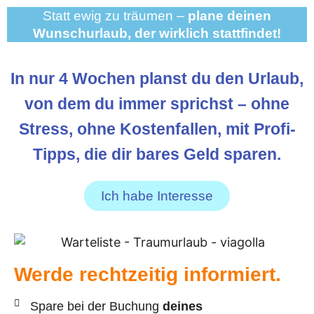
Statt ewig zu träumen –
plane deinen
Wunschurlaub, der wirklich stattfindet!
In nur 4 Wochen planst du den Urlaub,
von dem du immer sprichst – ohne
Stress, ohne Kostenfallen, mit Profi-
Tipps, die dir bares Geld sparen.
Ich habe Interesse
Werde rechtzeitig informiert.
Spare bei der Buchung
deines