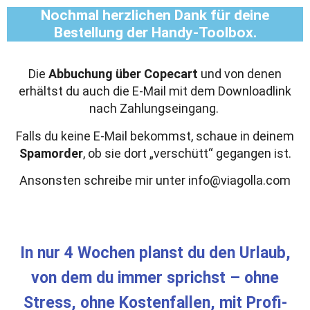
Nochmal herzlichen Dank für deine
Bestellung der Handy-Toolbox.
Die
Abbuchung über Copecart
und von denen
erhältst du auch die E-Mail mit dem Downloadlink
nach Zahlungseingang.
Falls du keine E-Mail bekommst, schaue in deinem
Spamorder
, ob sie dort „verschütt“ gegangen ist.
Ansonsten schreibe mir unter info@viagolla.com
In nur 4 Wochen planst du den Urlaub,
von dem du immer sprichst – ohne
Stress, ohne Kostenfallen, mit Profi-