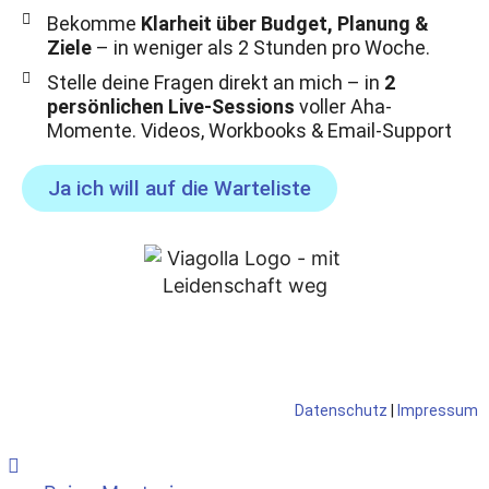
Bekomme
Klarheit über Budget, Planung &
Ziele
– in weniger als 2 Stunden pro Woche.
Stelle deine Fragen direkt an mich – in
2
persönlichen Live-Sessions
voller Aha-
Momente. Videos, Workbooks & Email-Support
Ja ich will auf die Warteliste
Datenschutz
|
Impressum