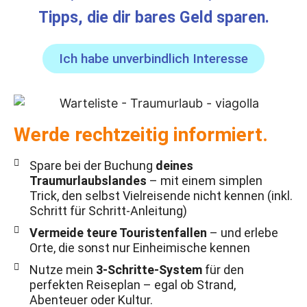
Tipps, die dir bares Geld sparen.
Ich habe unverbindlich Interesse
Werde rechtzeitig informiert.
Spare bei der Buchung
deines
Traumurlaubslandes
– mit einem simplen
Trick, den selbst Vielreisende nicht kennen (inkl.
Schritt für Schritt-Anleitung)
Vermeide teure Touristenfallen
– und erlebe
Orte, die sonst nur Einheimische kennen
Nutze mein
3-Schritte-System
für den
perfekten Reiseplan – egal ob Strand,
Abenteuer oder Kultur.